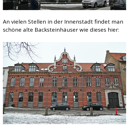
An vielen Stellen in der Innenstadt findet man
schöne alte Backsteinhäuser wie dieses hier: