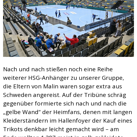
Nach und nach stießen noch eine Reihe
weiterer HSG-Anhänger zu unserer Gruppe,
die Eltern von Malin waren sogar extra aus
Schweden angereist. Auf der Tribüne schräg
gegenüber formierte sich nach und nach die
„gelbe Wand“ der Heimfans, denen mit langen
Kleiderständern im Hallenfoyer der Kauf eines
Trikots denkbar leicht gemacht wird – am