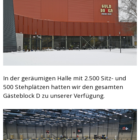
In der geräumigen Halle mit 2.500 Sitz- und
500 Stehplätzen hatten wir den gesamten
Gästeblock D zu unserer Verfügung.