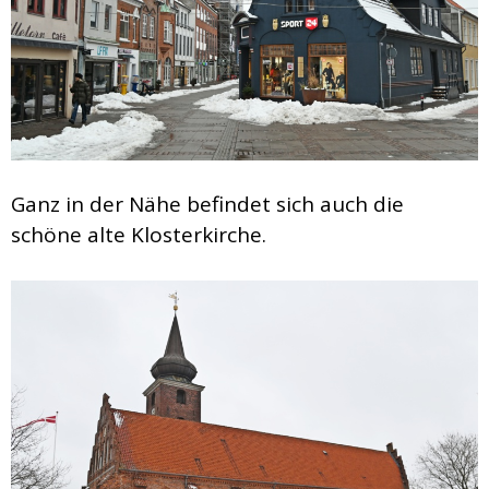
Ganz in der Nähe befindet sich auch die
schöne alte Klosterkirche.