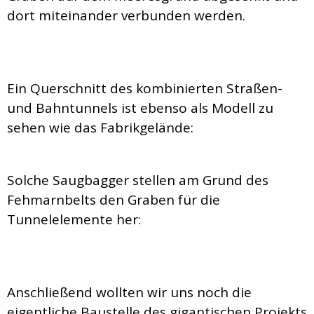
dort miteinander verbunden werden.
Ein Querschnitt des kombinierten Straßen-
und Bahntunnels ist ebenso als Modell zu
sehen wie das Fabrikgelände:
Solche Saugbagger stellen am Grund des
Fehmarnbelts den Graben für die
Tunnelelemente her:
Anschließend wollten wir uns noch die
eigentliche Baustelle des gigantischen Projekts