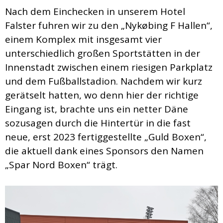
Nach dem Einchecken in unserem Hotel
Falster fuhren wir zu den „Nykøbing F Hallen“,
einem Komplex mit insgesamt vier
unterschiedlich großen Sportstätten in der
Innenstadt zwischen einem riesigen Parkplatz
und dem Fußballstadion. Nachdem wir kurz
gerätselt hatten, wo denn hier der richtige
Eingang ist, brachte uns ein netter Däne
sozusagen durch die Hintertür in die fast
neue, erst 2023 fertiggestellte „Guld Boxen“,
die aktuell dank eines Sponsors den Namen
„Spar Nord Boxen“ trägt.