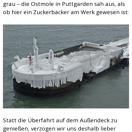
grau – die Ostmole in Puttgarden sah aus, als
ob hier ein Zuckerbäcker am Werk gewesen ist:
Statt die Überfahrt auf dem Außendeck zu
genießen, verzogen wir uns deshalb lieber