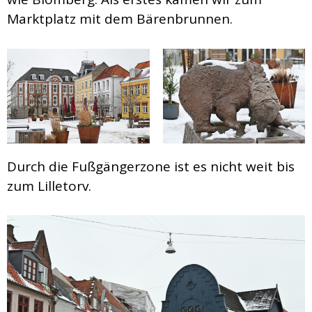
Marktplatz mit dem Bärenbrunnen.
Durch die Fußgängerzone ist es nicht weit bis
zum Lilletorv.