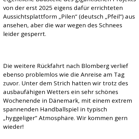
von der erst 2025 eigens dafür errichteten
Aussichtsplattform „Pilen“ (deutsch „Pfeil“) aus
ansehen, aber die war wegen des Schnees
leider gesperrt.
Die weitere Rückfahrt nach Blomberg verlief
ebenso problemlos wie die Anreise am Tag
zuvor. Unter dem Strich hatten wir trotz des
ausbaufähigen Wetters ein sehr schönes
Wochenende in Dänemark, mit einem extrem
spannenden Handballspiel in typisch
„hyggeliger“ Atmosphäre. Wir kommen gern
wieder!