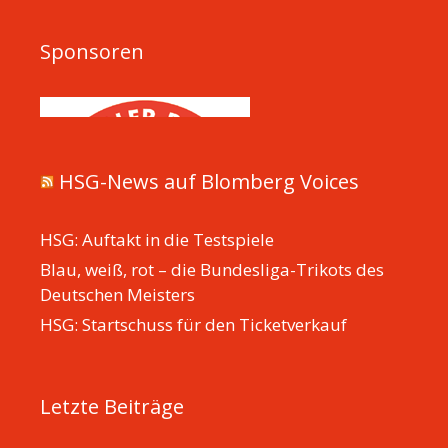
Sponsoren
HSG-News auf Blomberg Voices
HSG: Auftakt in die Testspiele
Blau, weiß, rot – die Bundesliga-Trikots des
Deutschen Meisters
HSG: Startschuss für den Ticketverkauf
Letzte Beiträge