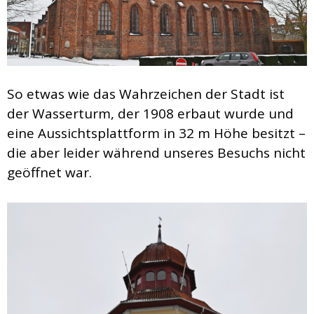
So etwas wie das Wahrzeichen der Stadt ist
der Wasserturm, der 1908 erbaut wurde und
eine Aussichtsplattform in 32 m Höhe besitzt –
die aber leider während unseres Besuchs nicht
geöffnet war.