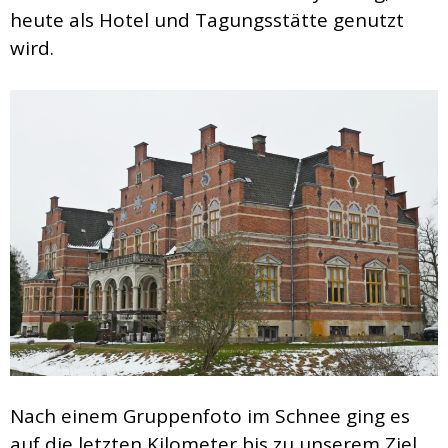
heute als Hotel und Tagungsstätte genutzt
wird.
Nach einem Gruppenfoto im Schnee ging es
auf die letzten Kilometer bis zu unserem Ziel.