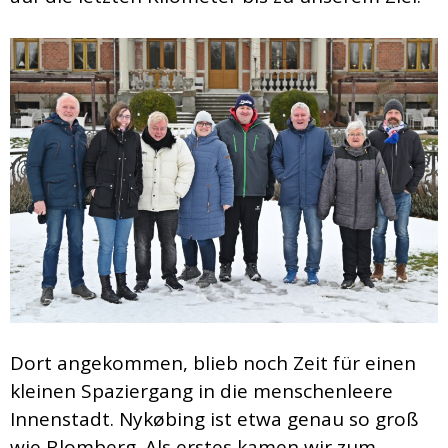
Dort angekommen, blieb noch Zeit für einen
kleinen Spaziergang in die menschenleere
Innenstadt. Nykøbing ist etwa genau so groß
wie Blomberg. Als erstes kamen wir zum