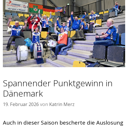
Spannender Punktgewinn in
Dänemark
19. Februar 2026
von
Katrin Merz
Auch in dieser Saison bescherte die Auslosung