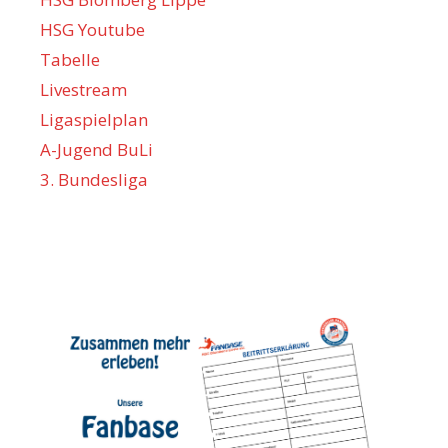
HSG Youtube
Tabelle
Livestream
Ligaspielplan
A-Jugend BuLi
3. Bundesliga