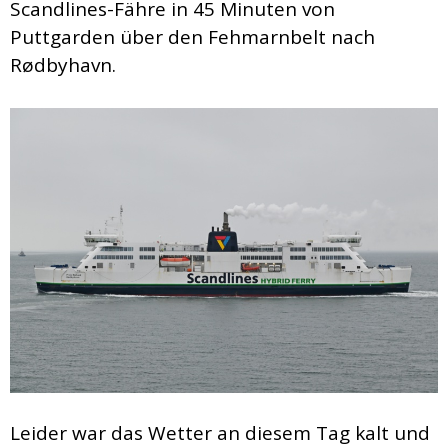
Scandlines-Fähre in 45 Minuten von
Puttgarden über den Fehmarnbelt nach
Rødbyhavn.
Leider war das Wetter an diesem Tag kalt und