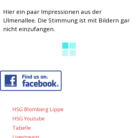
Hier ein paar Impressionen aus der
Ulmenallee. Die Stimmung ist mit Bildern gar
nicht einzufangen.
HSG Blomberg Lippe
HSG Youtube
Tabelle
Livestream