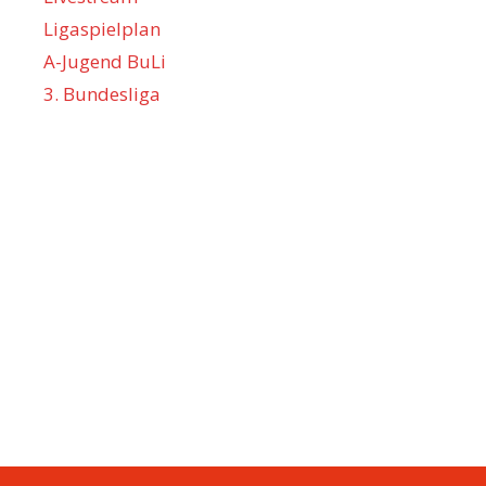
Ligaspielplan
A-Jugend BuLi
3. Bundesliga