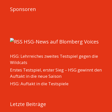
Sponsoren
HSG-News auf Blomberg Voices
HSG: Lehrreiches zweites Testspiel gegen die
Wildcats
Erstes Testspiel, erster Sieg – HSG gewinnt den
Auftakt in die neue Saison
HSG: Auftakt in die Testspiele
Letzte Beiträge