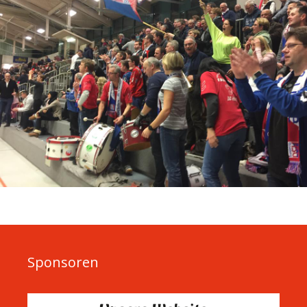
Sponsoren