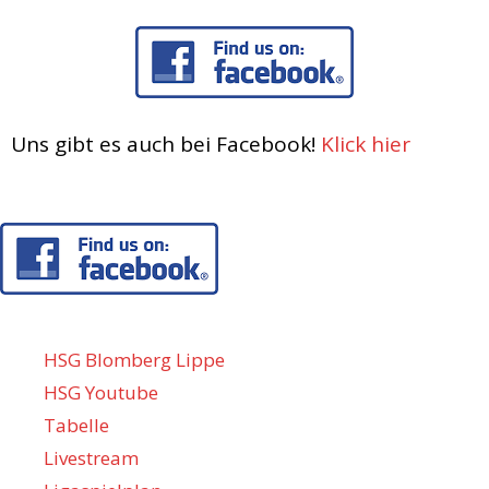
Uns gibt es auch bei Facebook!
Klick hier
HSG Blomberg Lippe
HSG Youtube
Tabelle
Livestream