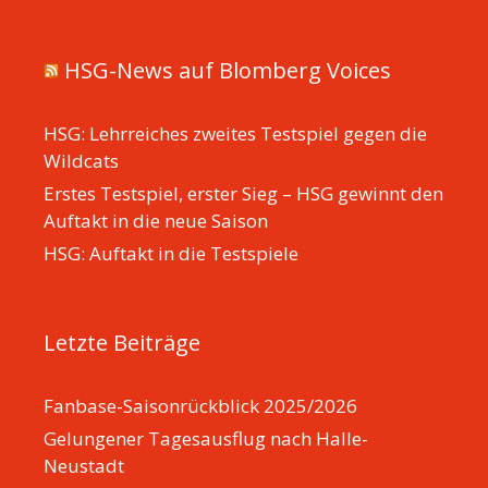
HSG-News auf Blomberg Voices
HSG: Lehrreiches zweites Testspiel gegen die
Wildcats
Erstes Testspiel, erster Sieg – HSG gewinnt den
Auftakt in die neue Saison
HSG: Auftakt in die Testspiele
Letzte Beiträge
Fanbase-Saisonrückblick 2025/2026
Gelungener Tagesausflug nach Halle-
Neustadt