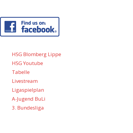
HSG Blomberg Lippe
HSG Youtube
Tabelle
Livestream
Ligaspielplan
A-Jugend BuLi
3. Bundesliga