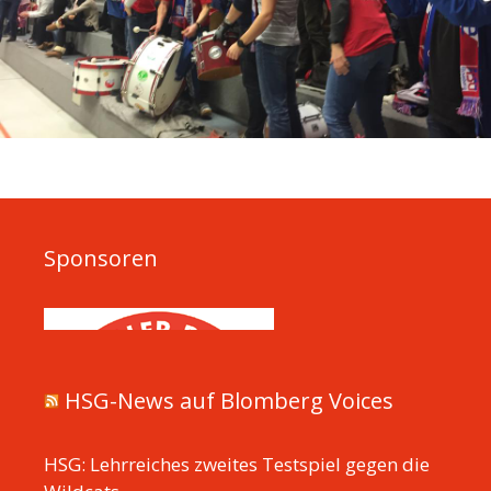
Sponsoren
HSG-News auf Blomberg Voices
HSG: Lehrreiches zweites Testspiel gegen die