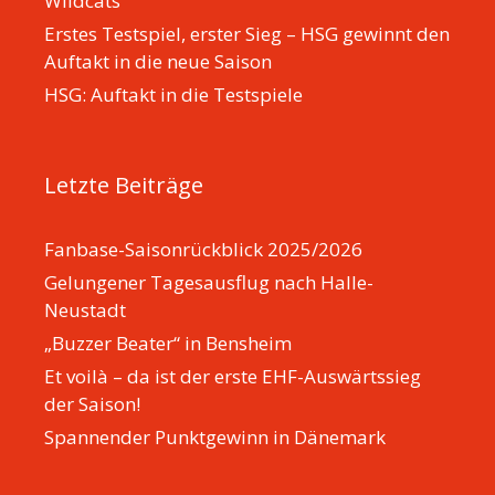
Wildcats
Erstes Testspiel, erster Sieg – HSG gewinnt den
Auftakt in die neue Saison
HSG: Auftakt in die Testspiele
Letzte Beiträge
Fanbase-Saisonrückblick 2025/2026
Gelungener Tagesausflug nach Halle-
Neustadt
„Buzzer Beater“ in Bensheim
Et voilà – da ist der erste EHF-Auswärtssieg
der Saison!
Spannender Punktgewinn in Dänemark