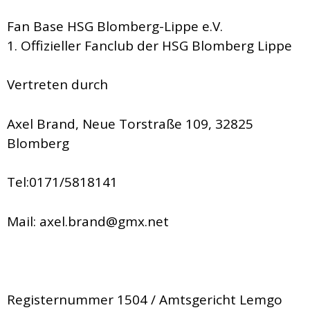
Fan Base HSG Blomberg-Lippe e.V.
1. Offizieller Fanclub der HSG Blomberg Lippe
Vertreten durch
Axel Brand, Neue Torstraße 109, 32825
Blomberg
Tel:0171/5818141
Mail: axel.brand@gmx.net
Registernummer 1504 / Amtsgericht Lemgo