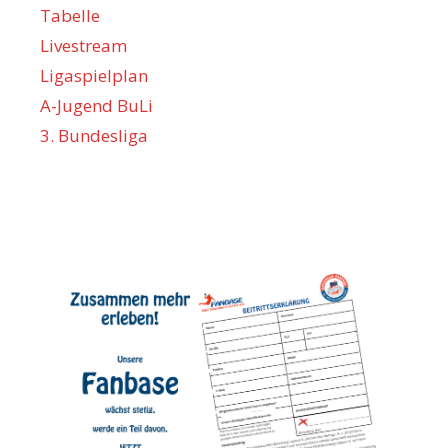
Tabelle
Livestream
Ligaspielplan
A-Jugend BuLi
3. Bundesliga