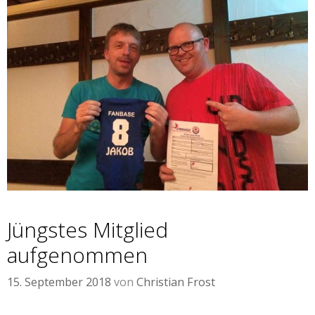
Jüngstes Mitglied
aufgenommen
15. September 2018
von
Christian Frost