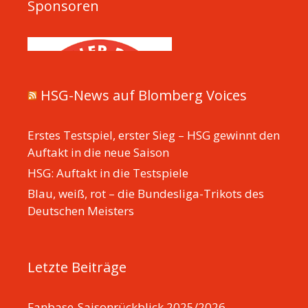
Sponsoren
HSG-News auf Blomberg Voices
Erstes Testspiel, erster Sieg – HSG gewinnt den
Auftakt in die neue Saison
HSG: Auftakt in die Testspiele
Blau, weiß, rot – die Bundesliga-Trikots des
Deutschen Meisters
Letzte Beiträge
Fanbase-Saisonrückblick 2025/2026