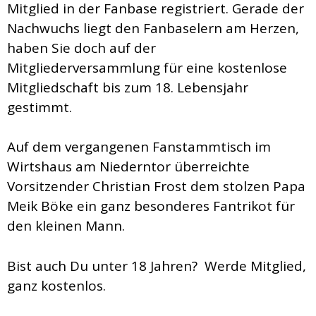
Mitglied in der Fanbase registriert. Gerade der
Nachwuchs liegt den Fanbaselern am Herzen,
haben Sie doch auf der
Mitgliederversammlung für eine kostenlose
Mitgliedschaft bis zum 18. Lebensjahr
gestimmt.
Auf dem vergangenen Fanstammtisch im
Wirtshaus am Niederntor überreichte
Vorsitzender Christian Frost dem stolzen Papa
Meik Böke ein ganz besonderes Fantrikot für
den kleinen Mann.
Bist auch Du unter 18 Jahren? Werde Mitglied,
ganz kostenlos.