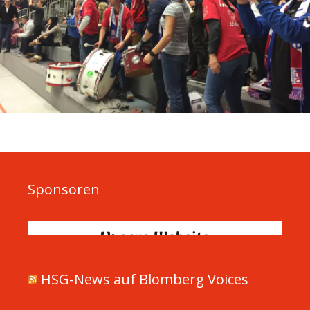
Sponsoren
HSG-News auf Blomberg Voices