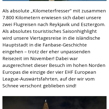
Als absolute „Kilometerfresser“ mit zusammen
7.800 Kilometern erwiesen sich dabei unsere
zwei Flugreisen nach Reykjavik und Esztergom.
Als absolutes touristisches Saisonhighlight
wird unsere Viertagesreise in die isländische
Hauptstadt in die Fanbase-Geschichte
eingehen – trotz der eher unpassenden
Reisezeit im November! Dabei war
ausgerechnet dieser Besuch im hohen Norden
Europas die einzige der vier EHF European
League-Auswärtsfahrten, auf der wir vom
Schnee verschont geblieben sind!