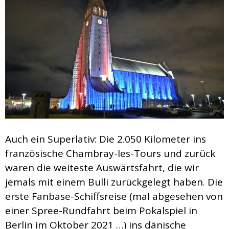
Auch ein Superlativ: Die 2.050 Kilometer ins
französische Chambray-les-Tours und zurück
waren die weiteste Auswärtsfahrt, die wir
jemals mit einem Bulli zurückgelegt haben. Die
erste Fanbase-Schiffsreise (mal abgesehen von
einer Spree-Rundfahrt beim Pokalspiel in
Berlin im Oktober 2021 …) ins dänische