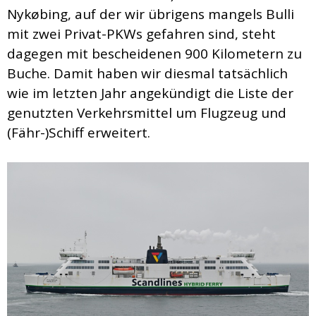
Nykøbing, auf der wir übrigens mangels Bulli
mit zwei Privat-PKWs gefahren sind, steht
dagegen mit bescheidenen 900 Kilometern zu
Buche. Damit haben wir diesmal tatsächlich
wie im letzten Jahr angekündigt die Liste der
genutzten Verkehrsmittel um Flugzeug und
(Fähr-)Schiff erweitert.