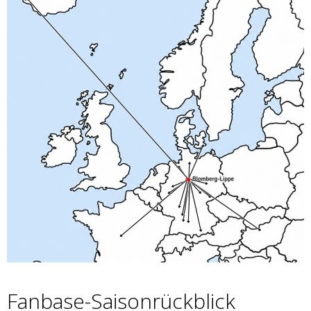
Fanbase-Saisonrückblick