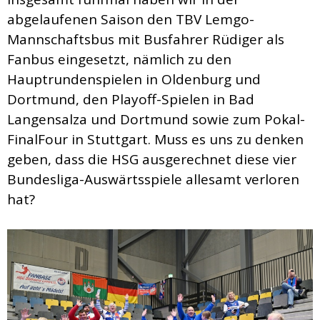
abgelaufenen Saison den TBV Lemgo-
Mannschaftsbus mit Busfahrer Rüdiger als
Fanbus eingesetzt, nämlich zu den
Hauptrundenspielen in Oldenburg und
Dortmund, den Playoff-Spielen in Bad
Langensalza und Dortmund sowie zum Pokal-
FinalFour in Stuttgart. Muss es uns zu denken
geben, dass die HSG ausgerechnet diese vier
Bundesliga-Auswärtsspiele allesamt verloren
hat?