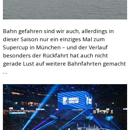
Bahn gefahren sind wir auch, allerdings in
dieser Saison nur ein einziges Mal zum
Supercup in München – und der Verlauf
besonders der Rückfahrt hat auch nicht
gerade Lust auf weitere Bahnfahrten gemacht
…