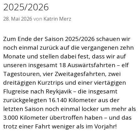
2025/2026
28. Mai 2026
von
Katrin Merz
Zum Ende der Saison 2025/2026 schauen wir
noch einmal zurück auf die vergangenen zehn
Monate und stellen dabei fest, dass wir auf
unseren insgesamt 18 Auswärtsfahrten – elf
Tagestouren, vier Zweitagesfahrten, zwei
dreitägigen Kurztrips und einer viertägigen
Flugreise nach Reykjavik – die insgesamt
zurückgelegten 16.140 Kilometer aus der
letzten Saison noch einmal locker um mehr als
3.000 Kilometer übertroffen haben – und das
trotz einer Fahrt weniger als im Vorjahr!