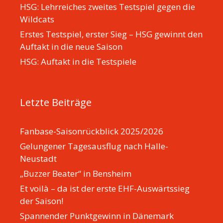
HSG: Lehrreiches zweites Testspiel gegen die
Wildcats
Erstes Testspiel, erster Sieg – HSG gewinnt den
Auftakt in die neue Saison
HSG: Auftakt in die Testspiele
Letzte Beiträge
Fanbase-Saisonrückblick 2025/2026
Gelungener Tagesausflug nach Halle-
Neustadt
„Buzzer Beater“ in Bensheim
Et voilà – da ist der erste EHF-Auswärtssieg
der Saison!
Spannender Punktgewinn in Dänemark