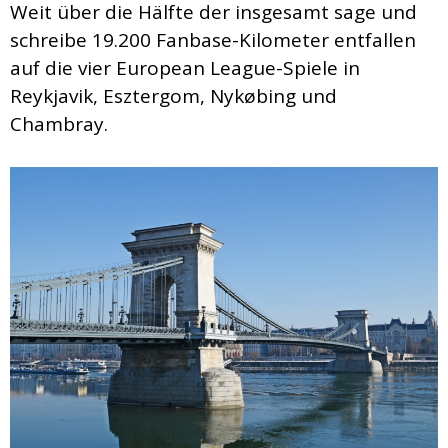
Weit über die Hälfte der insgesamt sage und
schreibe 19.200 Fanbase-Kilometer entfallen
auf die vier European League-Spiele in
Reykjavik, Esztergom, Nykøbing und
Chambray.