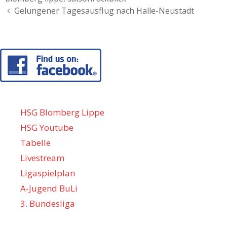
Artikel-
Gelungener Tagesausflug nach Halle-Neustadt
Navigation
HSG Blomberg Lippe
HSG Youtube
Tabelle
Livestream
Ligaspielplan
A-Jugend BuLi
3. Bundesliga