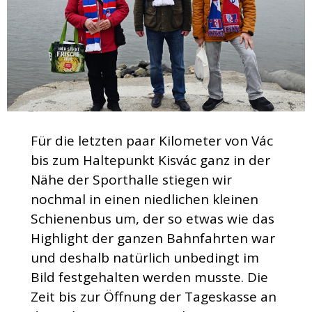
Für die letzten paar Kilometer von Vác
bis zum Haltepunkt Kisvác ganz in der
Nähe der Sporthalle stiegen wir
nochmal in einen niedlichen kleinen
Schienenbus um, der so etwas wie das
Highlight der ganzen Bahnfahrten war
und deshalb natürlich unbedingt im
Bild festgehalten werden musste. Die
Zeit bis zur Öffnung der Tageskasse an