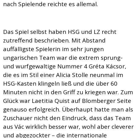
nach Spielende reichte es allemal.
Das Spiel selbst haben HSG und LZ recht
zutreffend beschrieben. Mit Abstand
auffälligste Spielerin im sehr jungen
ungarischen Team war die extrem sprung-
und wurfgewaltige Nummer 4 Gréta Kácsor,
die es im Stil einer Alicia Stolle neunmal im
HSG-Kasten klingeln ließ und die über 60
Minuten nicht in den Griff zu kriegen war. Zum
Glück war Laetitia Quist auf Blomberger Seite
genauso erfolgreich. Überhaupt hatte man als
Zuschauer nicht den Eindruck, dass das Team
aus Vác wirklich besser war, wohl aber cleverer
und abgezockter – die internationale