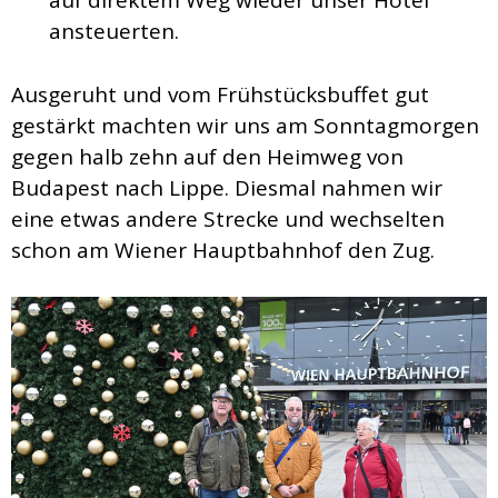
auf direktem Weg wieder unser Hotel
ansteuerten.
Ausgeruht und vom Frühstücksbuffet gut
gestärkt machten wir uns am Sonntagmorgen
gegen halb zehn auf den Heimweg von
Budapest nach Lippe. Diesmal nahmen wir
eine etwas andere Strecke und wechselten
schon am Wiener Hauptbahnhof den Zug.