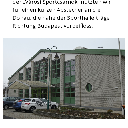
der „Városi Sportcsarnok“ nutzten wir
für einen kurzen Abstecher an die
Donau, die nahe der Sporthalle träge
Richtung Budapest vorbeifloss.