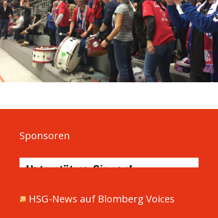
Sponsoren
HSG-News auf Blomberg Voices