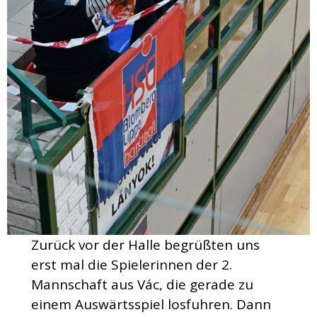
Zurück vor der Halle begrüßten uns
erst mal die Spielerinnen der 2.
Mannschaft aus Vác, die gerade zu
einem Auswärtsspiel losfuhren. Dann