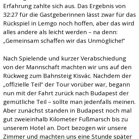
Erfahrung zahlte sich aus. Das Ergebnis von
32:27 für die Gastgeberinnen lässt zwar für das
Rückspiel in Lemgo noch hoffen, aber das wird
alles andere als leicht werden – na denn:
„Gemeinsam schaffen wir das Unmögliche!“
Nach Spielende und kurzer Verabschiedung
von der Mannschaft machten wir uns auf den
Rückweg zum Bahnsteig Kisvác. Nachdem der
„offizielle Teil“ der Tour vorüber war, begann
nun mit der Fahrt zurück nach Budapest der
gemütliche Teil – sollte man jedenfalls meinen.
Aber zunächst standen in Budapest noch mal
gut zweieinhalb Kilometer Fußmarsch bis zu
unserem Hotel an. Dort bezogen wir unsere
Zimmer und machten uns eine Stunde später