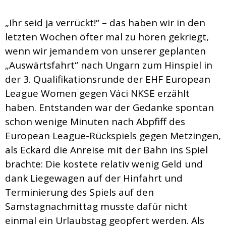
„Ihr seid ja verrückt!“ – das haben wir in den
letzten Wochen öfter mal zu hören gekriegt,
wenn wir jemandem von unserer geplanten
„Auswärtsfahrt“ nach Ungarn zum Hinspiel in
der 3. Qualifikationsrunde der EHF European
League Women gegen Váci NKSE erzählt
haben. Entstanden war der Gedanke spontan
schon wenige Minuten nach Abpfiff des
European League-Rückspiels gegen Metzingen,
als Eckard die Anreise mit der Bahn ins Spiel
brachte: Die kostete relativ wenig Geld und
dank Liegewagen auf der Hinfahrt und
Terminierung des Spiels auf den
Samstagnachmittag musste dafür nicht
einmal ein Urlaubstag geopfert werden. Als