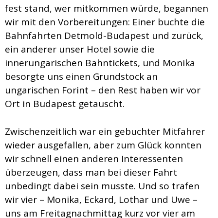
fest stand, wer mitkommen würde, begannen
wir mit den Vorbereitungen: Einer buchte die
Bahnfahrten Detmold-Budapest und zurück,
ein anderer unser Hotel sowie die
innerungarischen Bahntickets, und Monika
besorgte uns einen Grundstock an
ungarischen Forint – den Rest haben wir vor
Ort in Budapest getauscht.
Zwischenzeitlich war ein gebuchter Mitfahrer
wieder ausgefallen, aber zum Glück konnten
wir schnell einen anderen Interessenten
überzeugen, dass man bei dieser Fahrt
unbedingt dabei sein musste. Und so trafen
wir vier – Monika, Eckard, Lothar und Uwe –
uns am Freitagnachmittag kurz vor vier am