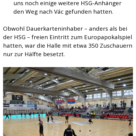
uns noch einige weitere HSG-Anhänger
den Weg nach Vác gefunden hatten.
Obwohl Dauerkarteninhaber – anders als bei
der HSG – freien Eintritt zum Europapokalspiel
hatten, war die Halle mit etwa 350 Zuschauern
nur zur Hälfte besetzt.