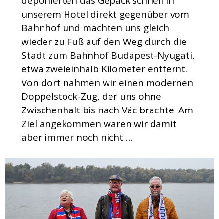
deponierten das Gepäck schnell in
unserem Hotel direkt gegenüber vom
Bahnhof und machten uns gleich
wieder zu Fuß auf den Weg durch die
Stadt zum Bahnhof Budapest-Nyugati,
etwa zweieinhalb Kilometer entfernt.
Von dort nahmen wir einen modernen
Doppelstock-Zug, der uns ohne
Zwischenhalt bis nach Vác brachte. Am
Ziel angekommen waren wir damit
aber immer noch nicht …