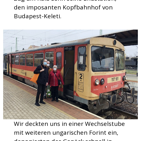
den imposanten Kopfbahnhof von
Budapest-Keleti.
Wir deckten uns in einer Wechselstube
mit weiteren ungarischen Forint ein,