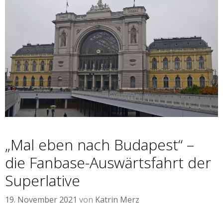
„Mal eben nach Budapest“ –
die Fanbase-Auswärtsfahrt der
Superlative
19. November 2021
von
Katrin Merz