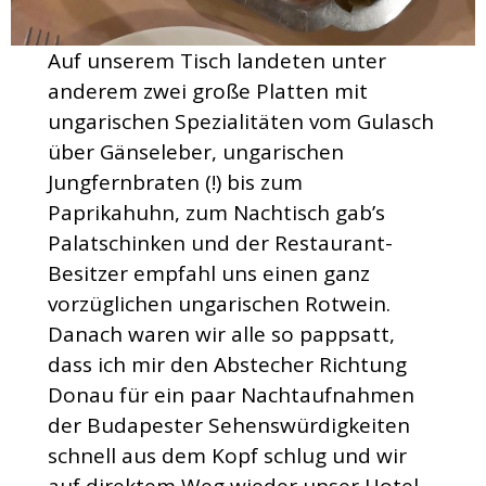
Auf unserem Tisch landeten unter
anderem zwei große Platten mit
ungarischen Spezialitäten vom Gulasch
über Gänseleber, ungarischen
Jungfernbraten (!) bis zum
Paprikahuhn, zum Nachtisch gab’s
Palatschinken und der Restaurant-
Besitzer empfahl uns einen ganz
vorzüglichen ungarischen Rotwein.
Danach waren wir alle so pappsatt,
dass ich mir den Abstecher Richtung
Donau für ein paar Nachtaufnahmen
der Budapester Sehenswürdigkeiten
schnell aus dem Kopf schlug und wir