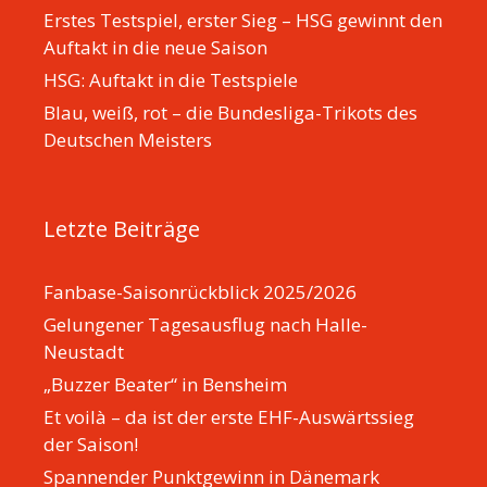
Erstes Testspiel, erster Sieg – HSG gewinnt den
Auftakt in die neue Saison
HSG: Auftakt in die Testspiele
Blau, weiß, rot – die Bundesliga-Trikots des
Deutschen Meisters
Letzte Beiträge
Fanbase-Saisonrückblick 2025/2026
Gelungener Tagesausflug nach Halle-
Neustadt
„Buzzer Beater“ in Bensheim
Et voilà – da ist der erste EHF-Auswärtssieg
der Saison!
Spannender Punktgewinn in Dänemark