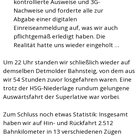
kontrollierte Ausweise und 3G-
Nachweise und forderte alle zur
Abgabe einer digitalen
Einreiseanmeldung auf, was wir auch
pflichtgemäß erledigt haben. Die
Realität hatte uns wieder eingeholt …
Um 22 Uhr standen wir schließlich wieder auf
demselben Detmolder Bahnsteig, von dem aus
wir 54 Stunden zuvor losgefahren waren. Eine
trotz der HSG-Niederlage rundum gelungene
Auswärtsfahrt der Superlative war vorbei.
Zum Schluss noch etwas Statistik: Insgesamt
haben wir auf Hin- und Rückfahrt 2.512
Bahnkilometer in 13 verschiedenen Zügen