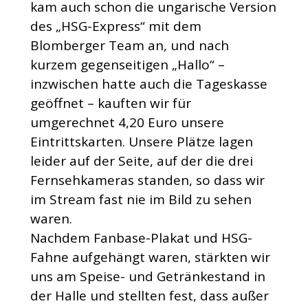
kam auch schon die ungarische Version
des „HSG-Express“ mit dem
Blomberger Team an, und nach
kurzem gegenseitigen „Hallo“ –
inzwischen hatte auch die Tageskasse
geöffnet – kauften wir für
umgerechnet 4,20 Euro unsere
Eintrittskarten. Unsere Plätze lagen
leider auf der Seite, auf der die drei
Fernsehkameras standen, so dass wir
im Stream fast nie im Bild zu sehen
waren.
Nachdem Fanbase-Plakat und HSG-
Fahne aufgehängt waren, stärkten wir
uns am Speise- und Getränkestand in
der Halle und stellten fest, dass außer