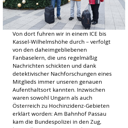
Von dort fuhren wir in einem ICE bis
Kassel-Wilhelmshöhe durch – verfolgt
von den daheimgebliebenen
Fanbaselern, die uns regelmäßig
Nachrichten schickten und dank
detektivischer Nachforschungen eines
Mitglieds immer unseren genauen
Aufenthaltsort kannten. Inzwischen
waren sowohl Ungarn als auch
Österreich zu Hochinzidenz-Gebieten
erklärt worden: Am Bahnhof Passau
kam die Bundespolizei in den Zug,