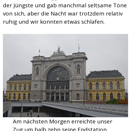
der Jüngste und gab manchmal seltsame Töne
von sich, aber die Nacht war trotzdem relativ
ruhig und wir konnten etwas schlafen.
Am nächsten Morgen erreichte unser
Zug um halb zehn seine Endstation,