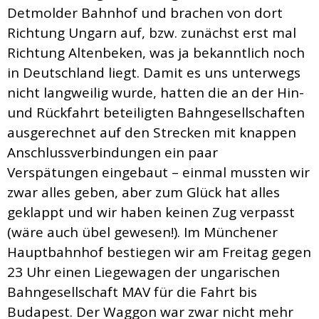
Detmolder Bahnhof und brachen von dort
Richtung Ungarn auf, bzw. zunächst erst mal
Richtung Altenbeken, was ja bekanntlich noch
in Deutschland liegt. Damit es uns unterwegs
nicht langweilig wurde, hatten die an der Hin-
und Rückfahrt beteiligten Bahngesellschaften
ausgerechnet auf den Strecken mit knappen
Anschlussverbindungen ein paar
Verspätungen eingebaut – einmal mussten wir
zwar alles geben, aber zum Glück hat alles
geklappt und wir haben keinen Zug verpasst
(wäre auch übel gewesen!). Im Münchener
Hauptbahnhof bestiegen wir am Freitag gegen
23 Uhr einen Liegewagen der ungarischen
Bahngesellschaft MAV für die Fahrt bis
Budapest. Der Waggon war zwar nicht mehr