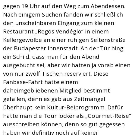
gegen 19 Uhr auf den Weg zum Abendessen.
Nach einigem Suchen fanden wir schließlich
den unscheinbaren Eingang zum kleinen
Restaurant „Regös Vendéglö“ in einem
Kellergewölbe an einer ruhigen Seitenstraße
der Budapester Innenstadt. An der Tür hing
ein Schild, dass man für den Abend
ausgebucht sei, aber wir hatten ja vorab einen
von nur zwölf Tischen reserviert. Diese
Fanbase-Fahrt hätte einem
daheimgebliebenen Mitglied bestimmt
gefallen, denn es gab aus Zeitmangel
überhaupt kein Kultur-Beiprogramm. Dafür
hätte man die Tour locker als „Gourmet-Reise“
ausschreiben können, denn so gut gegessen
haben wir definitiv noch auf keiner