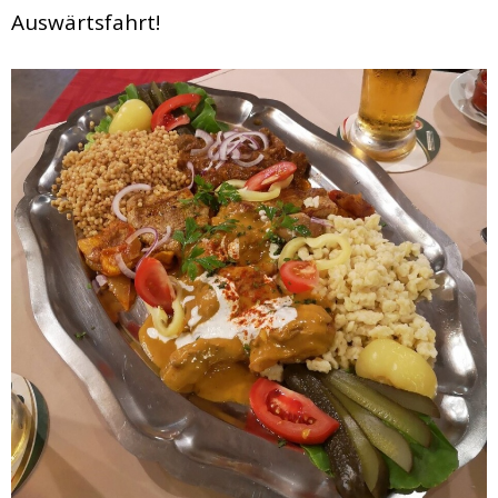
Auswärtsfahrt!