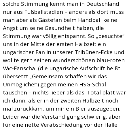
solche Stimmung kennt man in Deutschland
nur aus Fußballstadien – anders als dort muss
man aber als Gästefan beim Handball keine
Angst um seine Gesundheit haben, die
Stimmung war völlig entspannt. So „besuchte“
uns in der Mitte der ersten Halbzeit ein
ungarischer Fan in unserer Tribünen-Ecke und
wollte gern seinen wunderschönen blau-roten
Vác-Fanschal (die ungarische Aufschrift heißt
übersetzt „Gemeinsam schaffen wir das
Unmögliche!“) gegen meinen HSG-Schal
tauschen – nichts lieber als das! Total platt war
ich dann, als er in der zweiten Halbzeit noch
mal zurückkam, um mir ein Bier auszugeben.
Leider war die Verständigung schwierig, aber
für eine nette Verabschiedung vor der Halle