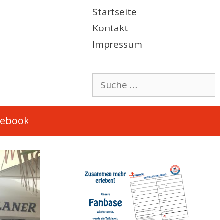
Startseite
Kontakt
Impressum
Suche
nach:
cebook