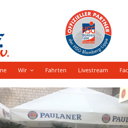
ne
Wir
Fahrten
Livestream
Fa