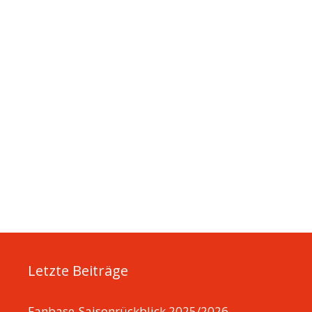
Letzte Beiträge
Fanbase-Saisonrückblick 2025/2026