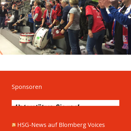
Sponsoren
HSG-News auf Blomberg Voices