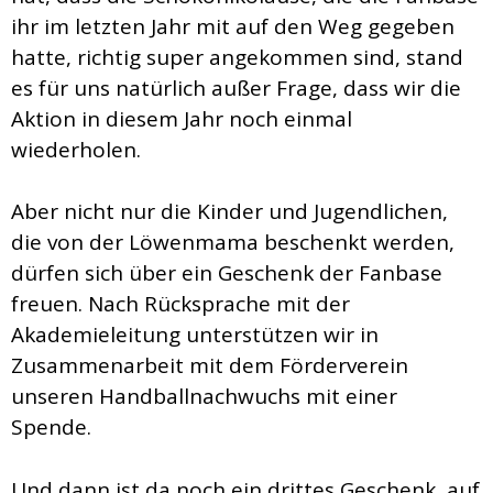
ihr im letzten Jahr mit auf den Weg gegeben
hatte, richtig super angekommen sind, stand
es für uns natürlich außer Frage, dass wir die
Aktion in diesem Jahr noch einmal
wiederholen.
Aber nicht nur die Kinder und Jugendlichen,
die von der Löwenmama beschenkt werden,
dürfen sich über ein Geschenk der Fanbase
freuen. Nach Rücksprache mit der
Akademieleitung unterstützen wir in
Zusammenarbeit mit dem Förderverein
unseren Handballnachwuchs mit einer
Spende.
Und dann ist da noch ein drittes Geschenk, auf