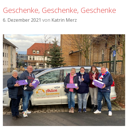
Geschenke, Geschenke, Geschenke
6. Dezember 2021
von
Katrin Merz