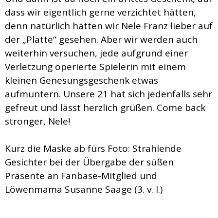
dass wir eigentlich gerne verzichtet hätten,
denn natürlich hätten wir Nele Franz lieber auf
der „Platte“ gesehen. Aber wir werden auch
weiterhin versuchen, jede aufgrund einer
Verletzung operierte Spielerin mit einem
kleinen Genesungsgeschenk etwas
aufmuntern. Unsere 21 hat sich jedenfalls sehr
gefreut und lässt herzlich grüßen. Come back
stronger, Nele!
Kurz die Maske ab fürs Foto: Strahlende
Gesichter bei der Übergabe der süßen
Präsente an Fanbase-Mitglied und
Löwenmama Susanne Saage (3. v. l.)