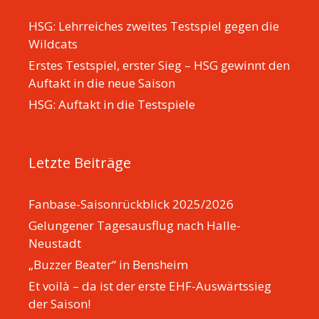
HSG: Lehrreiches zweites Testspiel gegen die
Wildcats
Erstes Testspiel, erster Sieg – HSG gewinnt den
Auftakt in die neue Saison
HSG: Auftakt in die Testspiele
Letzte Beiträge
Fanbase-Saisonrückblick 2025/2026
Gelungener Tagesausflug nach Halle-
Neustadt
„Buzzer Beater“ in Bensheim
Et voilà – da ist der erste EHF-Auswärtssieg
der Saison!