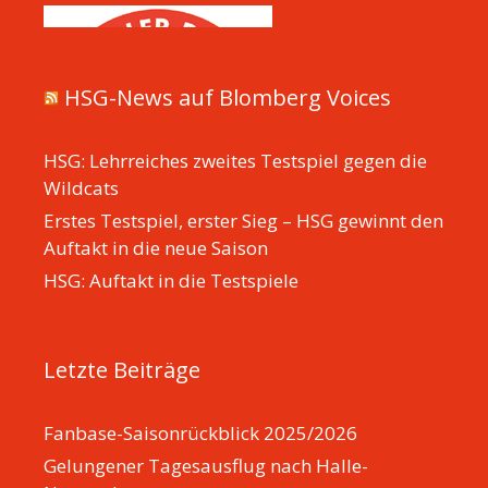
HSG-News auf Blomberg Voices
HSG: Lehrreiches zweites Testspiel gegen die
Wildcats
Erstes Testspiel, erster Sieg – HSG gewinnt den
Auftakt in die neue Saison
HSG: Auftakt in die Testspiele
Letzte Beiträge
Fanbase-Saisonrückblick 2025/2026
Gelungener Tagesausflug nach Halle-