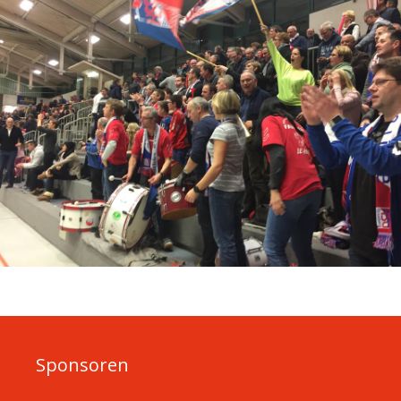
Sponsoren