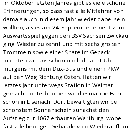
im Oktober letzten Jahres gibt es viele schöne
Erinnerungen, so dass fast alle Mitfahrer von
damals auch in diesem Jahr wieder dabei sein
wollten, als es am 24. September erneut zum
Auswärtsspiel gegen den BSV Sachsen Zwickau
ging: Wieder zu zehnt und mit sechs großen
Trommeln sowie einer Snare im Gepäck
machten wir uns schon um halb acht Uhr
morgens mit dem Dux-Bus und einem PKW
auf den Weg Richtung Osten. Hatten wir
letztes Jahr unterwegs Station in Weimar
gemacht, unterbrachen wir diesmal die Fahrt
schon in Eisenach: Dort bewältigten wir bei
schönstem Sonnenschein zunächst den
Aufstieg zur 1067 erbauten Wartburg, wobei
fast alle heutigen Gebäude vom Wiederaufbau