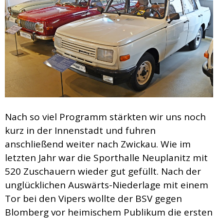
Nach so viel Programm stärkten wir uns noch
kurz in der Innenstadt und fuhren
anschließend weiter nach Zwickau. Wie im
letzten Jahr war die Sporthalle Neuplanitz mit
520 Zuschauern wieder gut gefüllt. Nach der
unglücklichen Auswärts-Niederlage mit einem
Tor bei den Vipers wollte der BSV gegen
Blomberg vor heimischem Publikum die ersten