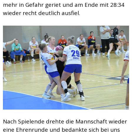
mehr in Gefahr geriet und am Ende mit 28:34
wieder recht deutlich ausfiel.
Nach Spielende drehte die Mannschaft wieder
eine Ehrenrunde und bedankte sich bei uns