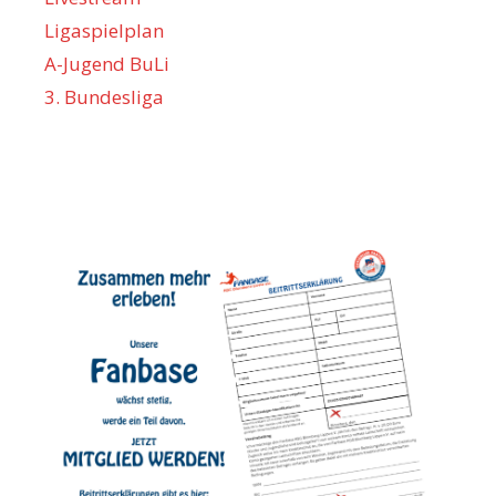
Ligaspielplan
A-Jugend BuLi
3. Bundesliga