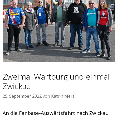
Zweimal Wartburg und einmal
Zwickau
25. September 2022
von
Katrin Merz
An die Fanbase-Auswärtsfahrt nach Zwickau