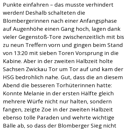
Punkte einfahren – das musste verhindert
werden! Deshalb schalteten die
Blombergerinnen nach einer Anfangsphase
auf Augenhöhe einen Gang hoch, lagen dank
vieler Gegenstoß-Tore zwischenzeitlich mit bis
zu neun Treffern vorn und gingen beim Stand
von 13:20 mit sieben Toren Vorsprung in die
Kabine. Aber in der zweiten Halbzeit holte
Sachsen Zwickau Tor um Tor auf und kam der
HSG bedrohlich nahe. Gut, dass die an diesem
Abend die besseren Torhüterinnen hatte:
Konnte Melanie in der ersten Hälfte gleich
mehrere Würfe nicht nur halten, sondern
fangen, zeigte Zoe in der zweiten Halbzeit
ebenso tolle Paraden und wehrte wichtige
Bälle ab, so dass der Blomberger Sieg nicht