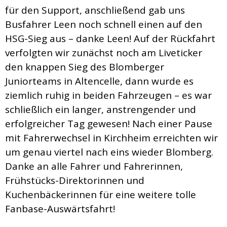
für den Support, anschließend gab uns
Busfahrer Leen noch schnell einen auf den
HSG-Sieg aus – danke Leen! Auf der Rückfahrt
verfolgten wir zunächst noch am Liveticker
den knappen Sieg des Blomberger
Juniorteams in Altencelle, dann wurde es
ziemlich ruhig in beiden Fahrzeugen – es war
schließlich ein langer, anstrengender und
erfolgreicher Tag gewesen! Nach einer Pause
mit Fahrerwechsel in Kirchheim erreichten wir
um genau viertel nach eins wieder Blomberg.
Danke an alle Fahrer und Fahrerinnen,
Frühstücks-Direktorinnen und
Kuchenbäckerinnen für eine weitere tolle
Fanbase-Auswärtsfahrt!