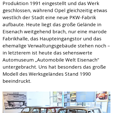
Produktion 1991 eingestellt und das Werk
geschlossen, während Opel gleichzeitig etwas
westlich der Stadt eine neue PKW-Fabrik
aufbaute. Heute liegt das große Gelände in
Eisenach weitgehend brach, nur eine marode
Fabrikhalle, das Haupteingangstor und das
ehemalige Verwaltungsgebäude stehen noch –
in letzterem ist heute das sehenswerte
Automuseum „Automobile Welt Eisenach“
untergebracht. Uns hat besonders das große
Modell des Werksgeländes Stand 1990
beeindruckt.