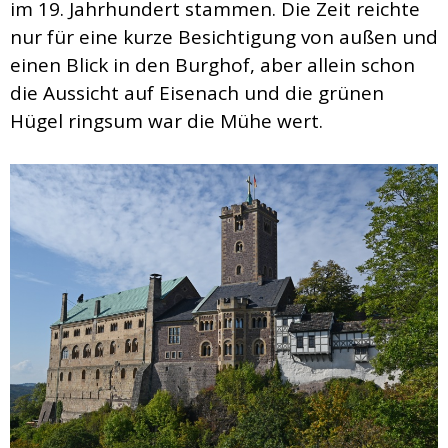
im 19. Jahrhundert stammen. Die Zeit reichte
nur für eine kurze Besichtigung von außen und
einen Blick in den Burghof, aber allein schon
die Aussicht auf Eisenach und die grünen
Hügel ringsum war die Mühe wert.