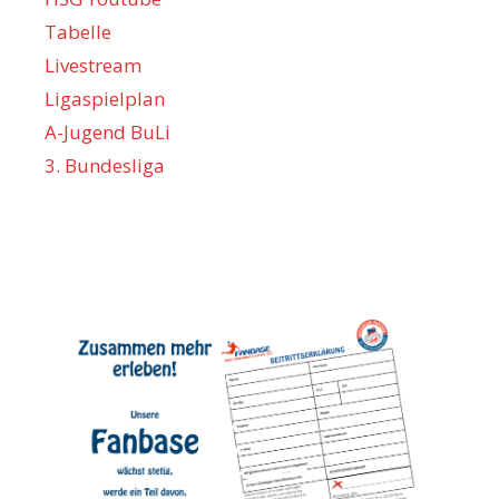
Tabelle
Livestream
Ligaspielplan
A-Jugend BuLi
3. Bundesliga