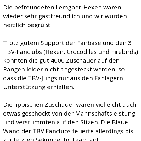
Die befreundeten Lemgoer-Hexen waren
wieder sehr gastfreundlich und wir wurden
herzlich begrüßt.
Trotz gutem Support der Fanbase und den 3
TBV-Fanclubs (Hexen, Crocodiles und Firebirds)
konnten die gut 4000 Zuschauer auf den
Rängen leider nicht angesteckt werden, so
dass die TBV-Jungs nur aus den Fanlagern
Unterstützung erhielten.
Die lippischen Zuschauer waren vielleicht auch
etwas geschockt von der Mannschaftsleistung
und verstummten auf den Sitzen. Die Blaue
Wand der TBV Fanclubs feuerte allerdings bis
zur letzten Sekunde ihr Team an!