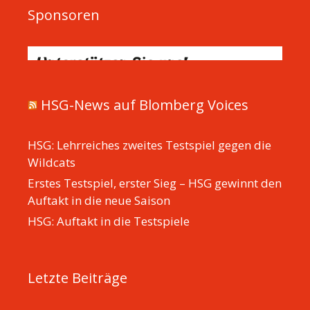
Sponsoren
HSG-News auf Blomberg Voices
HSG: Lehrreiches zweites Testspiel gegen die
Wildcats
Erstes Testspiel, erster Sieg – HSG gewinnt den
Auftakt in die neue Saison
HSG: Auftakt in die Testspiele
Letzte Beiträge