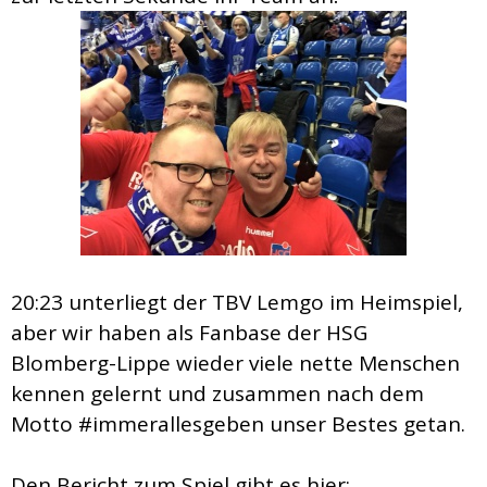
20:23 unterliegt der TBV Lemgo im Heimspiel,
aber wir haben als Fanbase der HSG
Blomberg-Lippe wieder viele nette Menschen
kennen gelernt und zusammen nach dem
Motto #immerallesgeben unser Bestes getan.
Den Bericht zum Spiel gibt es hier: