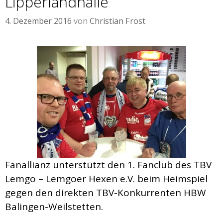
Lipperlandhalle
4. Dezember 2016
von
Christian Frost
Fanallianz unterstützt den 1. Fanclub des TBV
Lemgo – Lemgoer Hexen e.V. beim Heimspiel
gegen den direkten TBV-Konkurrenten HBW
Balingen-Weilstetten.