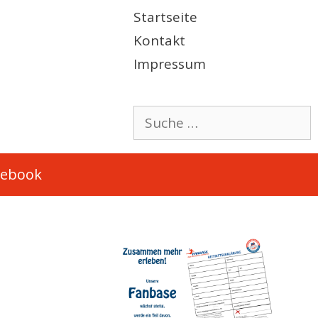
Startseite
Kontakt
Impressum
Suche
nach:
cebook