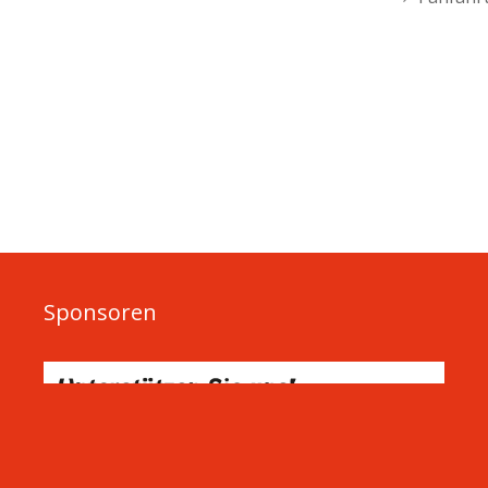
Sponsoren