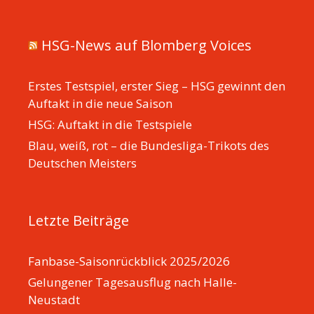
HSG-News auf Blomberg Voices
Erstes Testspiel, erster Sieg – HSG gewinnt den
Auftakt in die neue Saison
HSG: Auftakt in die Testspiele
Blau, weiß, rot – die Bundesliga-Trikots des
Deutschen Meisters
Letzte Beiträge
Fanbase-Saisonrückblick 2025/2026
Gelungener Tagesausflug nach Halle-
Neustadt