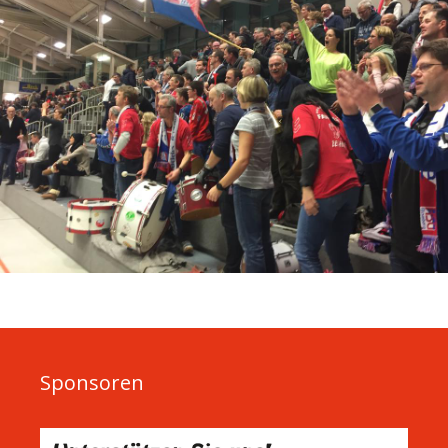
Sponsoren