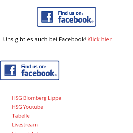
Uns gibt es auch bei Facebook!
Klick hier
HSG Blomberg Lippe
HSG Youtube
Tabelle
Livestream