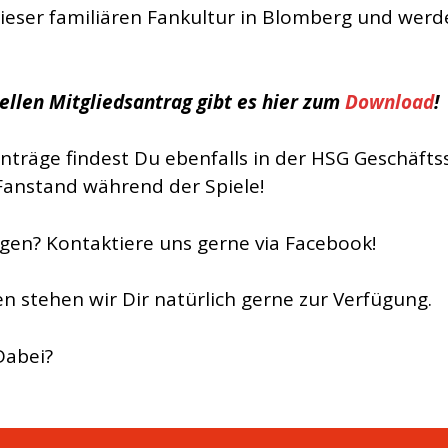
 dieser familiären Fankultur in Blomberg und werd
ellen Mitgliedsantrag gibt es hier zum
Download
!
nträge findest Du ebenfalls in der HSG Geschäftss
anstand während der Spiele!
gen? Kontaktiere uns gerne via Facebook!
en stehen wir Dir natürlich gerne zur Verfügung.
Dabei?