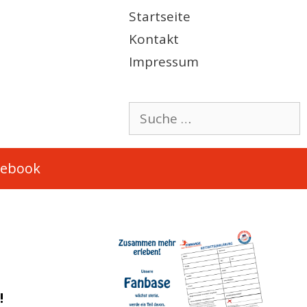
Startseite
Kontakt
Impressum
Suche
nach:
cebook
!