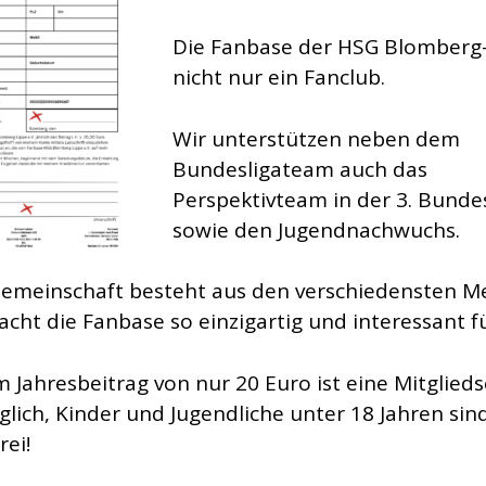
Die Fanbase der HSG Blomberg-
nicht nur ein Fanclub.
Wir unterstützen neben dem
Bundesligateam auch das
Perspektivteam in der 3. Bunde
sowie den Jugendnachwuchs.
emeinschaft besteht aus den verschiedensten M
acht die Fanbase so einzigartig und interessant fü
m Jahresbeitrag von nur 20 Euro ist eine Mitglieds
glich, Kinder und Jugendliche unter 18 Jahren sin
rei!