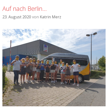
Auf nach Berlin…
23. August 2020
von
Katrin Merz