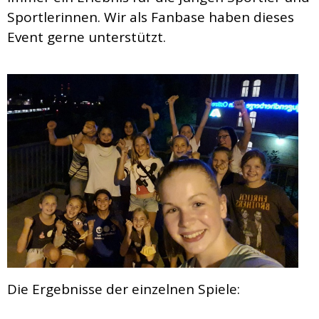
Sportlerinnen. Wir als Fanbase haben dieses
Event gerne unterstützt.
Die Ergebnisse der einzelnen Spiele: