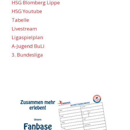
HSG Blomberg Lippe
HSG Youtube
Tabelle
Livestream
Ligaspielplan
A-Jugend BuLi
3. Bundesliga