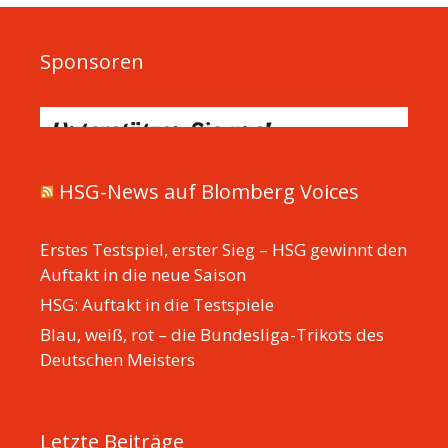
Sponsoren
HSG-News auf Blomberg Voices
Erstes Testspiel, erster Sieg – HSG gewinnt den
Auftakt in die neue Saison
HSG: Auftakt in die Testspiele
Blau, weiß, rot – die Bundesliga-Trikots des
Deutschen Meisters
Letzte Beiträge