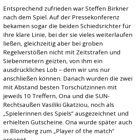
Entsprechend zufrieden war Steffen Birkner
nach dem Spiel. Auf der Pressekonferenz
bekamen sogar die beiden Schiedsrichter für
ihre klare Linie, bei der sie vieles weiterlaufen
ließen, gleichzeitig aber bei groben
Regelverstößen nicht mit Zeitstrafen und
Siebenmetern geizten, von ihm ein
ausdrückliches Lob – dem wir uns nur
anschließen können. Danach wurden die zwei
mit Abstand besten Torschützinnen mit
jeweils 10 Treffern, Ona und die SUN-
Rechtsaußen Vasiliki Gkatziou, noch als
„Spielerinnen des Spiels“ ausgezeichnet und
erhielten Gutscheine. Ona wurde später auch
in Blomberg zum „Player of the match“
ernannt.