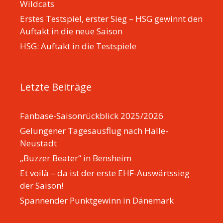
Wildcats
Erstes Testspiel, erster Sieg – HSG gewinnt den
Auftakt in die neue Saison
HSG: Auftakt in die Testspiele
Letzte Beiträge
Fanbase-Saisonrückblick 2025/2026
Gelungener Tagesausflug nach Halle-
Neustadt
„Buzzer Beater“ in Bensheim
Et voilà – da ist der erste EHF-Auswärtssieg
der Saison!
Spannender Punktgewinn in Dänemark