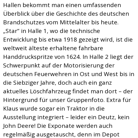
Hallen bekommt man einen umfassenden
Überblick über die Geschichte des deutschen
Brandschutzes vom Mittelalter bis heute.
„Star“ in Halle 1, wo die technische
Entwicklung bis etwa 1918 gezeigt wird, ist die
weltweit älteste erhaltene fahrbare
Handdruckspritze von 1624. In Halle 2 liegt der
Schwerpunkt auf der Motorisierung der
deutschen Feuerwehren in Ost und West bis in
die Siebziger Jahre, doch auch ein ganz
aktuelles Löschfahrzeug findet man dort – der
Hintergrund für unser Gruppenfoto. Extra für
Klaus wurde sogar ein Traktor in die
Ausstellung integriert – leider ein Deutz, kein
John Deere! Die Exponate werden auch
regelmäßig ausgetauscht, denn im Depot