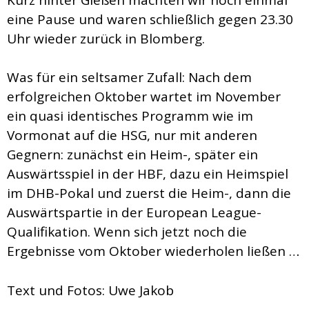
eine Pause und waren schließlich gegen 23.30
Uhr wieder zurück in Blomberg.
Was für ein seltsamer Zufall: Nach dem
erfolgreichen Oktober wartet im November
ein quasi identisches Programm wie im
Vormonat auf die HSG, nur mit anderen
Gegnern: zunächst ein Heim-, später ein
Auswärtsspiel in der HBF, dazu ein Heimspiel
im DHB-Pokal und zuerst die Heim-, dann die
Auswärtspartie in der European League-
Qualifikation. Wenn sich jetzt noch die
Ergebnisse vom Oktober wiederholen ließen …
Text und Fotos: Uwe Jakob