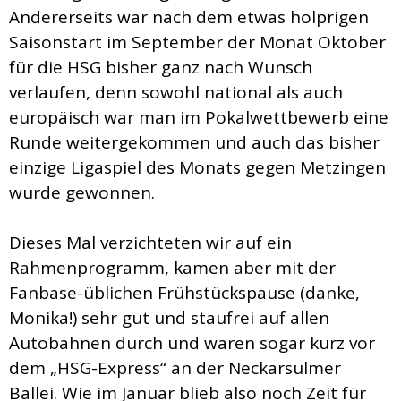
Andererseits war nach dem etwas holprigen
Saisonstart im September der Monat Oktober
für die HSG bisher ganz nach Wunsch
verlaufen, denn sowohl national als auch
europäisch war man im Pokalwettbewerb eine
Runde weitergekommen und auch das bisher
einzige Ligaspiel des Monats gegen Metzingen
wurde gewonnen.
Dieses Mal verzichteten wir auf ein
Rahmenprogramm, kamen aber mit der
Fanbase-üblichen Frühstückspause (danke,
Monika!) sehr gut und staufrei auf allen
Autobahnen durch und waren sogar kurz vor
dem „HSG-Express“ an der Neckarsulmer
Ballei. Wie im Januar blieb also noch Zeit für