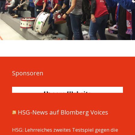
Sponsoren
HSG-News auf Blomberg Voices
HSG: Lehrreiches zweites Testspiel gegen die