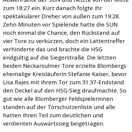
zum 18:27 ein. Kurz danach folgte ihr
spektakulärer Dreher von außen zum 19:28.
Zehn Minuten vor Spielende hatte die SUN
noch einmal die Chance, den Rückstand auf
vier Tore zu verkürzen, doch ein Lattentreffer
verhinderte das und brachte die HSG
endgültig auf die Siegerstraße. Die letzten
beiden Neckarsulmer Tore erzielte Blombergs
ehemalige Kreisläuferin Stefanie Kaiser, bevor
Lisa Rajes mit ihrem Tor zum 31:37-Endstand
den Deckel auf den HSG-Sieg draufmachte. So
gut wie alle Blomberger Feldspielerinnen
standen auf der Torschützenliste und alle
hatten ihren Teil zum deutlichen und
verdienten Auswärtssieg beigetragen.