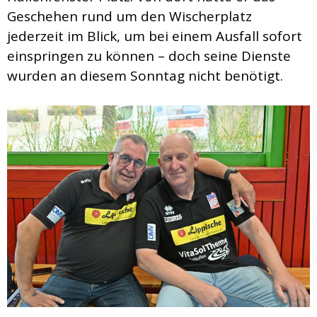
Geschehen rund um den Wischerplatz
jederzeit im Blick, um bei einem Ausfall sofort
einspringen zu können – doch seine Dienste
wurden an diesem Sonntag nicht benötigt.