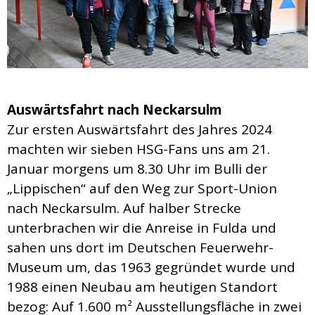
Auswärtsfahrt nach Neckarsulm
Zur ersten Auswärtsfahrt des Jahres 2024
machten wir sieben HSG-Fans uns am 21.
Januar morgens um 8.30 Uhr im Bulli der
„Lippischen“ auf den Weg zur Sport-Union
nach Neckarsulm. Auf halber Strecke
unterbrachen wir die Anreise in Fulda und
sahen uns dort im Deutschen Feuerwehr-
Museum um, das 1963 gegründet wurde und
1988 einen Neubau am heutigen Standort
bezog: Auf 1.600 m² Ausstellungsfläche in zwei