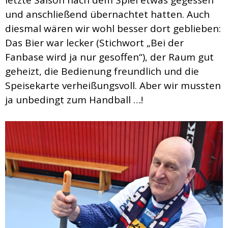
und anschließend übernachtet hatten. Auch
diesmal wären wir wohl besser dort geblieben:
Das Bier war lecker (Stichwort „Bei der
Fanbase wird ja nur gesoffen“), der Raum gut
geheizt, die Bedienung freundlich und die
Speisekarte verheißungsvoll. Aber wir mussten
ja unbedingt zum Handball …!