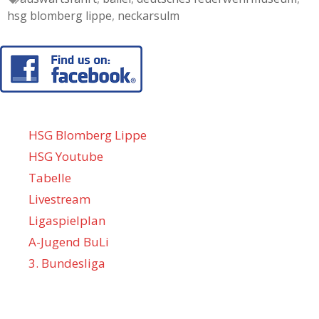
hsg blomberg lippe
,
neckarsulm
HSG Blomberg Lippe
HSG Youtube
Tabelle
Livestream
Ligaspielplan
A-Jugend BuLi
3. Bundesliga