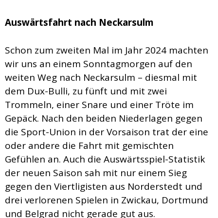
Auswärtsfahrt nach Neckarsulm
Schon zum zweiten Mal im Jahr 2024 machten
wir uns an einem Sonntagmorgen auf den
weiten Weg nach Neckarsulm – diesmal mit
dem Dux-Bulli, zu fünft und mit zwei
Trommeln, einer Snare und einer Tröte im
Gepäck. Nach den beiden Niederlagen gegen
die Sport-Union in der Vorsaison trat der eine
oder andere die Fahrt mit gemischten
Gefühlen an. Auch die Auswärtsspiel-Statistik
der neuen Saison sah mit nur einem Sieg
gegen den Viertligisten aus Norderstedt und
drei verlorenen Spielen in Zwickau, Dortmund
und Belgrad nicht gerade gut aus.