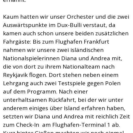
Kaum hatten wir unser Orchester und die zwei
Auswärtspunkte im Dux-Bulli verstaut, da
kamen auch schon unsere beiden zusätzlichen
Fahrgäste: Bis zum Flughafen Frankfurt
nahmen wir unsere zwei isländischen
Nationalspielerinnen Diana und Andrea mit,
die von dort zu ihrem Nationalteam nach
Reykjavik flogen. Dort stehen neben einem
Lehrgang auch zwei Testspiele gegen Polen
auf dem Programm. Nach einer
unterhaltsamen Rückfahrt, bei der wir unter
anderem einiges über Island erfahren haben,
setzten wir Diana und Andrea mit reichlich Zeit
zum Check-In am Flughafen-Terminal 1 ab.
Kurz hinter Gießen machten wir noch einmal