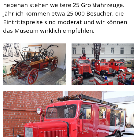
nebenan stehen weitere 25 Großfahrzeuge.
Jährlich kommen etwa 25.000 Besucher, die
Eintrittspreise sind moderat und wir können
das Museum wirklich empfehlen.