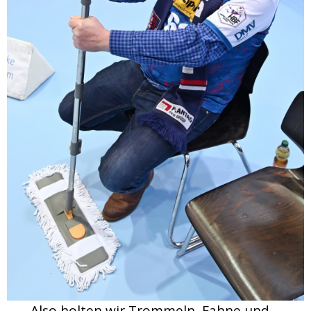
Also holten wir Trommeln, Fahne und