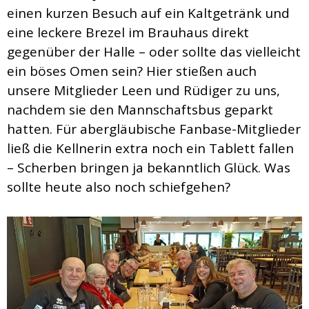
einen kurzen Besuch auf ein Kaltgetränk und
eine leckere Brezel im Brauhaus direkt
gegenüber der Halle – oder sollte das vielleicht
ein böses Omen sein? Hier stießen auch
unsere Mitglieder Leen und Rüdiger zu uns,
nachdem sie den Mannschaftsbus geparkt
hatten. Für abergläubische Fanbase-Mitglieder
ließ die Kellnerin extra noch ein Tablett fallen
– Scherben bringen ja bekanntlich Glück. Was
sollte heute also noch schiefgehen?