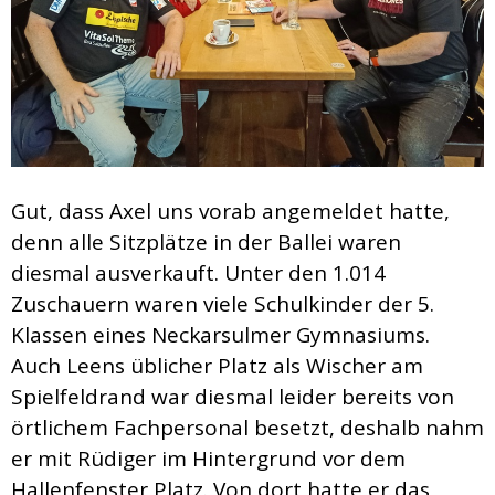
Gut, dass Axel uns vorab angemeldet hatte,
denn alle Sitzplätze in der Ballei waren
diesmal ausverkauft. Unter den 1.014
Zuschauern waren viele Schulkinder der 5.
Klassen eines Neckarsulmer Gymnasiums.
Auch Leens üblicher Platz als Wischer am
Spielfeldrand war diesmal leider bereits von
örtlichem Fachpersonal besetzt, deshalb nahm
er mit Rüdiger im Hintergrund vor dem
Hallenfenster Platz. Von dort hatte er das