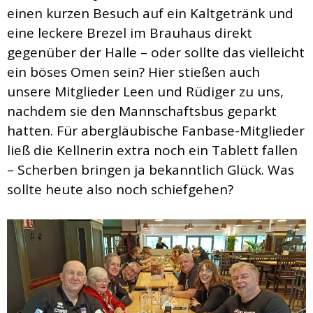
einen kurzen Besuch auf ein Kaltgetränk und
eine leckere Brezel im Brauhaus direkt
gegenüber der Halle – oder sollte das vielleicht
ein böses Omen sein? Hier stießen auch
unsere Mitglieder Leen und Rüdiger zu uns,
nachdem sie den Mannschaftsbus geparkt
hatten. Für abergläubische Fanbase-Mitglieder
ließ die Kellnerin extra noch ein Tablett fallen
– Scherben bringen ja bekanntlich Glück. Was
sollte heute also noch schiefgehen?