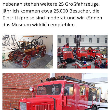
nebenan stehen weitere 25 Großfahrzeuge.
Jährlich kommen etwa 25.000 Besucher, die
Eintrittspreise sind moderat und wir können
das Museum wirklich empfehlen.