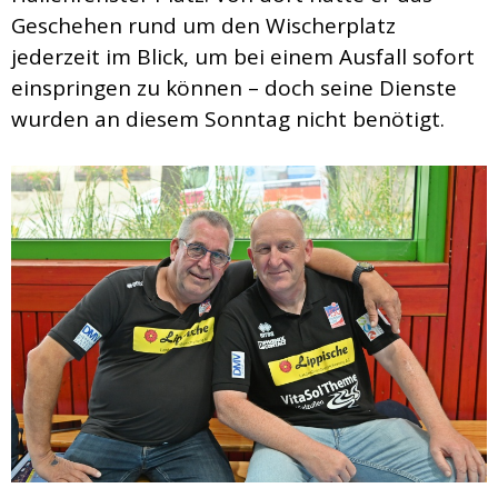
Geschehen rund um den Wischerplatz
jederzeit im Blick, um bei einem Ausfall sofort
einspringen zu können – doch seine Dienste
wurden an diesem Sonntag nicht benötigt.