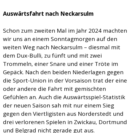
Auswärtsfahrt nach Neckarsulm
Schon zum zweiten Mal im Jahr 2024 machten
wir uns an einem Sonntagmorgen auf den
weiten Weg nach Neckarsulm – diesmal mit
dem Dux-Bulli, zu fünft und mit zwei
Trommeln, einer Snare und einer Tröte im
Gepäck. Nach den beiden Niederlagen gegen
die Sport-Union in der Vorsaison trat der eine
oder andere die Fahrt mit gemischten
Gefühlen an. Auch die Auswärtsspiel-Statistik
der neuen Saison sah mit nur einem Sieg
gegen den Viertligisten aus Norderstedt und
drei verlorenen Spielen in Zwickau, Dortmund
und Belgrad nicht gerade gut aus.