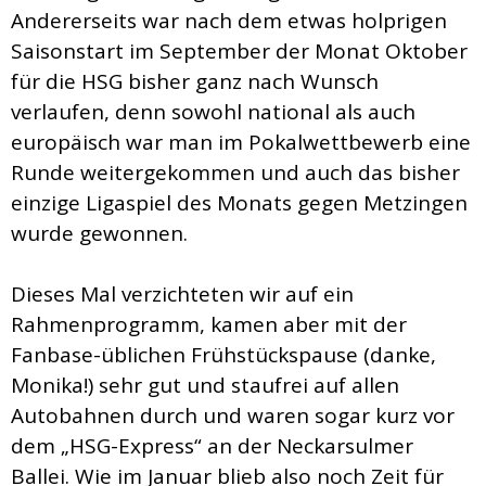
Andererseits war nach dem etwas holprigen
Saisonstart im September der Monat Oktober
für die HSG bisher ganz nach Wunsch
verlaufen, denn sowohl national als auch
europäisch war man im Pokalwettbewerb eine
Runde weitergekommen und auch das bisher
einzige Ligaspiel des Monats gegen Metzingen
wurde gewonnen.
Dieses Mal verzichteten wir auf ein
Rahmenprogramm, kamen aber mit der
Fanbase-üblichen Frühstückspause (danke,
Monika!) sehr gut und staufrei auf allen
Autobahnen durch und waren sogar kurz vor
dem „HSG-Express“ an der Neckarsulmer
Ballei. Wie im Januar blieb also noch Zeit für