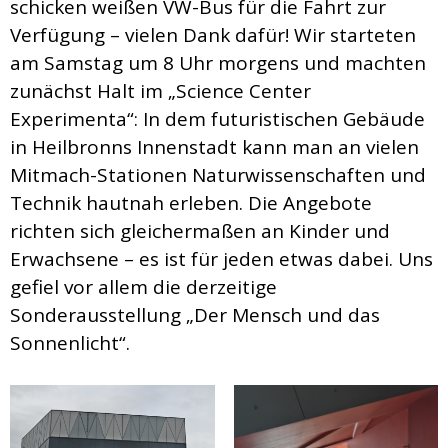
schicken weißen VW-Bus für die Fahrt zur
Verfügung – vielen Dank dafür! Wir starteten
am Samstag um 8 Uhr morgens und machten
zunächst Halt im „Science Center
Experimenta“: In dem futuristischen Gebäude
in Heilbronns Innenstadt kann man an vielen
Mitmach-Stationen Naturwissenschaften und
Technik hautnah erleben. Die Angebote
richten sich gleichermaßen an Kinder und
Erwachsene – es ist für jeden etwas dabei. Uns
gefiel vor allem die derzeitige
Sonderausstellung „Der Mensch und das
Sonnenlicht“.