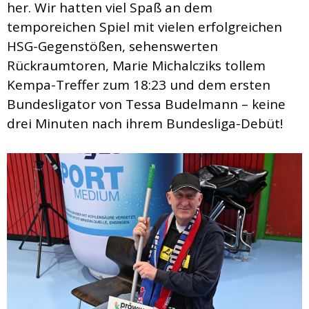
her. Wir hatten viel Spaß an dem
temporeichen Spiel mit vielen erfolgreichen
HSG-Gegenstößen, sehenswerten
Rückraumtoren, Marie Michalcziks tollem
Kempa-Treffer zum 18:23 und dem ersten
Bundesligator von Tessa Budelmann – keine
drei Minuten nach ihrem Bundesliga-Debüt!