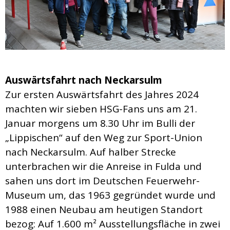
Auswärtsfahrt nach Neckarsulm
Zur ersten Auswärtsfahrt des Jahres 2024
machten wir sieben HSG-Fans uns am 21.
Januar morgens um 8.30 Uhr im Bulli der
„Lippischen“ auf den Weg zur Sport-Union
nach Neckarsulm. Auf halber Strecke
unterbrachen wir die Anreise in Fulda und
sahen uns dort im Deutschen Feuerwehr-
Museum um, das 1963 gegründet wurde und
1988 einen Neubau am heutigen Standort
bezog: Auf 1.600 m² Ausstellungsfläche in zwei