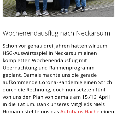
Wochenendausflug nach Neckarsulm
Schon vor genau drei Jahren hatten wir zum
HSG-Auswärtsspiel in Neckarsulm einen
kompletten Wochenendausflug mit
Übernachtung und Rahmenprogramm
geplant. Damals machte uns die gerade
aufkommende Corona-Pandemie einen Strich
durch die Rechnung, doch nun setzten fünf
von uns den Plan von damals am 15./16. April
in die Tat um. Dank unseres Mitglieds Niels
Homann stellte uns das
Autohaus Hache
einen