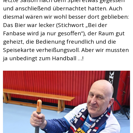
und anschließend übernachtet hatten. Auch
diesmal wären wir wohl besser dort geblieben:
Das Bier war lecker (Stichwort „Bei der
Fanbase wird ja nur gesoffen“), der Raum gut
geheizt, die Bedienung freundlich und die
Speisekarte verheißungsvoll. Aber wir mussten
ja unbedingt zum Handball …!