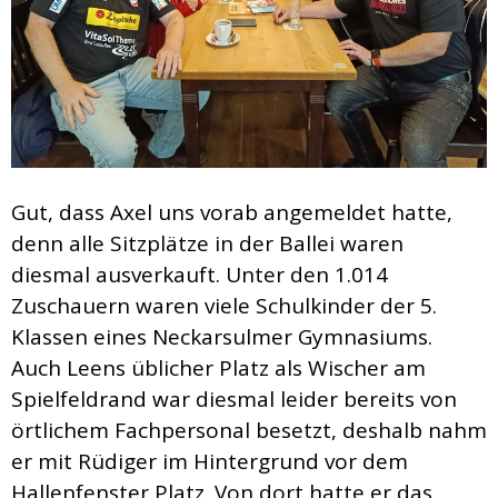
Gut, dass Axel uns vorab angemeldet hatte,
denn alle Sitzplätze in der Ballei waren
diesmal ausverkauft. Unter den 1.014
Zuschauern waren viele Schulkinder der 5.
Klassen eines Neckarsulmer Gymnasiums.
Auch Leens üblicher Platz als Wischer am
Spielfeldrand war diesmal leider bereits von
örtlichem Fachpersonal besetzt, deshalb nahm
er mit Rüdiger im Hintergrund vor dem
Hallenfenster Platz. Von dort hatte er das