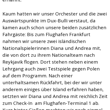
Kaum hatten wir unser Orchester und die zwei
Auswärtspunkte im Dux-Bulli verstaut, da
kamen auch schon unsere beiden zusätzlichen
Fahrgäste: Bis zum Flughafen Frankfurt
nahmen wir unsere zwei isländischen
Nationalspielerinnen Diana und Andrea mit,
die von dort zu ihrem Nationalteam nach
Reykjavik flogen. Dort stehen neben einem
Lehrgang auch zwei Testspiele gegen Polen
auf dem Programm. Nach einer
unterhaltsamen Rückfahrt, bei der wir unter
anderem einiges über Island erfahren haben,
setzten wir Diana und Andrea mit reichlich Zeit
zum Check-In am Flughafen-Terminal 1 ab.
Kurz hinter Gießen machten wir noch einmal