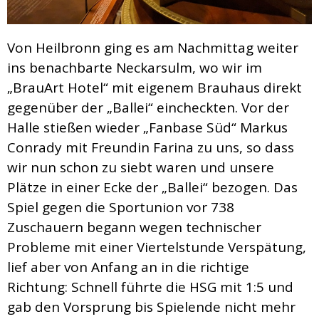
Von Heilbronn ging es am Nachmittag weiter
ins benachbarte Neckarsulm, wo wir im
„BrauArt Hotel“ mit eigenem Brauhaus direkt
gegenüber der „Ballei“ eincheckten. Vor der
Halle stießen wieder „Fanbase Süd“ Markus
Conrady mit Freundin Farina zu uns, so dass
wir nun schon zu siebt waren und unsere
Plätze in einer Ecke der „Ballei“ bezogen. Das
Spiel gegen die Sportunion vor 738
Zuschauern begann wegen technischer
Probleme mit einer Viertelstunde Verspätung,
lief aber von Anfang an in die richtige
Richtung: Schnell führte die HSG mit 1:5 und
gab den Vorsprung bis Spielende nicht mehr