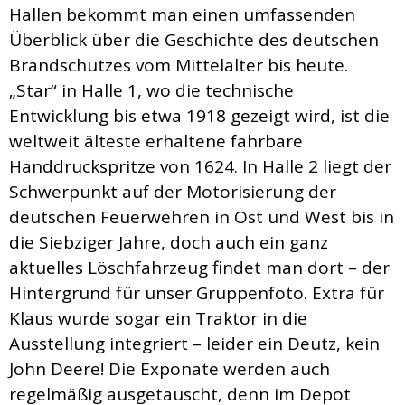
Hallen bekommt man einen umfassenden
Überblick über die Geschichte des deutschen
Brandschutzes vom Mittelalter bis heute.
„Star“ in Halle 1, wo die technische
Entwicklung bis etwa 1918 gezeigt wird, ist die
weltweit älteste erhaltene fahrbare
Handdruckspritze von 1624. In Halle 2 liegt der
Schwerpunkt auf der Motorisierung der
deutschen Feuerwehren in Ost und West bis in
die Siebziger Jahre, doch auch ein ganz
aktuelles Löschfahrzeug findet man dort – der
Hintergrund für unser Gruppenfoto. Extra für
Klaus wurde sogar ein Traktor in die
Ausstellung integriert – leider ein Deutz, kein
John Deere! Die Exponate werden auch
regelmäßig ausgetauscht, denn im Depot