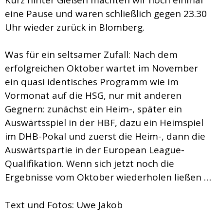
eine Pause und waren schließlich gegen 23.30
Uhr wieder zurück in Blomberg.
Was für ein seltsamer Zufall: Nach dem
erfolgreichen Oktober wartet im November
ein quasi identisches Programm wie im
Vormonat auf die HSG, nur mit anderen
Gegnern: zunächst ein Heim-, später ein
Auswärtsspiel in der HBF, dazu ein Heimspiel
im DHB-Pokal und zuerst die Heim-, dann die
Auswärtspartie in der European League-
Qualifikation. Wenn sich jetzt noch die
Ergebnisse vom Oktober wiederholen ließen …
Text und Fotos: Uwe Jakob