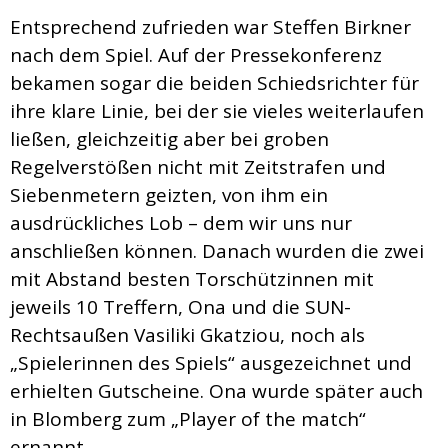
Entsprechend zufrieden war Steffen Birkner
nach dem Spiel. Auf der Pressekonferenz
bekamen sogar die beiden Schiedsrichter für
ihre klare Linie, bei der sie vieles weiterlaufen
ließen, gleichzeitig aber bei groben
Regelverstößen nicht mit Zeitstrafen und
Siebenmetern geizten, von ihm ein
ausdrückliches Lob – dem wir uns nur
anschließen können. Danach wurden die zwei
mit Abstand besten Torschützinnen mit
jeweils 10 Treffern, Ona und die SUN-
Rechtsaußen Vasiliki Gkatziou, noch als
„Spielerinnen des Spiels“ ausgezeichnet und
erhielten Gutscheine. Ona wurde später auch
in Blomberg zum „Player of the match“
ernannt.