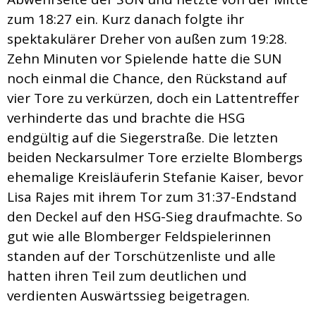
zum 18:27 ein. Kurz danach folgte ihr
spektakulärer Dreher von außen zum 19:28.
Zehn Minuten vor Spielende hatte die SUN
noch einmal die Chance, den Rückstand auf
vier Tore zu verkürzen, doch ein Lattentreffer
verhinderte das und brachte die HSG
endgültig auf die Siegerstraße. Die letzten
beiden Neckarsulmer Tore erzielte Blombergs
ehemalige Kreisläuferin Stefanie Kaiser, bevor
Lisa Rajes mit ihrem Tor zum 31:37-Endstand
den Deckel auf den HSG-Sieg draufmachte. So
gut wie alle Blomberger Feldspielerinnen
standen auf der Torschützenliste und alle
hatten ihren Teil zum deutlichen und
verdienten Auswärtssieg beigetragen.