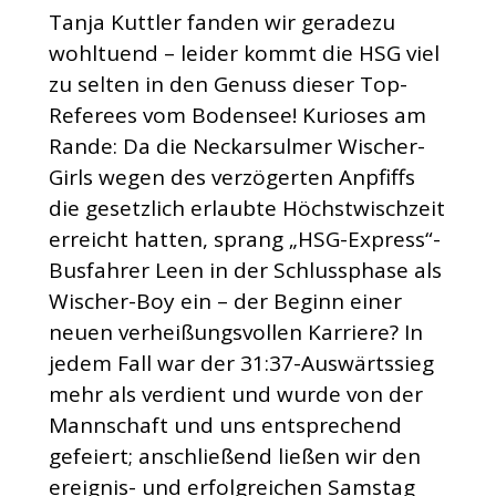
Tanja Kuttler fanden wir geradezu
wohltuend – leider kommt die HSG viel
zu selten in den Genuss dieser Top-
Referees vom Bodensee! Kurioses am
Rande: Da die Neckarsulmer Wischer-
Girls wegen des verzögerten Anpfiffs
die gesetzlich erlaubte Höchstwischzeit
erreicht hatten, sprang „HSG-Express“-
Busfahrer Leen in der Schlussphase als
Wischer-Boy ein – der Beginn einer
neuen verheißungsvollen Karriere? In
jedem Fall war der 31:37-Auswärtssieg
mehr als verdient und wurde von der
Mannschaft und uns entsprechend
gefeiert; anschließend ließen wir den
ereignis- und erfolgreichen Samstag