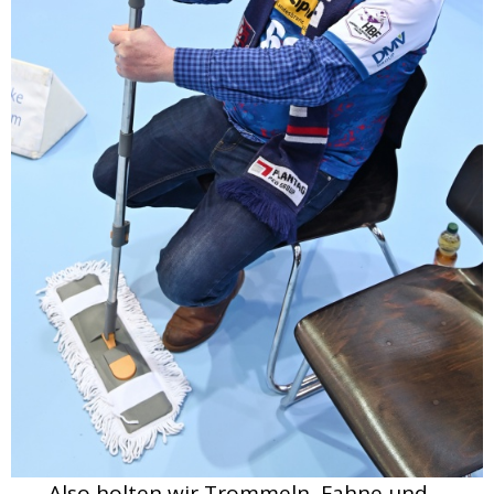
Also holten wir Trommeln, Fahne und