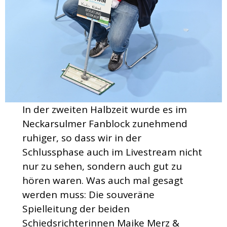
In der zweiten Halbzeit wurde es im
Neckarsulmer Fanblock zunehmend
ruhiger, so dass wir in der
Schlussphase auch im Livestream nicht
nur zu sehen, sondern auch gut zu
hören waren. Was auch mal gesagt
werden muss: Die souveräne
Spielleitung der beiden
Schiedsrichterinnen Maike Merz &