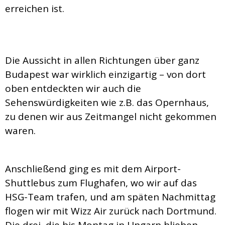
erreichen ist.
Die Aussicht in allen Richtungen über ganz
Budapest war wirklich einzigartig – von dort
oben entdeckten wir auch die
Sehenswürdigkeiten wie z.B. das Opernhaus,
zu denen wir aus Zeitmangel nicht gekommen
waren.
Anschließend ging es mit dem Airport-
Shuttlebus zum Flughafen, wo wir auf das
HSG-Team trafen, und am späten Nachmittag
flogen wir mit Wizz Air zurück nach Dortmund.
Die drei, die bis Montag in Ungarn blieben,