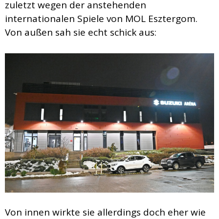
zuletzt wegen der anstehenden
internationalen Spiele von MOL Esztergom.
Von außen sah sie echt schick aus:
Von innen wirkte sie allerdings doch eher wie