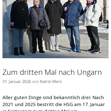
Zum dritten Mal nach Ungarn
31. Januar 2026
von
Katrin Merz
Aller guten Dinge sind bekanntlich drei: Nach
2021 und 2025 bestritt die HSG am 17. Januar