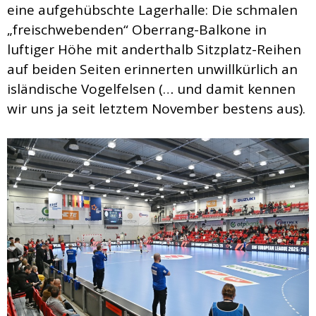
eine aufgehübschte Lagerhalle: Die schmalen
„freischwebenden“ Oberrang-Balkone in
luftiger Höhe mit anderthalb Sitzplatz-Reihen
auf beiden Seiten erinnerten unwillkürlich an
isländische Vogelfelsen (… und damit kennen
wir uns ja seit letztem November bestens aus).