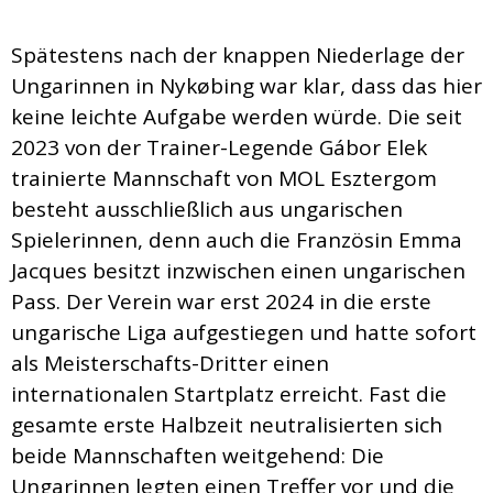
Spätestens nach der knappen Niederlage der
Ungarinnen in Nykøbing war klar, dass das hier
keine leichte Aufgabe werden würde. Die seit
2023 von der Trainer-Legende Gábor Elek
trainierte Mannschaft von MOL Esztergom
besteht ausschließlich aus ungarischen
Spielerinnen, denn auch die Französin Emma
Jacques besitzt inzwischen einen ungarischen
Pass. Der Verein war erst 2024 in die erste
ungarische Liga aufgestiegen und hatte sofort
als Meisterschafts-Dritter einen
internationalen Startplatz erreicht. Fast die
gesamte erste Halbzeit neutralisierten sich
beide Mannschaften weitgehend: Die
Ungarinnen legten einen Treffer vor und die