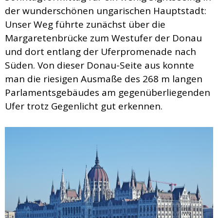
der wunderschönen ungarischen Hauptstadt:
Unser Weg führte zunächst über die
Margaretenbrücke zum Westufer der Donau
und dort entlang der Uferpromenade nach
Süden. Von dieser Donau-Seite aus konnte
man die riesigen Ausmaße des 268 m langen
Parlamentsgebäudes am gegenüberliegenden
Ufer trotz Gegenlicht gut erkennen.