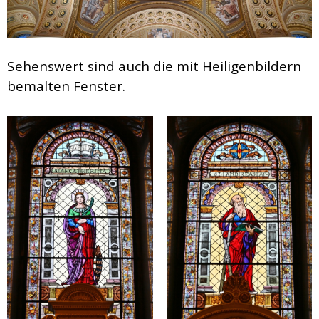
Sehenswert sind auch die mit Heiligenbildern
bemalten Fenster.