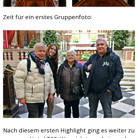
Zeit für ein erstes Gruppenfoto:
Nach diesem ersten Highlight ging es weiter zu