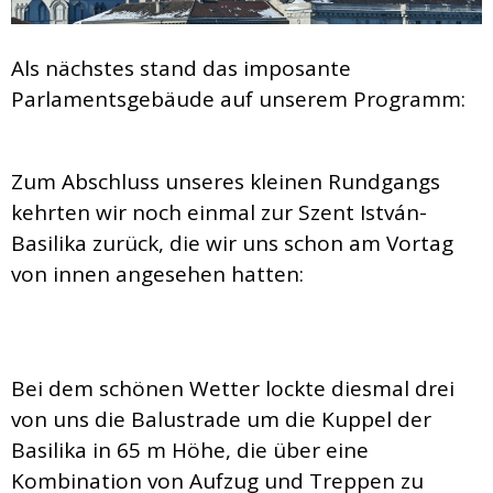
Als nächstes stand das imposante
Parlamentsgebäude auf unserem Programm:
Zum Abschluss unseres kleinen Rundgangs
kehrten wir noch einmal zur Szent István-
Basilika zurück, die wir uns schon am Vortag
von innen angesehen hatten:
Bei dem schönen Wetter lockte diesmal drei
von uns die Balustrade um die Kuppel der
Basilika in 65 m Höhe, die über eine
Kombination von Aufzug und Treppen zu