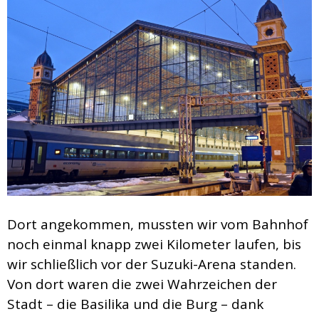
Dort angekommen, mussten wir vom Bahnhof
noch einmal knapp zwei Kilometer laufen, bis
wir schließlich vor der Suzuki-Arena standen.
Von dort waren die zwei Wahrzeichen der
Stadt – die Basilika und die Burg – dank