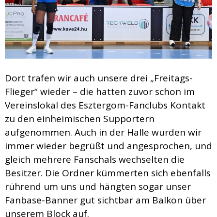
Dort trafen wir auch unsere drei „Freitags-
Flieger“ wieder – die hatten zuvor schon im
Vereinslokal des Esztergom-Fanclubs Kontakt
zu den einheimischen Supportern
aufgenommen. Auch in der Halle wurden wir
immer wieder begrüßt und angesprochen, und
gleich mehrere Fanschals wechselten die
Besitzer. Die Ordner kümmerten sich ebenfalls
rührend um uns und hängten sogar unser
Fanbase-Banner gut sichtbar am Balkon über
unserem Block auf.