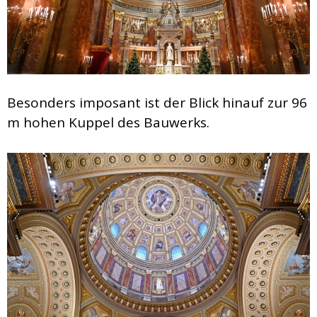
Besonders imposant ist der Blick hinauf zur 96
m hohen Kuppel des Bauwerks.