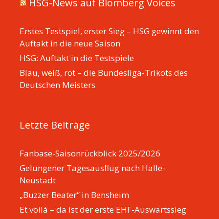
HSG-News auf Blomberg Voices
Erstes Testspiel, erster Sieg – HSG gewinnt den
Auftakt in die neue Saison
HSG: Auftakt in die Testspiele
Blau, weiß, rot – die Bundesliga-Trikots des
Deutschen Meisters
Letzte Beiträge
Fanbase-Saisonrückblick 2025/2026
Gelungener Tagesausflug nach Halle-
Neustadt
„Buzzer Beater“ in Bensheim
Et voilà – da ist der erste EHF-Auswärtssieg