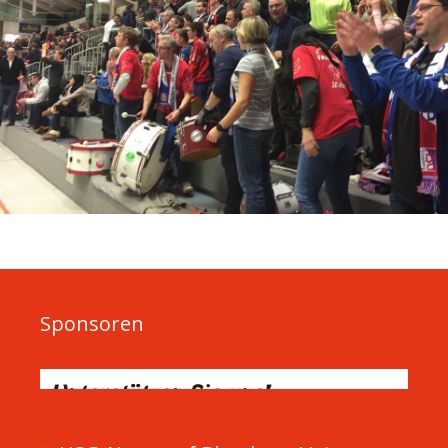
Sponsoren