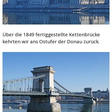
Über die 1849 fertiggestellte Kettenbrücke
kehrten wir ans Ostufer der Donau zurück.