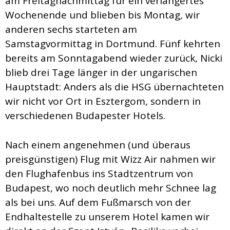
am Freitagnachmittag für ein verlängertes
Wochenende und blieben bis Montag, wir
anderen sechs starteten am
Samstagvormittag in Dortmund. Fünf kehrten
bereits am Sonntagabend wieder zurück, Nicki
blieb drei Tage länger in der ungarischen
Hauptstadt: Anders als die HSG übernachteten
wir nicht vor Ort in Esztergom, sondern in
verschiedenen Budapester Hotels.
Nach einem angenehmen (und überaus
preisgünstigen) Flug mit Wizz Air nahmen wir
den Flughafenbus ins Stadtzentrum von
Budapest, wo noch deutlich mehr Schnee lag
als bei uns. Auf dem Fußmarsch von der
Endhaltestelle zu unserem Hotel kamen wir