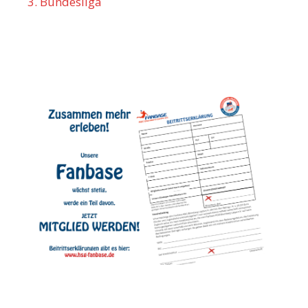
3. Bundesliga