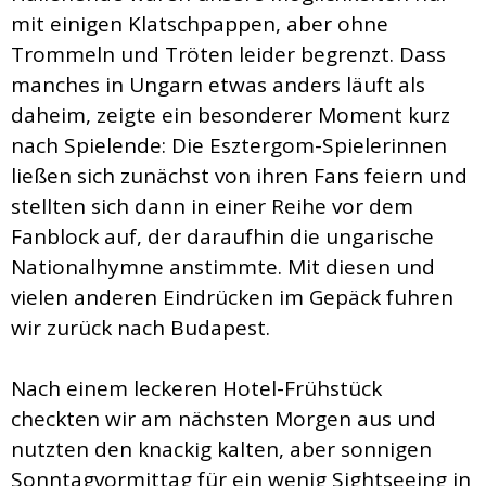
mit einigen Klatschpappen, aber ohne
Trommeln und Tröten leider begrenzt. Dass
manches in Ungarn etwas anders läuft als
daheim, zeigte ein besonderer Moment kurz
nach Spielende: Die Esztergom-Spielerinnen
ließen sich zunächst von ihren Fans feiern und
stellten sich dann in einer Reihe vor dem
Fanblock auf, der daraufhin die ungarische
Nationalhymne anstimmte. Mit diesen und
vielen anderen Eindrücken im Gepäck fuhren
wir zurück nach Budapest.
Nach einem leckeren Hotel-Frühstück
checkten wir am nächsten Morgen aus und
nutzten den knackig kalten, aber sonnigen
Sonntagvormittag für ein wenig Sightseeing in