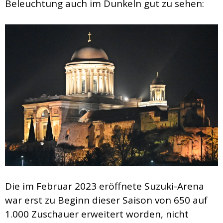
Beleuchtung auch im Dunkeln gut zu sehen:
Die im Februar 2023 eröffnete Suzuki-Arena
war erst zu Beginn dieser Saison von 650 auf
1.000 Zuschauer erweitert worden, nicht