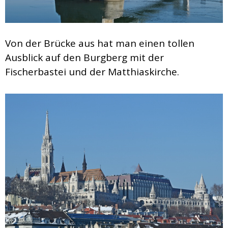
Von der Brücke aus hat man einen tollen
Ausblick auf den Burgberg mit der
Fischerbastei und der Matthiaskirche.