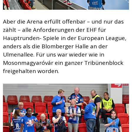
Aber die Arena erfüllt offenbar – und nur das
zählt – alle Anforderungen der EHF für
Hauptrunden- Spiele in der European League,
anders als die Blomberger Halle an der
Ulmenallee. Für uns war wieder wie in
Mosonmagyaróvár ein ganzer Tribünenblock
freigehalten worden.