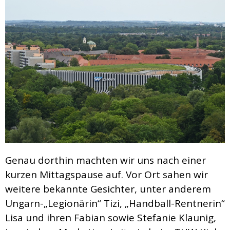
Genau dorthin machten wir uns nach einer
kurzen Mittagspause auf. Vor Ort sahen wir
weitere bekannte Gesichter, unter anderem
Ungarn-„Legionärin“ Tizi, „Handball-Rentnerin“
Lisa und ihren Fabian sowie Stefanie Klaunig,