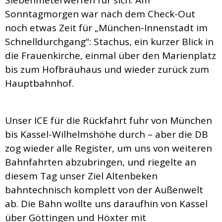
Sonntagmorgen war nach dem Check-Out
noch etwas Zeit für „München-Innenstadt im
Schnelldurchgang“: Stachus, ein kurzer Blick in
die Frauenkirche, einmal über den Marienplatz
bis zum Hofbräuhaus und wieder zurück zum
Hauptbahnhof.
Unser ICE für die Rückfahrt fuhr von München
bis Kassel-Wilhelmshöhe durch – aber die DB
zog wieder alle Register, um uns von weiteren
Bahnfahrten abzubringen, und riegelte an
diesem Tag unser Ziel Altenbeken
bahntechnisch komplett von der Außenwelt
ab. Die Bahn wollte uns daraufhin von Kassel
über Göttingen und Höxter mit