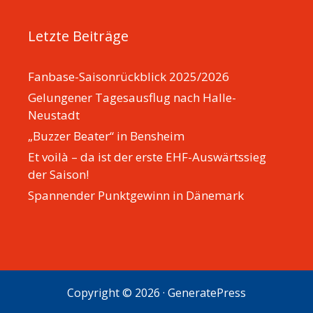
Letzte Beiträge
Fanbase-Saisonrückblick 2025/2026
Gelungener Tagesausflug nach Halle-
Neustadt
„Buzzer Beater“ in Bensheim
Et voilà – da ist der erste EHF-Auswärtssieg
der Saison!
Spannender Punktgewinn in Dänemark
Copyright © 2026
·
GeneratePress