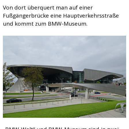
Von dort überquert man auf einer
Fußgängerbrücke eine Hauptverkehrsstraße
und kommt zum BMW-Museum.