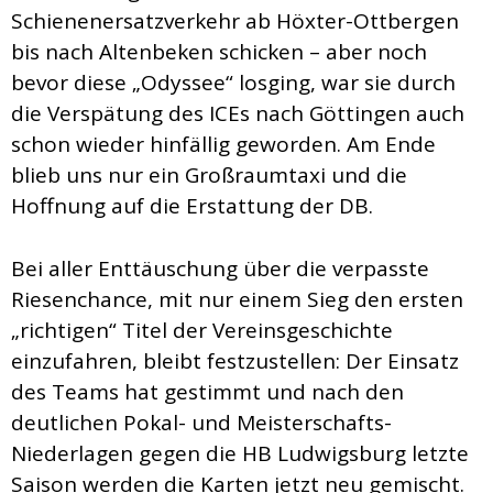
Schienenersatzverkehr ab Höxter-Ottbergen
bis nach Altenbeken schicken – aber noch
bevor diese „Odyssee“ losging, war sie durch
die Verspätung des ICEs nach Göttingen auch
schon wieder hinfällig geworden. Am Ende
blieb uns nur ein Großraumtaxi und die
Hoffnung auf die Erstattung der DB.
Bei aller Enttäuschung über die verpasste
Riesenchance, mit nur einem Sieg den ersten
„richtigen“ Titel der Vereinsgeschichte
einzufahren, bleibt festzustellen: Der Einsatz
des Teams hat gestimmt und nach den
deutlichen Pokal- und Meisterschafts-
Niederlagen gegen die HB Ludwigsburg letzte
Saison werden die Karten jetzt neu gemischt.