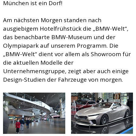
München ist ein Dorf!
Am nächsten Morgen standen nach
ausgiebigem Hotelfrühstück die „BMW-Welt“,
das benachbarte BMW-Museum und der
Olympiapark auf unserem Programm. Die
„BMW-Welt“ dient vor allem als Showroom für
die aktuellen Modelle der
Unternehmensgruppe, zeigt aber auch einige
Design-Studien der Fahrzeuge von morgen.