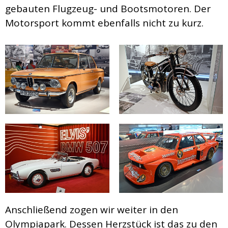
gebauten Flugzeug- und Bootsmotoren. Der
Motorsport kommt ebenfalls nicht zu kurz.
Anschließend zogen wir weiter in den
Olympiapark. Dessen Herzstück ist das zu den