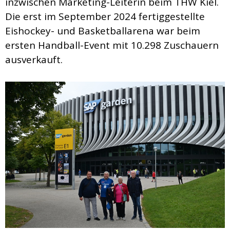
inzwischen Marketing-Leiterin beim THW Kiel.
Die erst im September 2024 fertiggestellte
Eishockey- und Basketballarena war beim
ersten Handball-Event mit 10.298 Zuschauern
ausverkauft.