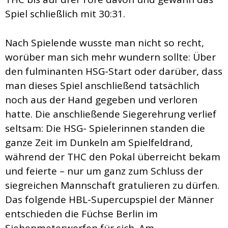
Spiel schließlich mit 30:31.
Nach Spielende wusste man nicht so recht,
worüber man sich mehr wundern sollte: Über
den fulminanten HSG-Start oder darüber, dass
man dieses Spiel anschließend tatsächlich
noch aus der Hand gegeben und verloren
hatte. Die anschließende Siegerehrung verlief
seltsam: Die HSG- Spielerinnen standen die
ganze Zeit im Dunkeln am Spielfeldrand,
während der THC den Pokal überreicht bekam
und feierte – nur um ganz zum Schluss der
siegreichen Mannschaft gratulieren zu dürfen.
Das folgende HBL-Supercupspiel der Männer
entschieden die Füchse Berlin im
Siebenmeterwerfen für sich. Am