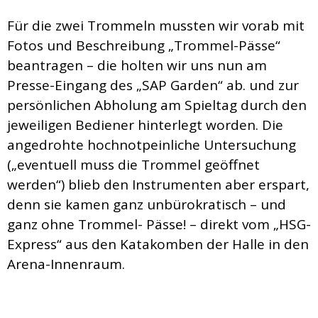
Für die zwei Trommeln mussten wir vorab mit
Fotos und Beschreibung „Trommel-Pässe“
beantragen – die holten wir uns nun am
Presse-Eingang des „SAP Garden“ ab. und zur
persönlichen Abholung am Spieltag durch den
jeweiligen Bediener hinterlegt worden. Die
angedrohte hochnotpeinliche Untersuchung
(„eventuell muss die Trommel geöffnet
werden“) blieb den Instrumenten aber erspart,
denn sie kamen ganz unbürokratisch – und
ganz ohne Trommel- Pässe! – direkt vom „HSG-
Express“ aus den Katakomben der Halle in den
Arena-Innenraum.