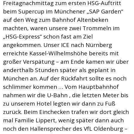
Freitagnachmittag zum ersten HSG-Auftritt
beim Supercup im Münchener „SAP Garden“
auf den Weg zum Bahnhof Altenbeken
machten, waren unsere zwei Trommeln im
„HSG-Express“ schon fast am Ziel
angekommen. Unser ICE nach Nürnberg
erreichte Kassel-Wilhelmshöhe bereits mit
großer Verspätung – am Ende kamen wir über
anderthalb Stunden später als geplant in
München an. Auf der Rückfahrt sollte es noch
schlimmer kommen … Vom Hauptbahnhof
nahmen wir die U-Bahn , die letzten Meter bis
zu unserem Hotel legten wir dann zu Fuß
zurück. Beim Einchecken trafen wir dort gleich
mal Familie Lippert, wenig später dann auch
noch den Hallensprecher des VfL Oldenburg –