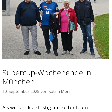
Supercup-Wochenende in
München
10. September 2025
von
Katrin Merz
Als wir uns kurzfristig nur zu fünft am