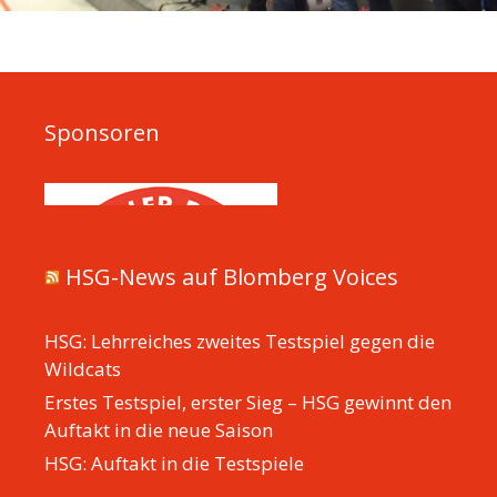
Sponsoren
HSG-News auf Blomberg Voices
HSG: Lehrreiches zweites Testspiel gegen die
Wildcats
Erstes Testspiel, erster Sieg – HSG gewinnt den
Auftakt in die neue Saison
HSG: Auftakt in die Testspiele