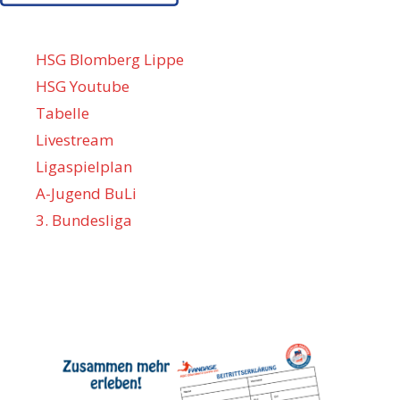
HSG Blomberg Lippe
HSG Youtube
Tabelle
Livestream
Ligaspielplan
A-Jugend BuLi
3. Bundesliga