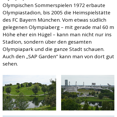
Olympischen Sommerspielen 1972 erbaute
Olympiastadion, bis 2005 die Heimspielstätte
des FC Bayern München. Vom etwas südlich
gelegenen Olympiaberg – mit gerade mal 60 m
Höhe eher ein Hügel – kann man nicht nur ins
Stadion, sondern über den gesamten
Olympiapark und die ganze Stadt schauen.
Auch den „SAP Garden“ kann man von dort gut
sehen.