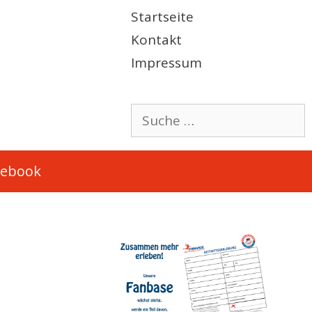
Startseite
Kontakt
Impressum
Suche
nach:
cebook