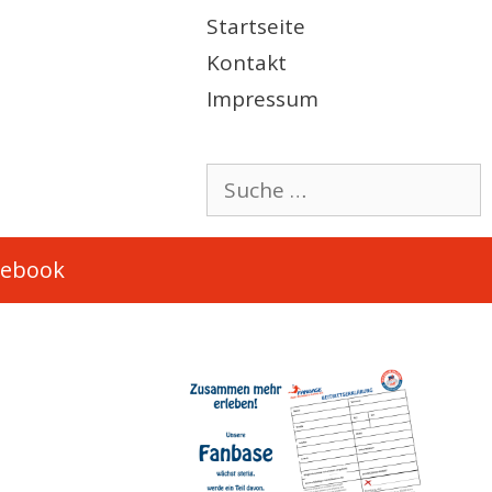
Startseite
Kontakt
Impressum
Suche
nach:
cebook