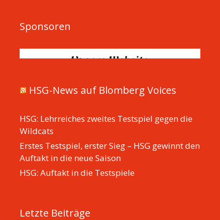
Sponsoren
HSG-News auf Blomberg Voices
HSG: Lehrreiches zweites Testspiel gegen die
Wildcats
Erstes Testspiel, erster Sieg – HSG gewinnt den
Auftakt in die neue Saison
HSG: Auftakt in die Testspiele
Letzte Beiträge