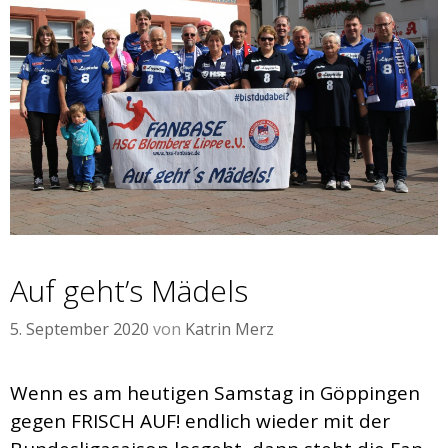
Auf geht’s Mädels
5. September 2020
von
Katrin Merz
Wenn es am heutigen Samstag in Göppingen
gegen FRISCH AUF! endlich wieder mit der