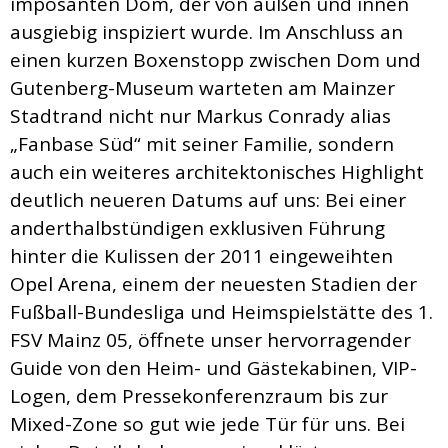
imposanten Dom, der von außen und innen
ausgiebig inspiziert wurde. Im Anschluss an
einen kurzen Boxenstopp zwischen Dom und
Gutenberg-Museum warteten am Mainzer
Stadtrand nicht nur Markus Conrady alias
„Fanbase Süd“ mit seiner Familie, sondern
auch ein weiteres architektonisches Highlight
deutlich neueren Datums auf uns: Bei einer
anderthalbstündigen exklusiven Führung
hinter die Kulissen der 2011 eingeweihten
Opel Arena, einem der neuesten Stadien der
Fußball-Bundesliga und Heimspielstätte des 1.
FSV Mainz 05, öffnete unser hervorragender
Guide von den Heim- und Gästekabinen, VIP-
Logen, dem Pressekonferenzraum bis zur
Mixed-Zone so gut wie jede Tür für uns. Bei