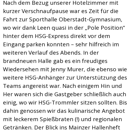
Nach dem Bezug unserer Hotelzimmer mit
kurzer Verschnaufpause war es Zeit für die
Fahrt zur Sporthalle Oberstadt-Gymnasium,
wo wir dank Leen quasi in der „Pole Position“
hinter dem HSG-Express direkt vor dem
Eingang parken konnten – sehr hilfreich im
weiteren Verlauf des Abends. In der
brandneuen Halle gab es ein freudiges
Wiedersehen mit Jenny Murer, die ebenso wie
weitere HSG-Anhänger zur Unterstützung des
Teams angereist war. Nach einigem Hin und
Her waren sich die Gastgeber schließlich auch
einig, wo wir HSG-Trommler sitzen sollten. Bis
dahin genossen wir das kulinarische Angebot
mit leckerem Spießbraten (!) und regionalen
Getränken. Der Blick ins Mainzer Hallenheft