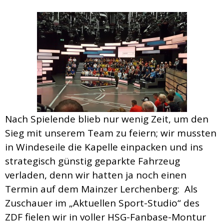
Nach Spielende blieb nur wenig Zeit, um den
Sieg mit unserem Team zu feiern; wir mussten
in Windeseile die Kapelle einpacken und ins
strategisch günstig geparkte Fahrzeug
verladen, denn wir hatten ja noch einen
Termin auf dem Mainzer Lerchenberg: Als
Zuschauer im „Aktuellen Sport-Studio“ des
ZDF fielen wir in voller HSG-Fanbase-Montur