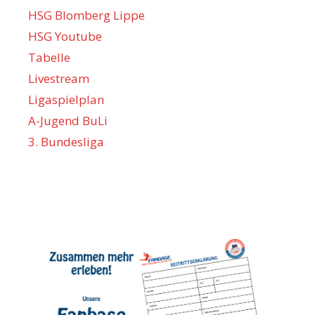
HSG Blomberg Lippe
HSG Youtube
Tabelle
Livestream
Ligaspielplan
A-Jugend BuLi
3. Bundesliga