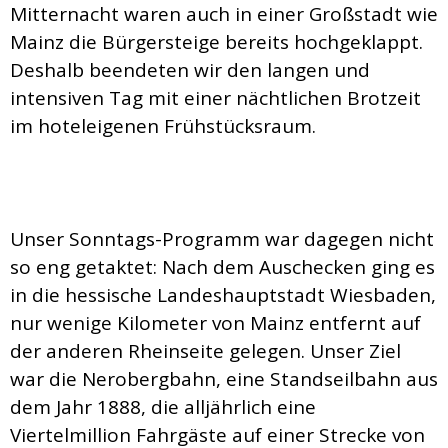
Mitternacht waren auch in einer Großstadt wie
Mainz die Bürgersteige bereits hochgeklappt.
Deshalb beendeten wir den langen und
intensiven Tag mit einer nächtlichen Brotzeit
im hoteleigenen Frühstücksraum.
Unser Sonntags-Programm war dagegen nicht
so eng getaktet: Nach dem Auschecken ging es
in die hessische Landeshauptstadt Wiesbaden,
nur wenige Kilometer von Mainz entfernt auf
der anderen Rheinseite gelegen. Unser Ziel
war die Nerobergbahn, eine Standseilbahn aus
dem Jahr 1888, die alljährlich eine
Viertelmillion Fahrgäste auf einer Strecke von