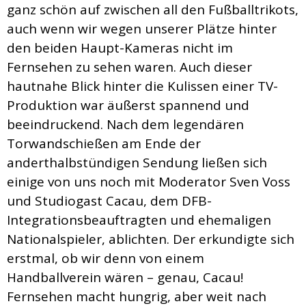
ganz schön auf zwischen all den Fußballtrikots,
auch wenn wir wegen unserer Plätze hinter
den beiden Haupt-Kameras nicht im
Fernsehen zu sehen waren. Auch dieser
hautnahe Blick hinter die Kulissen einer TV-
Produktion war äußerst spannend und
beeindruckend. Nach dem legendären
Torwandschießen am Ende der
anderthalbstündigen Sendung ließen sich
einige von uns noch mit Moderator Sven Voss
und Studiogast Cacau, dem DFB-
Integrationsbeauftragten und ehemaligen
Nationalspieler, ablichten. Der erkundigte sich
erstmal, ob wir denn von einem
Handballverein wären – genau, Cacau!
Fernsehen macht hungrig, aber weit nach