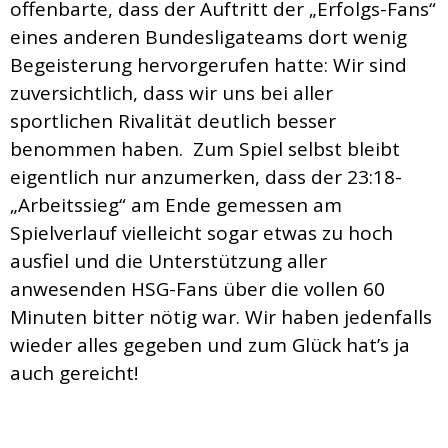
offenbarte, dass der Auftritt der „Erfolgs-Fans“
eines anderen Bundesligateams dort wenig
Begeisterung hervorgerufen hatte: Wir sind
zuversichtlich, dass wir uns bei aller
sportlichen Rivalität deutlich besser
benommen haben. Zum Spiel selbst bleibt
eigentlich nur anzumerken, dass der 23:18-
„Arbeitssieg“ am Ende gemessen am
Spielverlauf vielleicht sogar etwas zu hoch
ausfiel und die Unterstützung aller
anwesenden HSG-Fans über die vollen 60
Minuten bitter nötig war. Wir haben jedenfalls
wieder alles gegeben und zum Glück hat’s ja
auch gereicht!