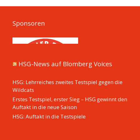
Sponsoren
HSG-News auf Blomberg Voices
HSG: Lehrreiches zweites Testspiel gegen die
Wildcats
Erstes Testspiel, erster Sieg – HSG gewinnt den
Auftakt in die neue Saison
HSG: Auftakt in die Testspiele