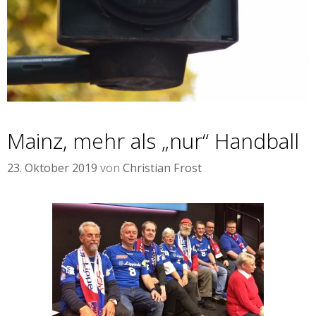
Mainz, mehr als „nur“ Handball
23. Oktober 2019
von
Christian Frost