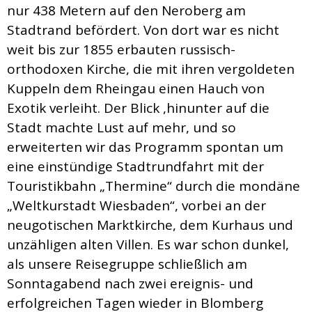
nur 438 Metern auf den Neroberg am
Stadtrand befördert. Von dort war es nicht
weit bis zur 1855 erbauten russisch-
orthodoxen Kirche, die mit ihren vergoldeten
Kuppeln dem Rheingau einen Hauch von
Exotik verleiht. Der Blick ,hinunter auf die
Stadt machte Lust auf mehr, und so
erweiterten wir das Programm spontan um
eine einstündige Stadtrundfahrt mit der
Touristikbahn „Thermine“ durch die mondäne
„Weltkurstadt Wiesbaden“, vorbei an der
neugotischen Marktkirche, dem Kurhaus und
unzähligen alten Villen. Es war schon dunkel,
als unsere Reisegruppe schließlich am
Sonntagabend nach zwei ereignis- und
erfolgreichen Tagen wieder in Blomberg