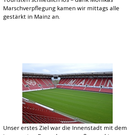
Marschverpflegung kamen wir mittags alle
gestärkt in Mainz an.
Unser erstes Ziel war die Innenstadt mit dem