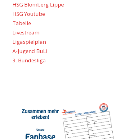
HSG Blomberg Lippe
HSG Youtube
Tabelle
Livestream
Ligaspielplan
A-Jugend BuLi
3. Bundesliga