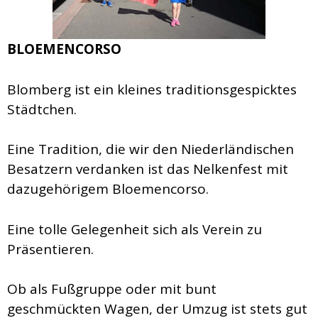
BLOEMENCORSO
Blomberg ist ein kleines traditionsgespicktes
Städtchen.
Eine Tradition, die wir den Niederländischen
Besatzern verdanken ist das Nelkenfest mit
dazugehörigem Bloemencorso.
Eine tolle Gelegenheit sich als Verein zu
Präsentieren.
Ob als Fußgruppe oder mit bunt
geschmückten Wagen, der Umzug ist stets gut