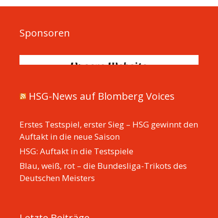
Sponsoren
HSG-News auf Blomberg Voices
Erstes Testspiel, erster Sieg – HSG gewinnt den
Auftakt in die neue Saison
HSG: Auftakt in die Testspiele
Blau, weiß, rot – die Bundesliga-Trikots des
Deutschen Meisters
Letzte Beiträge