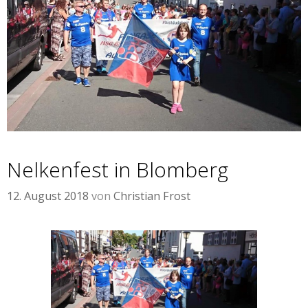
Nelkenfest in Blomberg
12. August 2018
von
Christian Frost