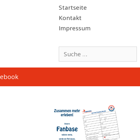
Startseite
Kontakt
Impressum
Suche
nach:
cebook