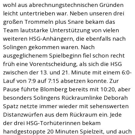
wohl aus abrechnungstechnischen Gründen
leicht untertrieben war. Neben unseren drei
großen Trommeln plus Snare bekam das
Team lautstarke Unterstützung von vielen
weiteren HSG-Anhängern, die ebenfalls nach
Solingen gekommen waren. Nach
ausgeglichenem Spielbeginn fiel schon recht
früh eine Vorentscheidung, als sich die HSG
zwischen der 13. und 21. Minute mit einem 6:0-
Lauf von 7:9 auf 7:15 absetzen konnte. Zur
Pause führte Blomberg bereits mit 10:20, aber
besonders Solingens Rückraumlinke Deborah
Spatz netzte immer wieder mit sehenswerten
Distanzwürfen aus dem Rückraum ein. Jede
der drei HSG-Torhüterinnen bekam
handgestoppte 20 Minuten Spielzeit, und auch