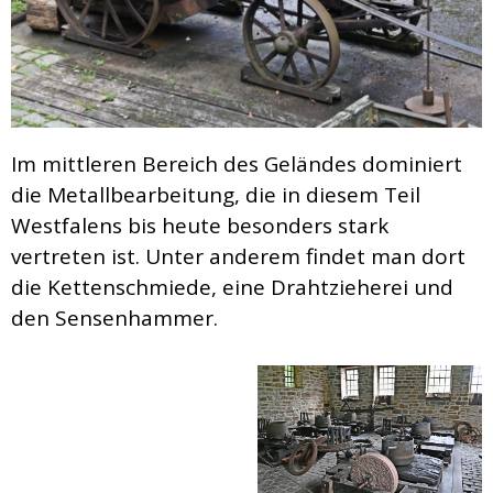
Im mittleren Bereich des Geländes dominiert
die Metallbearbeitung, die in diesem Teil
Westfalens bis heute besonders stark
vertreten ist. Unter anderem findet man dort
die Kettenschmiede, eine Drahtzieherei und
den Sensenhammer.