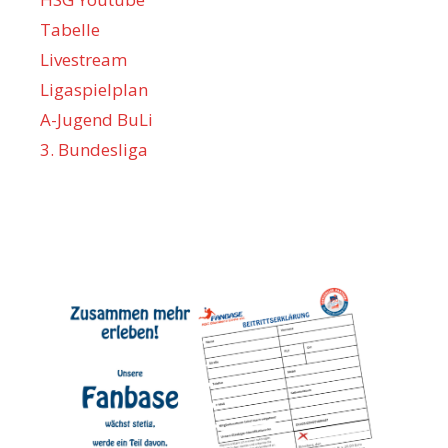
Tabelle
Livestream
Ligaspielplan
A-Jugend BuLi
3. Bundesliga