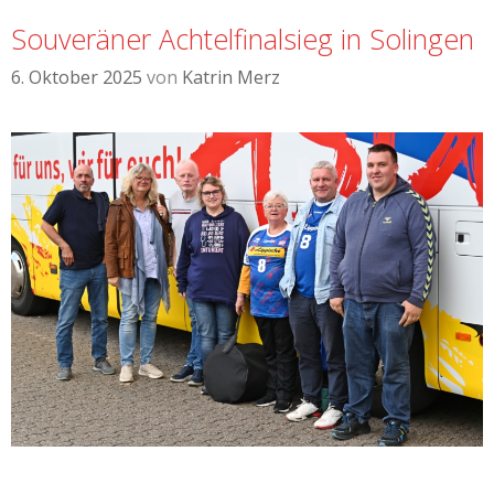
Souveräner Achtelfinalsieg in Solingen
6. Oktober 2025
von
Katrin Merz