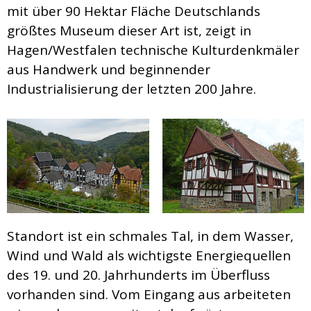
mit über 90 Hektar Fläche Deutschlands
größtes Museum dieser Art ist, zeigt in
Hagen/Westfalen technische Kulturdenkmäler
aus Handwerk und beginnender
Industrialisierung der letzten 200 Jahre.
Standort ist ein schmales Tal, in dem Wasser,
Wind und Wald als wichtigste Energiequellen
des 19. und 20. Jahrhunderts im Überfluss
vorhanden sind. Vom Eingang aus arbeiteten