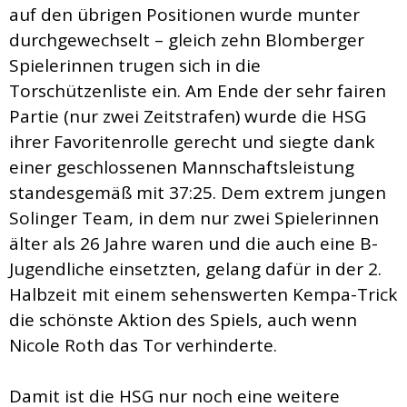
auf den übrigen Positionen wurde munter
durchgewechselt – gleich zehn Blomberger
Spielerinnen trugen sich in die
Torschützenliste ein. Am Ende der sehr fairen
Partie (nur zwei Zeitstrafen) wurde die HSG
ihrer Favoritenrolle gerecht und siegte dank
einer geschlossenen Mannschaftsleistung
standesgemäß mit 37:25. Dem extrem jungen
Solinger Team, in dem nur zwei Spielerinnen
älter als 26 Jahre waren und die auch eine B-
Jugendliche einsetzten, gelang dafür in der 2.
Halbzeit mit einem sehenswerten Kempa-Trick
die schönste Aktion des Spiels, auch wenn
Nicole Roth das Tor verhinderte.
Damit ist die HSG nur noch eine weitere