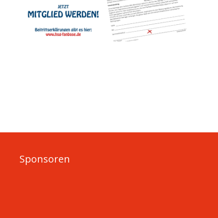
Sponsoren