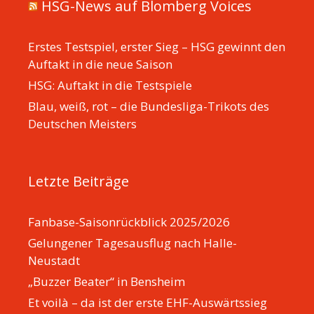
HSG-News auf Blomberg Voices
Erstes Testspiel, erster Sieg – HSG gewinnt den
Auftakt in die neue Saison
HSG: Auftakt in die Testspiele
Blau, weiß, rot – die Bundesliga-Trikots des
Deutschen Meisters
Letzte Beiträge
Fanbase-Saisonrückblick 2025/2026
Gelungener Tagesausflug nach Halle-
Neustadt
„Buzzer Beater“ in Bensheim
Et voilà – da ist der erste EHF-Auswärtssieg