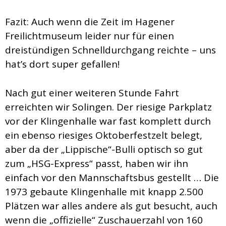
Fazit: Auch wenn die Zeit im Hagener
Freilichtmuseum leider nur für einen
dreistündigen Schnelldurchgang reichte – uns
hat’s dort super gefallen!
Nach gut einer weiteren Stunde Fahrt
erreichten wir Solingen. Der riesige Parkplatz
vor der Klingenhalle war fast komplett durch
ein ebenso riesiges Oktoberfestzelt belegt,
aber da der „Lippische“-Bulli optisch so gut
zum „HSG-Express“ passt, haben wir ihn
einfach vor den Mannschaftsbus gestellt … Die
1973 gebaute Klingenhalle mit knapp 2.500
Plätzen war alles andere als gut besucht, auch
wenn die „offizielle“ Zuschauerzahl von 160