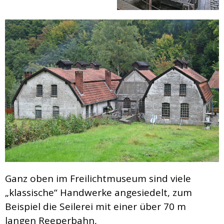
Ganz oben im Freilichtmuseum sind viele
„klassische“ Handwerke angesiedelt, zum
Beispiel die Seilerei mit einer über 70 m
langen Reeperbahn,