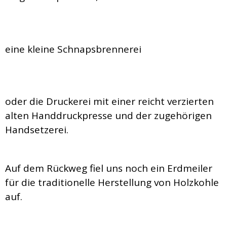
eine kleine Schnapsbrennerei
oder die Druckerei mit einer reicht verzierten
alten Handdruckpresse und der zugehörigen
Handsetzerei.
Auf dem Rückweg fiel uns noch ein Erdmeiler
für die traditionelle Herstellung von Holzkohle
auf.