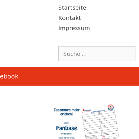
Startseite
Kontakt
Impressum
Suche
nach:
cebook