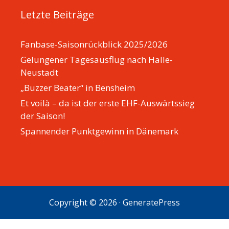
Letzte Beiträge
Fanbase-Saisonrückblick 2025/2026
Gelungener Tagesausflug nach Halle-
Neustadt
„Buzzer Beater“ in Bensheim
Et voilà – da ist der erste EHF-Auswärtssieg
der Saison!
Spannender Punktgewinn in Dänemark
Copyright © 2026
·
GeneratePress