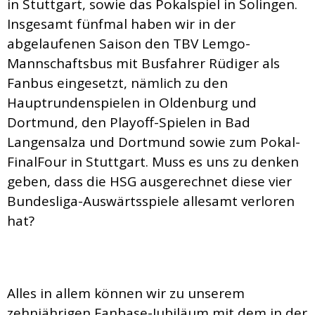
in Stuttgart, sowie das Pokalspiel in Solingen.
Insgesamt fünfmal haben wir in der
abgelaufenen Saison den TBV Lemgo-
Mannschaftsbus mit Busfahrer Rüdiger als
Fanbus eingesetzt, nämlich zu den
Hauptrundenspielen in Oldenburg und
Dortmund, den Playoff-Spielen in Bad
Langensalza und Dortmund sowie zum Pokal-
FinalFour in Stuttgart. Muss es uns zu denken
geben, dass die HSG ausgerechnet diese vier
Bundesliga-Auswärtsspiele allesamt verloren
hat?
Alles in allem können wir zu unserem
zehnjährigen Fanbase-Jubiläum mit dem in der