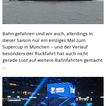
Bahn gefahren sind wir auch, allerdings in
dieser Saison nur ein einziges Mal zum
Supercup in München – und der Verlauf
besonders der Rückfahrt hat auch nicht
gerade Lust auf weitere Bahnfahrten gemacht
…