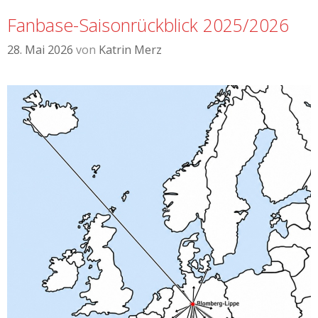
Fanbase-Saisonrückblick 2025/2026
28. Mai 2026
von
Katrin Merz