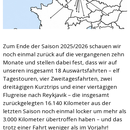
Zum Ende der Saison 2025/2026 schauen wir
noch einmal zurück auf die vergangenen zehn
Monate und stellen dabei fest, dass wir auf
unseren insgesamt 18 Auswärtsfahrten – elf
Tagestouren, vier Zweitagesfahrten, zwei
dreitägigen Kurztrips und einer viertägigen
Flugreise nach Reykjavik – die insgesamt
zurückgelegten 16.140 Kilometer aus der
letzten Saison noch einmal locker um mehr als
3.000 Kilometer übertroffen haben – und das
trotz einer Fahrt weniger als im Vorjahr!