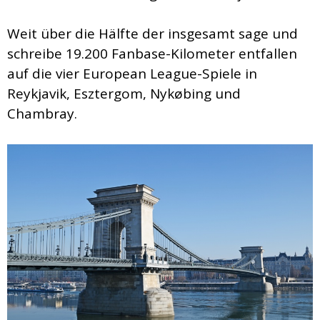
Weit über die Hälfte der insgesamt sage und
schreibe 19.200 Fanbase-Kilometer entfallen
auf die vier European League-Spiele in
Reykjavik, Esztergom, Nykøbing und
Chambray.