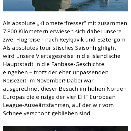
Als absolute „Kilometerfresser“ mit zusammen
7.800 Kilometern erwiesen sich dabei unsere
zwei Flugreisen nach Reykjavik und Esztergom.
Als absolutes touristisches Saisonhighlight
wird unsere Viertagesreise in die isländische
Hauptstadt in die Fanbase-Geschichte
eingehen – trotz der eher unpassenden
Reisezeit im November! Dabei war
ausgerechnet dieser Besuch im hohen Norden
Europas die einzige der vier EHF European
League-Auswärtsfahrten, auf der wir vom
Schnee verschont geblieben sind!