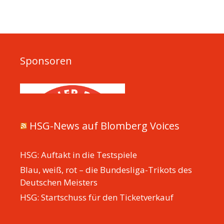
Sponsoren
HSG-News auf Blomberg Voices
HSG: Auftakt in die Testspiele
Blau, weiß, rot – die Bundesliga-Trikots des
Deutschen Meisters
HSG: Startschuss für den Ticketverkauf