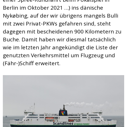
Berlin im Oktober 2021 …) ins dänische
Nykøbing, auf der wir übrigens mangels Bulli
mit zwei Privat-PKWs gefahren sind, steht
dagegen mit bescheidenen 900 Kilometern zu
Buche. Damit haben wir diesmal tatsächlich
wie im letzten Jahr angekündigt die Liste der
genutzten Verkehrsmittel um Flugzeug und
(Fähr-)Schiff erweitert.