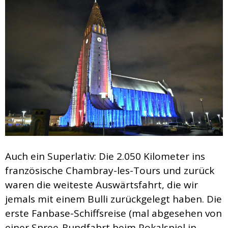
Auch ein Superlativ: Die 2.050 Kilometer ins
französische Chambray-les-Tours und zurück
waren die weiteste Auswärtsfahrt, die wir
jemals mit einem Bulli zurückgelegt haben. Die
erste Fanbase-Schiffsreise (mal abgesehen von
einer Spree-Rundfahrt beim Pokalspiel in