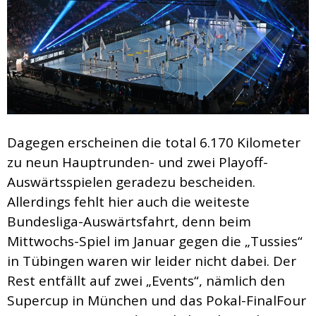
Dagegen erscheinen die total 6.170 Kilometer
zu neun Hauptrunden- und zwei Playoff-
Auswärtsspielen geradezu bescheiden.
Allerdings fehlt hier auch die weiteste
Bundesliga-Auswärtsfahrt, denn beim
Mittwochs-Spiel im Januar gegen die „Tussies“
in Tübingen waren wir leider nicht dabei. Der
Rest entfällt auf zwei „Events“, nämlich den
Supercup in München und das Pokal-FinalFour