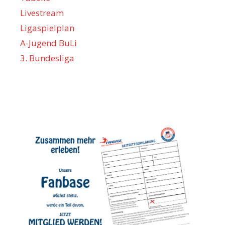
Livestream
Ligaspielplan
A-Jugend BuLi
3. Bundesliga