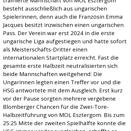
trainierte Mannschaft von MOL Esztergom
besteht ausschließlich aus ungarischen
Spielerinnen, denn auch die Französin Emma
Jacques besitzt inzwischen einen ungarischen
Pass. Der Verein war erst 2024 in die erste
ungarische Liga aufgestiegen und hatte sofort
als Meisterschafts-Dritter einen
internationalen Startplatz erreicht. Fast die
gesamte erste Halbzeit neutralisierten sich
beide Mannschaften weitgehend: Die
Ungarinnen legten einen Treffer vor und die
HSG antwortete mit dem Ausgleich. Erst kurz
vor der Pause sorgten mehrere vergebene
Blomberger Chancen für die Zwei-Tore-
Halbzeitführung von MOL Esztergom. Bis zum
25:25 Mitte der zweiten Spielhälfte konnte die