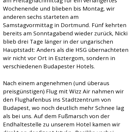
am Freitagnachmittag für ein verlängertes
Wochenende und blieben bis Montag, wir
anderen sechs starteten am
Samstagvormittag in Dortmund. Fünf kehrten
bereits am Sonntagabend wieder zurück, Nicki
blieb drei Tage länger in der ungarischen
Hauptstadt: Anders als die HSG übernachteten
wir nicht vor Ort in Esztergom, sondern in
verschiedenen Budapester Hotels.
Nach einem angenehmen (und überaus
preisgünstigen) Flug mit Wizz Air nahmen wir
den Flughafenbus ins Stadtzentrum von
Budapest, wo noch deutlich mehr Schnee lag
als bei uns. Auf dem Fußmarsch von der
Endhaltestelle zu unserem Hotel kamen wir