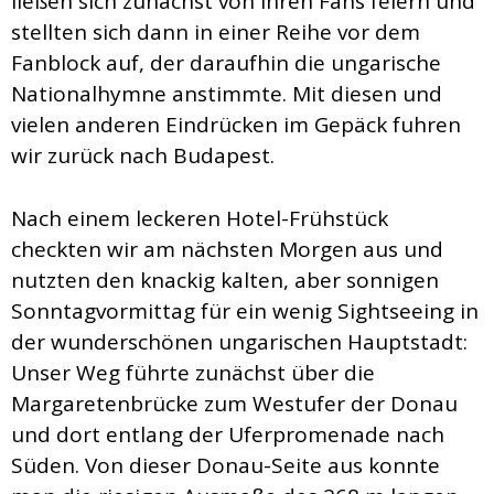
ließen sich zunächst von ihren Fans feiern und
stellten sich dann in einer Reihe vor dem
Fanblock auf, der daraufhin die ungarische
Nationalhymne anstimmte. Mit diesen und
vielen anderen Eindrücken im Gepäck fuhren
wir zurück nach Budapest.
Nach einem leckeren Hotel-Frühstück
checkten wir am nächsten Morgen aus und
nutzten den knackig kalten, aber sonnigen
Sonntagvormittag für ein wenig Sightseeing in
der wunderschönen ungarischen Hauptstadt:
Unser Weg führte zunächst über die
Margaretenbrücke zum Westufer der Donau
und dort entlang der Uferpromenade nach
Süden. Von dieser Donau-Seite aus konnte