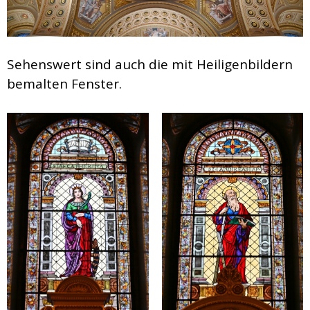
Sehenswert sind auch die mit Heiligenbildern
bemalten Fenster.