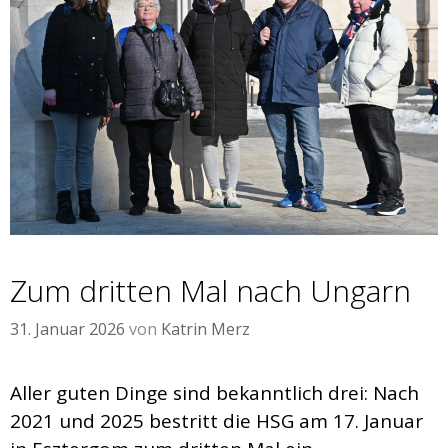
Zum dritten Mal nach Ungarn
31. Januar 2026
von
Katrin Merz
Aller guten Dinge sind bekanntlich drei: Nach
2021 und 2025 bestritt die HSG am 17. Januar