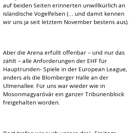
auf beiden Seiten erinnerten unwillkürlich an
isländische Vogelfelsen (… und damit kennen
wir uns ja seit letztem November bestens aus).
Aber die Arena erfüllt offenbar – und nur das
zählt – alle Anforderungen der EHF für
Hauptrunden- Spiele in der European League,
anders als die Blomberger Halle an der
Ulmenallee. Für uns war wieder wie in
Mosonmagyaróvár ein ganzer Tribünenblock
freigehalten worden.