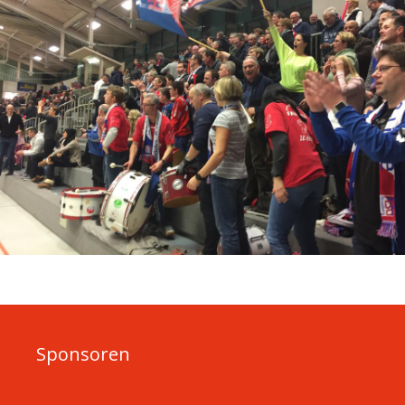
Sponsoren