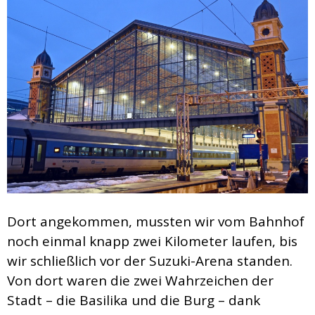
Dort angekommen, mussten wir vom Bahnhof
noch einmal knapp zwei Kilometer laufen, bis
wir schließlich vor der Suzuki-Arena standen.
Von dort waren die zwei Wahrzeichen der
Stadt – die Basilika und die Burg – dank