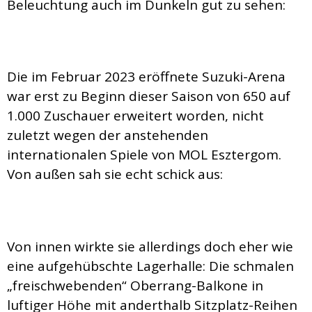
Beleuchtung auch im Dunkeln gut zu sehen:
Die im Februar 2023 eröffnete Suzuki-Arena
war erst zu Beginn dieser Saison von 650 auf
1.000 Zuschauer erweitert worden, nicht
zuletzt wegen der anstehenden
internationalen Spiele von MOL Esztergom.
Von außen sah sie echt schick aus:
Von innen wirkte sie allerdings doch eher wie
eine aufgehübschte Lagerhalle: Die schmalen
„freischwebenden“ Oberrang-Balkone in
luftiger Höhe mit anderthalb Sitzplatz-Reihen