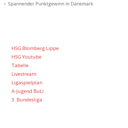
Navigation
Spannender Punktgewinn in Dänemark
HSG Blomberg Lippe
HSG Youtube
Tabelle
Livestream
Ligaspielplan
A-Jugend BuLi
3. Bundesliga