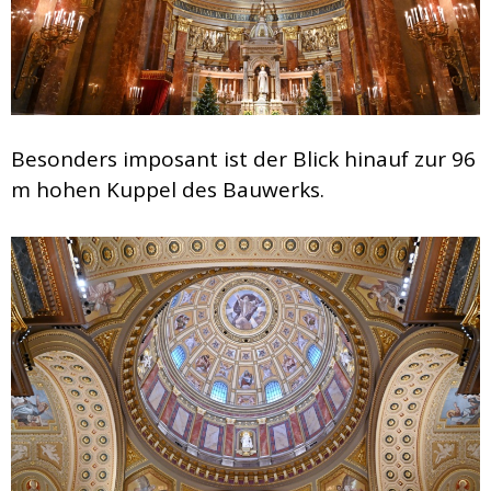
Besonders imposant ist der Blick hinauf zur 96
m hohen Kuppel des Bauwerks.