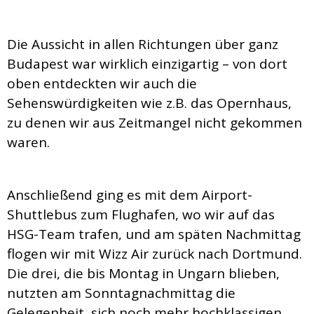
Die Aussicht in allen Richtungen über ganz
Budapest war wirklich einzigartig – von dort
oben entdeckten wir auch die
Sehenswürdigkeiten wie z.B. das Opernhaus,
zu denen wir aus Zeitmangel nicht gekommen
waren.
Anschließend ging es mit dem Airport-
Shuttlebus zum Flughafen, wo wir auf das
HSG-Team trafen, und am späten Nachmittag
flogen wir mit Wizz Air zurück nach Dortmund.
Die drei, die bis Montag in Ungarn blieben,
nutzten am Sonntagnachmittag die
Gelegenheit, sich noch mehr hochklassigen