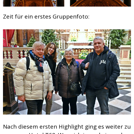
Zeit für ein erstes Gruppenfoto:
Nach diesem ersten Highlight ging es weiter zu