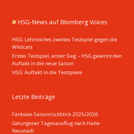
HSG-News auf Blomberg Voices
HSG: Lehrreiches zweites Testspiel gegen die
Wildcats
Erstes Testspiel, erster Sieg – HSG gewinnt den
Auftakt in die neue Saison
HSG: Auftakt in die Testspiele
Letzte Beiträge
Fanbase-Saisonrückblick 2025/2026
Gelungener Tagesausflug nach Halle-
Neustadt