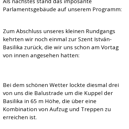
Als nächstes stand das imposante
Parlamentsgebäude auf unserem Programm:
Zum Abschluss unseres kleinen Rundgangs
kehrten wir noch einmal zur Szent István-
Basilika zurück, die wir uns schon am Vortag
von innen angesehen hatten:
Bei dem schönen Wetter lockte diesmal drei
von uns die Balustrade um die Kuppel der
Basilika in 65 m Höhe, die über eine
Kombination von Aufzug und Treppen zu
erreichen ist.