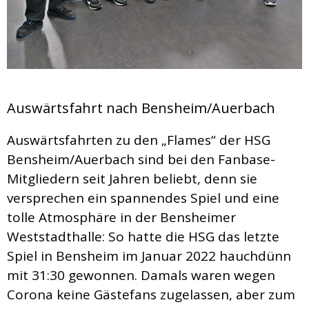
Auswärtsfahrt nach Bensheim/Auerbach
Auswärtsfahrten zu den „Flames“ der HSG
Bensheim/Auerbach sind bei den Fanbase-
Mitgliedern seit Jahren beliebt, denn sie
versprechen ein spannendes Spiel und eine
tolle Atmosphäre in der Bensheimer
Weststadthalle: So hatte die HSG das letzte
Spiel in Bensheim im Januar 2022 hauchdünn
mit 31:30 gewonnen. Damals waren wegen
Corona keine Gästefans zugelassen, aber zum