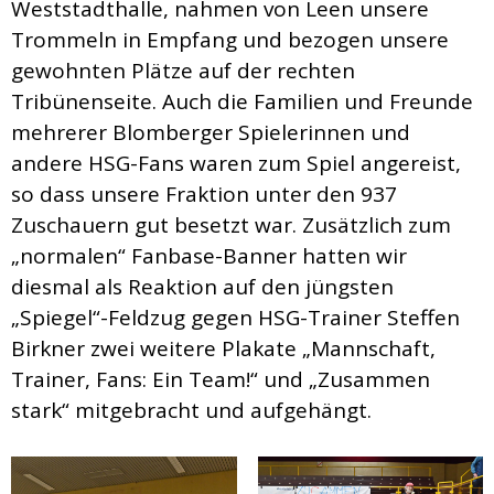
Weststadthalle, nahmen von Leen unsere
Trommeln in Empfang und bezogen unsere
gewohnten Plätze auf der rechten
Tribünenseite. Auch die Familien und Freunde
mehrerer Blomberger Spielerinnen und
andere HSG-Fans waren zum Spiel angereist,
so dass unsere Fraktion unter den 937
Zuschauern gut besetzt war. Zusätzlich zum
„normalen“ Fanbase-Banner hatten wir
diesmal als Reaktion auf den jüngsten
„Spiegel“-Feldzug gegen HSG-Trainer Steffen
Birkner zwei weitere Plakate „Mannschaft,
Trainer, Fans: Ein Team!“ und „Zusammen
stark“ mitgebracht und aufgehängt.