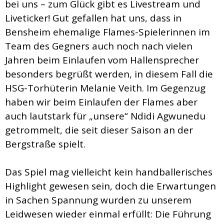
bei uns – zum Glück gibt es Livestream und
Liveticker! Gut gefallen hat uns, dass in
Bensheim ehemalige Flames-Spielerinnen im
Team des Gegners auch noch nach vielen
Jahren beim Einlaufen vom Hallensprecher
besonders begrüßt werden, in diesem Fall die
HSG-Torhüterin Melanie Veith. Im Gegenzug
haben wir beim Einlaufen der Flames aber
auch lautstark für „unsere“ Ndidi Agwunedu
getrommelt, die seit dieser Saison an der
Bergstraße spielt.
Das Spiel mag vielleicht kein handballerisches
Highlight gewesen sein, doch die Erwartungen
in Sachen Spannung wurden zu unserem
Leidwesen wieder einmal erfüllt: Die Führung