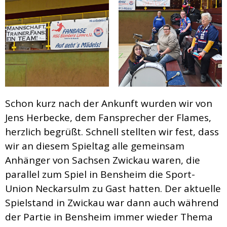
Schon kurz nach der Ankunft wurden wir von
Jens Herbecke, dem Fansprecher der Flames,
herzlich begrüßt. Schnell stellten wir fest, dass
wir an diesem Spieltag alle gemeinsam
Anhänger von Sachsen Zwickau waren, die
parallel zum Spiel in Bensheim die Sport-
Union Neckarsulm zu Gast hatten. Der aktuelle
Spielstand in Zwickau war dann auch während
der Partie in Bensheim immer wieder Thema