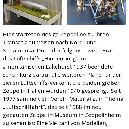
Hier starteten riesige Zeppeline zu ihren
Transatlantikreisen nach Nord- und
Südamerika. Doch der folgenschwere Brand
des Luftschiffs „Hindenburg“ im
amerikanischen Lakehurst 1937 beendete
schon kurz darauf alle weiteren Pläne für den
zivilen Luftschiffs-Verkehr; die beiden großen
Zeppelin-Hallen wurden 1940 gesprengt. Seit
1977 sammelt ein Verein Material zum Thema
„Luftschifffahrt“, das seit 1988 im neu
gebauten Zeppelin-Museum in Zeppelinheim
zu sehen ist: Eine Vielzahl von Modellen,