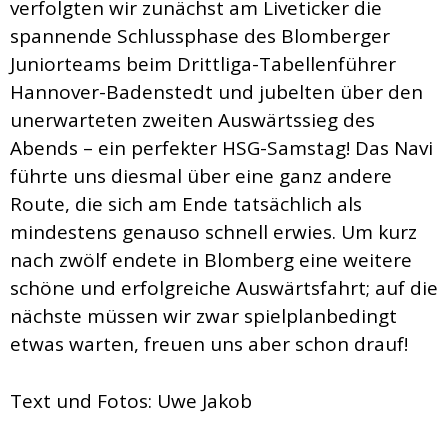
verfolgten wir zunächst am Liveticker die
spannende Schlussphase des Blomberger
Juniorteams beim Drittliga-Tabellenführer
Hannover-Badenstedt und jubelten über den
unerwarteten zweiten Auswärtssieg des
Abends – ein perfekter HSG-Samstag! Das Navi
führte uns diesmal über eine ganz andere
Route, die sich am Ende tatsächlich als
mindestens genauso schnell erwies. Um kurz
nach zwölf endete in Blomberg eine weitere
schöne und erfolgreiche Auswärtsfahrt; auf die
nächste müssen wir zwar spielplanbedingt
etwas warten, freuen uns aber schon drauf!
Text und Fotos: Uwe Jakob