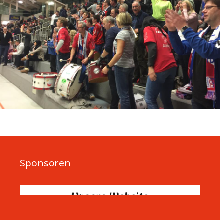
Sponsoren