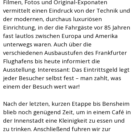
Filmen, Fotos und Original-Exponaten
vermittelt einen Eindruck von der Technik und
der modernen, durchaus luxuriösen
Einrichtung, in der die Fahrgäste vor 85 Jahren
fast lautlos zwischen Europa und Amerika
unterwegs waren. Auch über die
verschiedenen Ausbaustufen des Frankfurter
Flughafens bis heute informiert die
Ausstellung. Interessant: Das Eintrittsgeld legt
jeder Besucher selbst fest – man zahlt, was
einem der Besuch wert war!
Nach der letzten, kurzen Etappe bis Bensheim
blieb noch genügend Zeit, um in einem Café in
der Innenstadt eine Kleinigkeit zu essen und
zu trinken. Anschließend fuhren wir zur