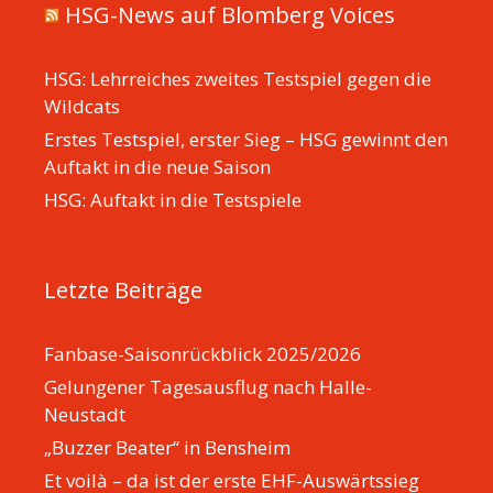
HSG-News auf Blomberg Voices
HSG: Lehrreiches zweites Testspiel gegen die
Wildcats
Erstes Testspiel, erster Sieg – HSG gewinnt den
Auftakt in die neue Saison
HSG: Auftakt in die Testspiele
Letzte Beiträge
Fanbase-Saisonrückblick 2025/2026
Gelungener Tagesausflug nach Halle-
Neustadt
„Buzzer Beater“ in Bensheim
Et voilà – da ist der erste EHF-Auswärtssieg