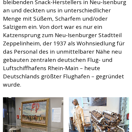
bleibenden Snack-Herstellers in Neu-Isenburg
an und deckten uns in unterschiedlicher
Menge mit Süßem, Scharfem und/oder
Salzigem ein. Von dort war es nur ein
Katzensprung zum Neu-Isenburger Stadtteil
Zeppelinheim, der 1937 als Wohnsiedlung für
das Personal des in unmittelbarer Nähe neu
gebauten zentralen deutschen Flug- und
Luftschiffhafens Rhein-Main – heute
Deutschlands größter Flughafen – gegründet
wurde.