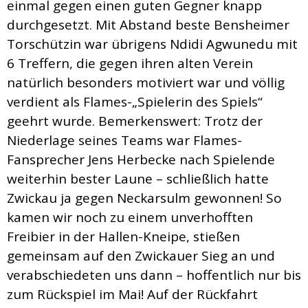
einmal gegen einen guten Gegner knapp
durchgesetzt. Mit Abstand beste Bensheimer
Torschützin war übrigens Ndidi Agwunedu mit
6 Treffern, die gegen ihren alten Verein
natürlich besonders motiviert war und völlig
verdient als Flames-„Spielerin des Spiels“
geehrt wurde. Bemerkenswert: Trotz der
Niederlage seines Teams war Flames-
Fansprecher Jens Herbecke nach Spielende
weiterhin bester Laune – schließlich hatte
Zwickau ja gegen Neckarsulm gewonnen! So
kamen wir noch zu einem unverhofften
Freibier in der Hallen-Kneipe, stießen
gemeinsam auf den Zwickauer Sieg an und
verabschiedeten uns dann – hoffentlich nur bis
zum Rückspiel im Mai! Auf der Rückfahrt