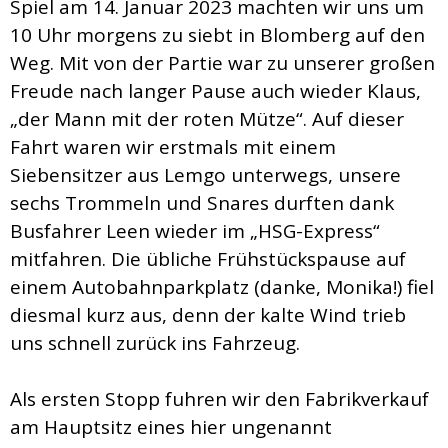
Spiel am 14. Januar 2023 machten wir uns um
10 Uhr morgens zu siebt in Blomberg auf den
Weg. Mit von der Partie war zu unserer großen
Freude nach langer Pause auch wieder Klaus,
„der Mann mit der roten Mütze“. Auf dieser
Fahrt waren wir erstmals mit einem
Siebensitzer aus Lemgo unterwegs, unsere
sechs Trommeln und Snares durften dank
Busfahrer Leen wieder im „HSG-Express“
mitfahren. Die übliche Frühstückspause auf
einem Autobahnparkplatz (danke, Monika!) fiel
diesmal kurz aus, denn der kalte Wind trieb
uns schnell zurück ins Fahrzeug.
Als ersten Stopp fuhren wir den Fabrikverkauf
am Hauptsitz eines hier ungenannt