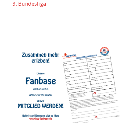
3. Bundesliga