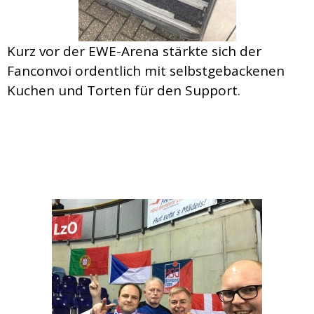
Kurz vor der EWE-Arena stärkte sich der
Fanconvoi ordentlich mit selbstgebackenen
Kuchen und Torten für den Support.