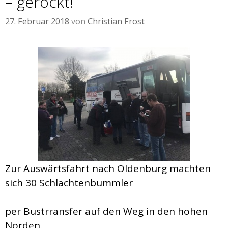
– gerockt!
27. Februar 2018
von
Christian Frost
Zur Auswärtsfahrt nach Oldenburg machten
sich 30 Schlachtenbummler
per Bustrransfer auf den Weg in den hohen
Norden.