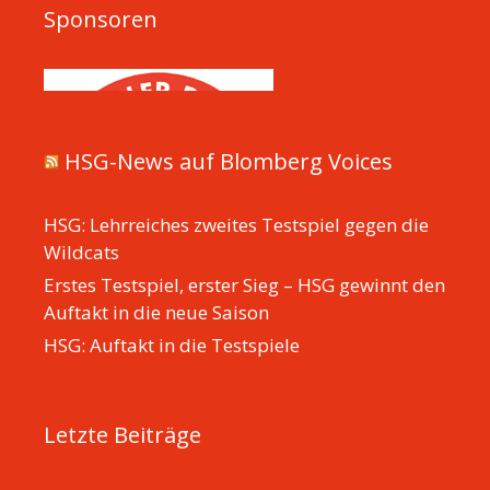
Sponsoren
HSG-News auf Blomberg Voices
HSG: Lehrreiches zweites Testspiel gegen die
Wildcats
Erstes Testspiel, erster Sieg – HSG gewinnt den
Auftakt in die neue Saison
HSG: Auftakt in die Testspiele
Letzte Beiträge