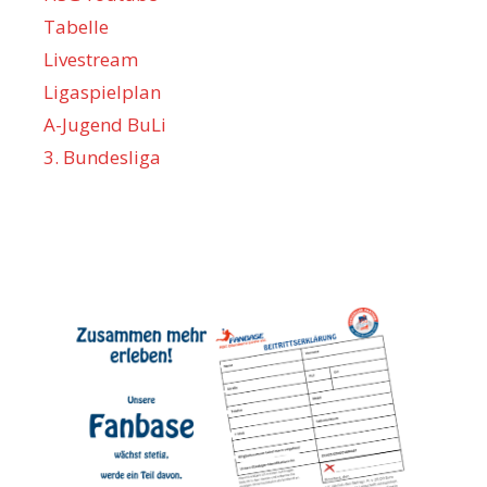
Tabelle
Livestream
Ligaspielplan
A-Jugend BuLi
3. Bundesliga