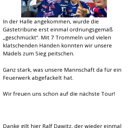
In der Halle angekommen, wurde die
Gästetribüne erst einmal ordnungsgemäß
„geschmückt“. Mit 7 Trommeln und vielen
klatschenden Händen konnten wir unsere
Mädels zum Sieg peitschen.
Ganz stark, was unsere Mannschaft da für ein
Feuerwerk abgefackelt hat.
Wir freuen uns schon auf die nächste Tour!
Danke gilt hier Ralf Dawitz, der wieder einmal