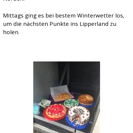
Mittags ging es bei bestem Winterwetter los,
um die nächsten Punkte ins Lipperland zu
holen.