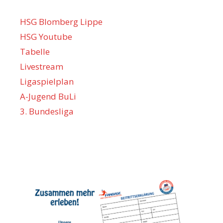
HSG Blomberg Lippe
HSG Youtube
Tabelle
Livestream
Ligaspielplan
A-Jugend BuLi
3. Bundesliga