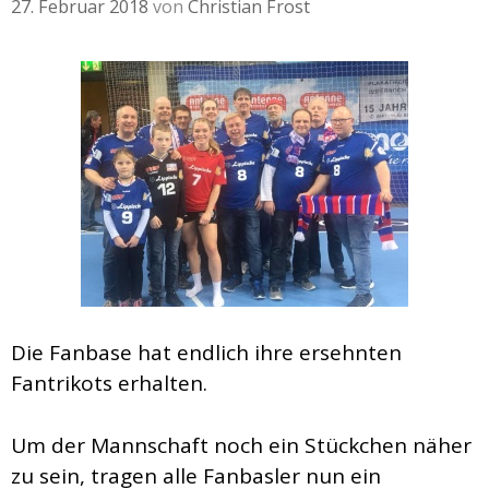
27. Februar 2018
von
Christian Frost
Die Fanbase hat endlich ihre ersehnten
Fantrikots erhalten.
Um der Mannschaft noch ein Stückchen näher
zu sein, tragen alle Fanbasler nun ein