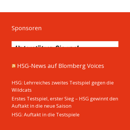
Sponsoren
HSG-News auf Blomberg Voices
HSG: Lehrreiches zweites Testspiel gegen die
Wildcats
Erstes Testspiel, erster Sieg – HSG gewinnt den
Auftakt in die neue Saison
HSG: Auftakt in die Testspiele