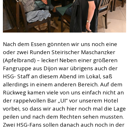
Nach dem Essen gönnten wir uns noch eine
oder zwei Runden Steirischer Maschanzker
(Apfelbrand) – lecker! Neben einer größeren
Fangruppe aus Dijon war übrigens auch der
HSG- Staff an diesem Abend im Lokal, saß
allerdings in einem anderen Bereich. Auf dem
Rückweg kamen viele von uns einfach nicht an
der rappelvollen Bar „UI“ vor unserem Hotel
vorbei, so dass wir auch hier noch mal die Lage
peilen und nach dem Rechten sehen mussten.
Zwei HSG-Fans sollen danach auch noch in der