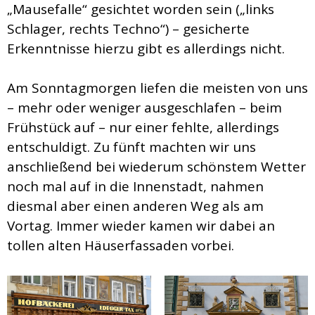
„Mausefalle“ gesichtet worden sein („links
Schlager, rechts Techno“) – gesicherte
Erkenntnisse hierzu gibt es allerdings nicht.
Am Sonntagmorgen liefen die meisten von uns
– mehr oder weniger ausgeschlafen – beim
Frühstück auf – nur einer fehlte, allerdings
entschuldigt. Zu fünft machten wir uns
anschließend bei wiederum schönstem Wetter
noch mal auf in die Innenstadt, nahmen
diesmal aber einen anderen Weg als am
Vortag. Immer wieder kamen wir dabei an
tollen alten Häuserfassaden vorbei.