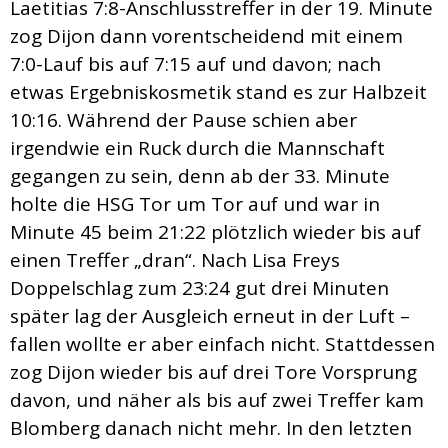
Laetitias 7:8-Anschlusstreffer in der 19. Minute
zog Dijon dann vorentscheidend mit einem
7:0-Lauf bis auf 7:15 auf und davon; nach
etwas Ergebniskosmetik stand es zur Halbzeit
10:16. Während der Pause schien aber
irgendwie ein Ruck durch die Mannschaft
gegangen zu sein, denn ab der 33. Minute
holte die HSG Tor um Tor auf und war in
Minute 45 beim 21:22 plötzlich wieder bis auf
einen Treffer „dran“. Nach Lisa Freys
Doppelschlag zum 23:24 gut drei Minuten
später lag der Ausgleich erneut in der Luft –
fallen wollte er aber einfach nicht. Stattdessen
zog Dijon wieder bis auf drei Tore Vorsprung
davon, und näher als bis auf zwei Treffer kam
Blomberg danach nicht mehr. In den letzten