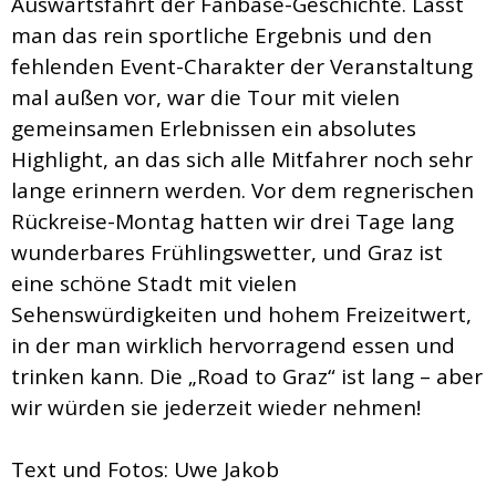
Auswärtsfahrt der Fanbase-Geschichte. Lässt
man das rein sportliche Ergebnis und den
fehlenden Event-Charakter der Veranstaltung
mal außen vor, war die Tour mit vielen
gemeinsamen Erlebnissen ein absolutes
Highlight, an das sich alle Mitfahrer noch sehr
lange erinnern werden. Vor dem regnerischen
Rückreise-Montag hatten wir drei Tage lang
wunderbares Frühlingswetter, und Graz ist
eine schöne Stadt mit vielen
Sehenswürdigkeiten und hohem Freizeitwert,
in der man wirklich hervorragend essen und
trinken kann. Die „Road to Graz“ ist lang – aber
wir würden sie jederzeit wieder nehmen!
Text und Fotos: Uwe Jakob