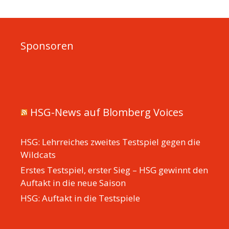
Sponsoren
HSG-News auf Blomberg Voices
HSG: Lehrreiches zweites Testspiel gegen die
Wildcats
Erstes Testspiel, erster Sieg – HSG gewinnt den
Auftakt in die neue Saison
HSG: Auftakt in die Testspiele