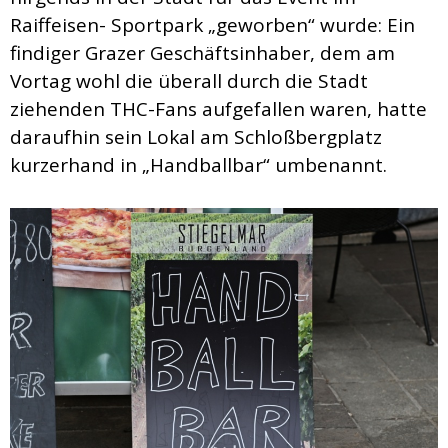
Raiffeisen- Sportpark „geworben“ wurde: Ein
findiger Grazer Geschäftsinhaber, dem am
Vortag wohl die überall durch die Stadt
ziehenden THC-Fans aufgefallen waren, hatte
daraufhin sein Lokal am Schloßbergplatz
kurzerhand in „Handballbar“ umbenannt.