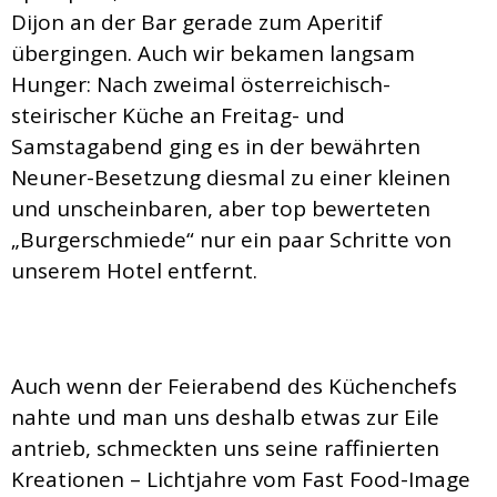
Dijon an der Bar gerade zum Aperitif
übergingen. Auch wir bekamen langsam
Hunger: Nach zweimal österreichisch-
steirischer Küche an Freitag- und
Samstagabend ging es in der bewährten
Neuner-Besetzung diesmal zu einer kleinen
und unscheinbaren, aber top bewerteten
„Burgerschmiede“ nur ein paar Schritte von
unserem Hotel entfernt.
Auch wenn der Feierabend des Küchenchefs
nahte und man uns deshalb etwas zur Eile
antrieb, schmeckten uns seine raffinierten
Kreationen – Lichtjahre vom Fast Food-Image