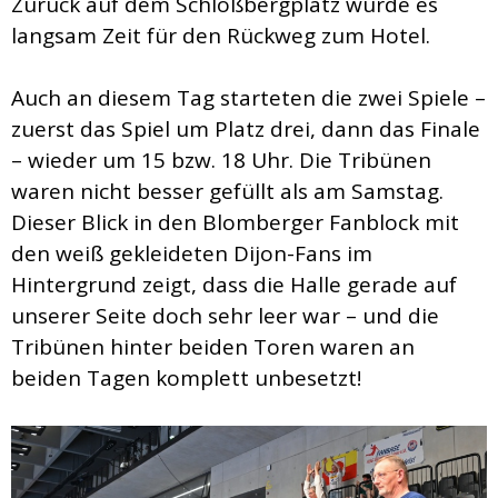
Zurück auf dem Schloßbergplatz wurde es
langsam Zeit für den Rückweg zum Hotel.
Auch an diesem Tag starteten die zwei Spiele –
zuerst das Spiel um Platz drei, dann das Finale
– wieder um 15 bzw. 18 Uhr. Die Tribünen
waren nicht besser gefüllt als am Samstag.
Dieser Blick in den Blomberger Fanblock mit
den weiß gekleideten Dijon-Fans im
Hintergrund zeigt, dass die Halle gerade auf
unserer Seite doch sehr leer war – und die
Tribünen hinter beiden Toren waren an
beiden Tagen komplett unbesetzt!