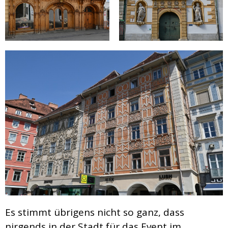
Es stimmt übrigens nicht so ganz, dass
nirgends in der Stadt für das Event im