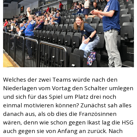
Welches der zwei Teams würde nach den
Niederlagen vom Vortag den Schalter umlegen
und sich für das Spiel um Platz drei noch
einmal motivieren können? Zunächst sah alles
danach aus, als ob dies die Französinnen
wären, denn wie schon gegen Ikast lag die HSG
auch gegen sie von Anfang an zurück. Nach