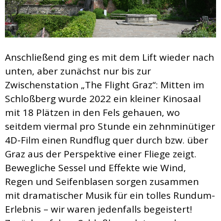
Anschließend ging es mit dem Lift wieder nach
unten, aber zunächst nur bis zur
Zwischenstation „The Flight Graz“: Mitten im
Schloßberg wurde 2022 ein kleiner Kinosaal
mit 18 Plätzen in den Fels gehauen, wo
seitdem viermal pro Stunde ein zehnminütiger
4D-Film einen Rundflug quer durch bzw. über
Graz aus der Perspektive einer Fliege zeigt.
Bewegliche Sessel und Effekte wie Wind,
Regen und Seifenblasen sorgen zusammen
mit dramatischer Musik für ein tolles Rundum-
Erlebnis – wir waren jedenfalls begeistert!