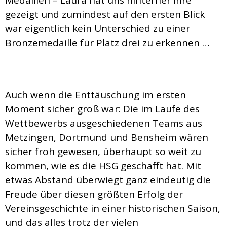
gezeigt und zumindest auf den ersten Blick
war eigentlich kein Unterschied zu einer
Bronzemedaille für Platz drei zu erkennen …
Auch wenn die Enttäuschung im ersten
Moment sicher groß war: Die im Laufe des
Wettbewerbs ausgeschiedenen Teams aus
Metzingen, Dortmund und Bensheim wären
sicher froh gewesen, überhaupt so weit zu
kommen, wie es die HSG geschafft hat. Mit
etwas Abstand überwiegt ganz eindeutig die
Freude über diesen größten Erfolg der
Vereinsgeschichte in einer historischen Saison,
und das alles trotz der vielen