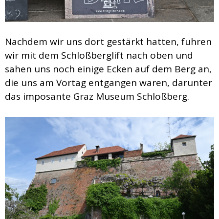
Nachdem wir uns dort gestärkt hatten, fuhren
wir mit dem Schloßberglift nach oben und
sahen uns noch einige Ecken auf dem Berg an,
die uns am Vortag entgangen waren, darunter
das imposante Graz Museum Schloßberg.