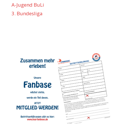
A-Jugend BuLi
3. Bundesliga