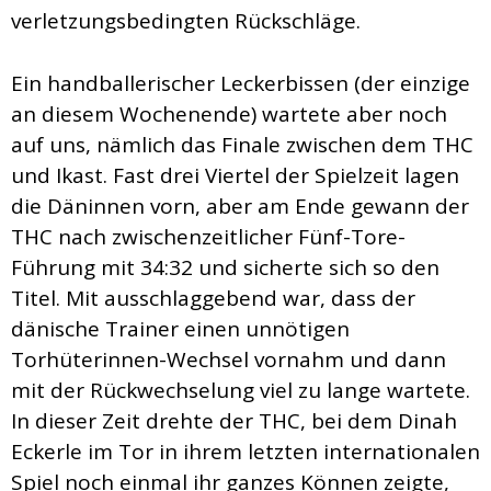
verletzungsbedingten Rückschläge.
Ein handballerischer Leckerbissen (der einzige
an diesem Wochenende) wartete aber noch
auf uns, nämlich das Finale zwischen dem THC
und Ikast. Fast drei Viertel der Spielzeit lagen
die Däninnen vorn, aber am Ende gewann der
THC nach zwischenzeitlicher Fünf-Tore-
Führung mit 34:32 und sicherte sich so den
Titel. Mit ausschlaggebend war, dass der
dänische Trainer einen unnötigen
Torhüterinnen-Wechsel vornahm und dann
mit der Rückwechselung viel zu lange wartete.
In dieser Zeit drehte der THC, bei dem Dinah
Eckerle im Tor in ihrem letzten internationalen
Spiel noch einmal ihr ganzes Können zeigte,