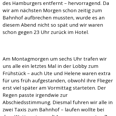
des Hamburgers entfernt – hervorragend. Da
wir am nächsten Morgen schon zeitig zum
Bahnhof aufbrechen mussten, wurde es an
diesem Abend nicht so spät und wir waren
schon gegen 23 Uhr zurück im Hotel.
Am Montagmorgen um sechs Uhr trafen wir
uns alle ein letztes Mal in der Lobby zum
Frühstück – auch Ute und Helene waren extra
für uns früh aufgestanden, obwohl ihre Flieger
erst viel später am Vormittag starteten. Der
Regen passte irgendwie zur
Abschiedsstimmung. Diesmal fuhren wir alle in
zwei Taxis zum Bahnhof – laufen wollte bei