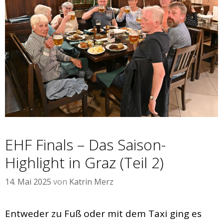
EHF Finals – Das Saison-
Highlight in Graz (Teil 2)
14. Mai 2025
von
Katrin Merz
Entweder zu Fuß oder mit dem Taxi ging es