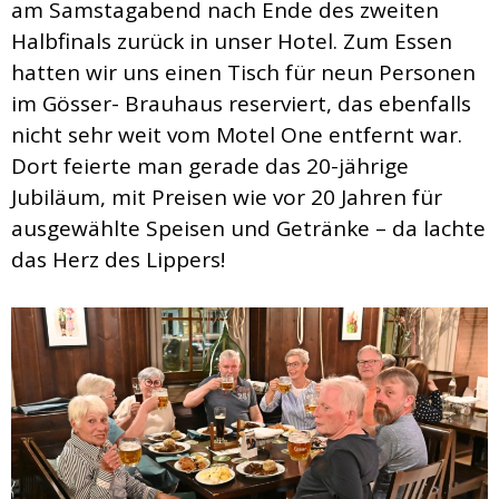
am Samstagabend nach Ende des zweiten
Halbfinals zurück in unser Hotel. Zum Essen
hatten wir uns einen Tisch für neun Personen
im Gösser- Brauhaus reserviert, das ebenfalls
nicht sehr weit vom Motel One entfernt war.
Dort feierte man gerade das 20-jährige
Jubiläum, mit Preisen wie vor 20 Jahren für
ausgewählte Speisen und Getränke – da lachte
das Herz des Lippers!