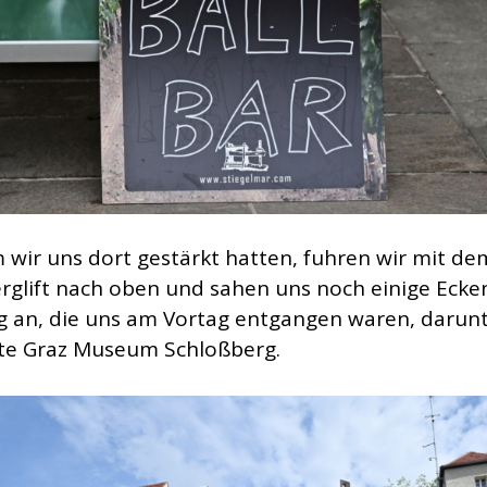
wir uns dort gestärkt hatten, fuhren wir mit de
rglift nach oben und sahen uns noch einige Ecke
 an, die uns am Vortag entgangen waren, darunt
te Graz Museum Schloßberg.