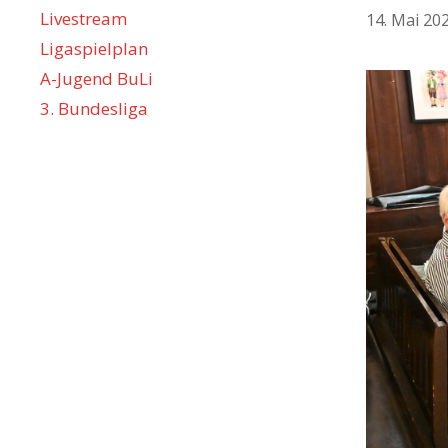
Livestream
14. Mai 20
Ligaspielplan
A-Jugend BuLi
3. Bundesliga