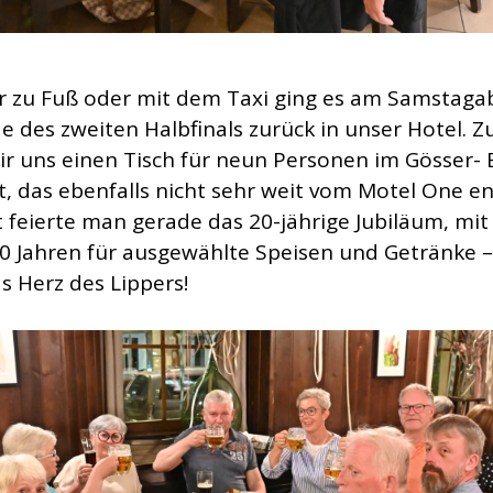
 zu Fuß oder mit dem Taxi ging es am Samstag
e des zweiten Halbfinals zurück in unser Hotel. 
ir uns einen Tisch für neun Personen im Gösser-
rt, das ebenfalls nicht sehr weit vom Motel One e
t feierte man gerade das 20-jährige Jubiläum, mit
20 Jahren für ausgewählte Speisen und Getränke –
s Herz des Lippers!