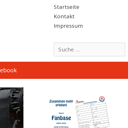
Startseite
Kontakt
Impressum
Suche
nach:
cebook