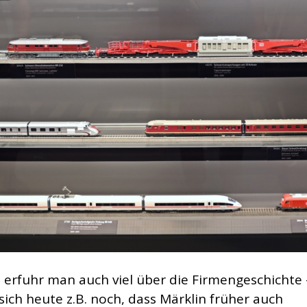
erfuhr man auch viel über die Firmengeschichte 
sich heute z.B. noch, dass Märklin früher auch