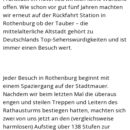
offen. Wie schon vor gut fünf Jahren machten
wir erneut auf der Rückfahrt Station in
Rothenburg ob der Tauber – die
mittelalterliche Altstadt gehört zu
Deutschlands Top-Sehenswürdigkeiten und ist
immer einen Besuch wert.
Jeder Besuch in Rothenburg beginnt mit
einem Spaziergang auf der Stadtmauer.
Nachdem wir beim letzten Mal die überaus
engen und steilen Treppen und Leitern des
Rathausturms bestiegen hatten, machten sich
zwei von uns jetzt an den (vergleichsweise
harmlosen) Aufstieg über 138 Stufen zur