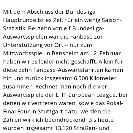
Mit dem Abschluss der Bundesliga-
Hauptrunde ist es Zeit für ein wenig Saison-
Statistik: Bei zehn von elf Bundesliga-
Auswärtsspielen war die Fanbase zur
Unterstützung vor Ort – nur zum
Mittwochsspiel in Bensheim am 12. Februar
haben wir es leider nicht geschafft. Allein für
diese zehn Fanbase-Auswärtsfahrten kamen
hin und zurück insgesamt 6.500 Kilometer
zusammen. Rechnet man noch die vier
Auswärtsspiele der EHF-European League, bei
denen wir vertreten waren, sowie das Pokal-
Final Four in Stuttgart dazu, werden die
Zahlen wirklich beeindruckend: Bis heute
wurden insgesamt 13.120 Straßen- und