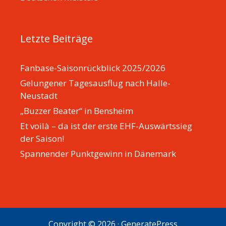
Letzte Beiträge
Fanbase-Saisonrückblick 2025/2026
Gelungener Tagesausflug nach Halle-
Neustadt
„Buzzer Beater“ in Bensheim
Et voilà – da ist der erste EHF-Auswärtssieg
der Saison!
Spannender Punktgewinn in Dänemark
Copyright © 2026
·
GeneratePress