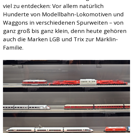
viel zu entdecken: Vor allem natürlich
Hunderte von Modellbahn-Lokomotiven und
Waggons in verschiedenen Spurweiten – von
ganz groß bis ganz klein, denn heute gehören
auch die Marken LGB und Trix zur Märklin-
Familie.