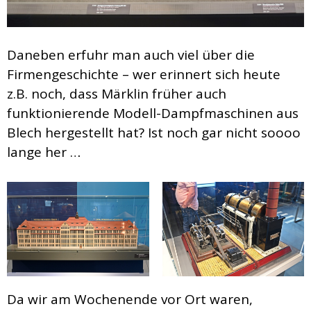
Daneben erfuhr man auch viel über die
Firmengeschichte – wer erinnert sich heute
z.B. noch, dass Märklin früher auch
funktionierende Modell-Dampfmaschinen aus
Blech hergestellt hat? Ist noch gar nicht soooo
lange her …
Da wir am Wochenende vor Ort waren,