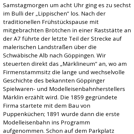
Samstagmorgen um acht Uhr ging es zu sechst
im Bulli der „Lippischen“ los. Nach der
traditionellen Frühstückspause mit
mitgebrachten Brötchen in einer Raststätte an
der A7 führte der letzte Teil der Strecke auf
malerischen Landstraßen über die
Schwäbische Alb nach Göppingen. Wir
steuerten direkt das „Märklineum“ an, wo am
Firmenstammsitz die lange und wechselvolle
Geschichte des bekannten Göppinger
Spielwaren- und Modelleisenbahnherstellers
Märklin erzählt wird. Die 1859 gegründete
Firma startete mit dem Bau von
Puppenküchen; 1891 wurde dann die erste
Modelleisenbahn ins Programm
aufgenommen. Schon auf dem Parkplatz