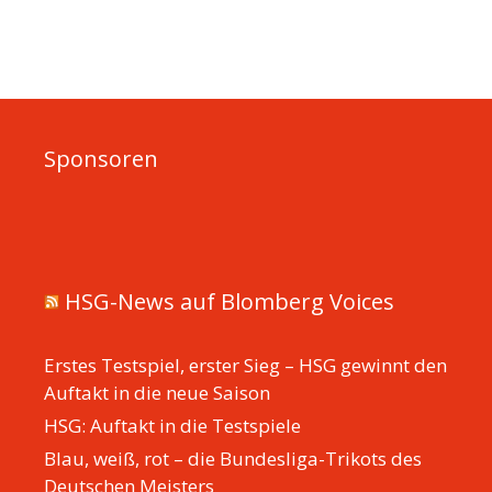
Sponsoren
HSG-News auf Blomberg Voices
Erstes Testspiel, erster Sieg – HSG gewinnt den
Auftakt in die neue Saison
HSG: Auftakt in die Testspiele
Blau, weiß, rot – die Bundesliga-Trikots des
Deutschen Meisters