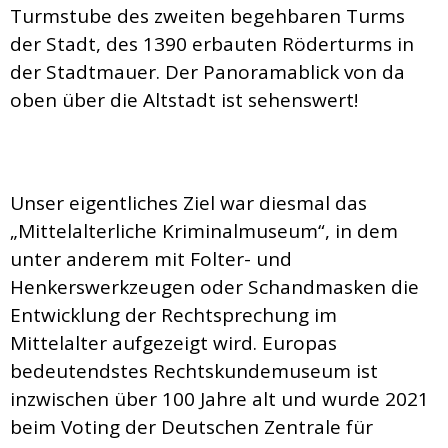
Turmstube des zweiten begehbaren Turms
der Stadt, des 1390 erbauten Röderturms in
der Stadtmauer. Der Panoramablick von da
oben über die Altstadt ist sehenswert!
Unser eigentliches Ziel war diesmal das
„Mittelalterliche Kriminalmuseum“, in dem
unter anderem mit Folter- und
Henkerswerkzeugen oder Schandmasken die
Entwicklung der Rechtsprechung im
Mittelalter aufgezeigt wird. Europas
bedeutendstes Rechtskundemuseum ist
inzwischen über 100 Jahre alt und wurde 2021
beim Voting der Deutschen Zentrale für