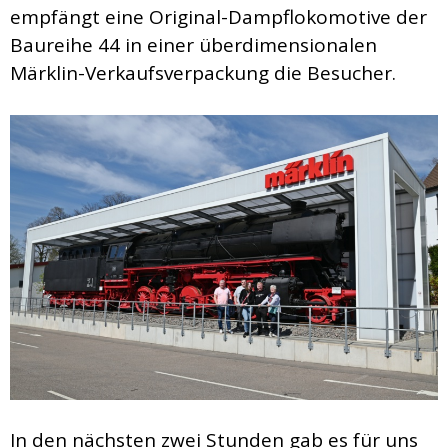
empfängt eine Original-Dampflokomotive der
Baureihe 44 in einer überdimensionalen
Märklin-Verkaufsverpackung die Besucher.
In den nächsten zwei Stunden gab es für uns