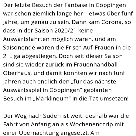
Der letzte Besuch der Fanbase in Göppingen
war schon ziemlich lange her – etwas über fünf
Jahre, um genau zu sein. Dann kam Corona, so
dass in der Saison 2020/21 keine
Auswärtsfahrten möglich waren, und am
Saisonende waren die Frisch Auf-Frauen in die
2. Liga abgestiegen. Doch seit dieser Saison
sind sie wieder zurück im Frauenhandball-
Oberhaus, und damit konnten wir nach fünf
Jahren auch endlich den „für das nächste
Auswärtsspiel in Göppingen“ geplanten
Besuch im „Märklineum“ in die Tat umsetzen!
Der Weg nach Süden ist weit, deshalb war die
Fahrt von Anfang an als Wochenendtrip mit
einer Übernachtung angesetzt. Am