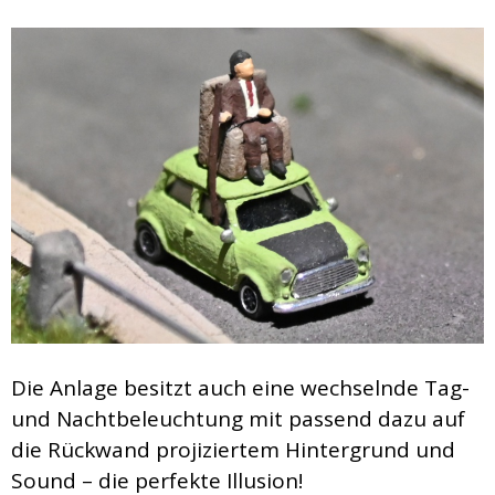
Die Anlage besitzt auch eine wechselnde Tag-
und Nachtbeleuchtung mit passend dazu auf
die Rückwand projiziertem Hintergrund und
Sound – die perfekte Illusion!