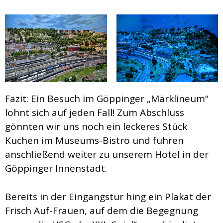
Fazit: Ein Besuch im Göppinger „Märklineum“
lohnt sich auf jeden Fall! Zum Abschluss
gönnten wir uns noch ein leckeres Stück
Kuchen im Museums-Bistro und fuhren
anschließend weiter zu unserem Hotel in der
Göppinger Innenstadt.
Bereits in der Eingangstür hing ein Plakat der
Frisch Auf-Frauen, auf dem die Begegnung