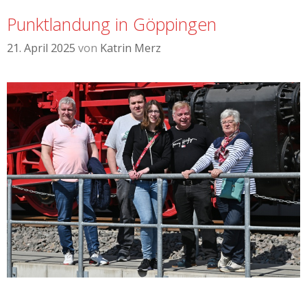
Punktlandung in Göppingen
21. April 2025
von
Katrin Merz