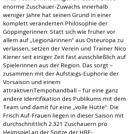
enorme Zuschauer-Zuwachs innerhalb
weniger Jahre hat seinen Grund in einer
komplett veränderten Philosophie der
Göppingerinnen: Statt sich wie früher vor
allem auf „Legionärinnen“ aus Osteuropa zu
verlassen, setzen der Verein und Trainer Nico
Kiener seit einiger Zeit fast ausschließlich auf
Spielerinnen aus der Region. Das sorgt –
zusammen mit der Aufstiegs-Euphorie der
Vorsaison und einem
attraktivenTempohandball – für eine ganz
andere Identifikation des Publikums mit dem
Team und damit für eine „volle Hütte“: Die
Frisch Auf-Frauen liegen in dieser Saison mit
durchschnittlich 2.321 Zuschauern pro
Heimspiel an der Spitze der HBF-