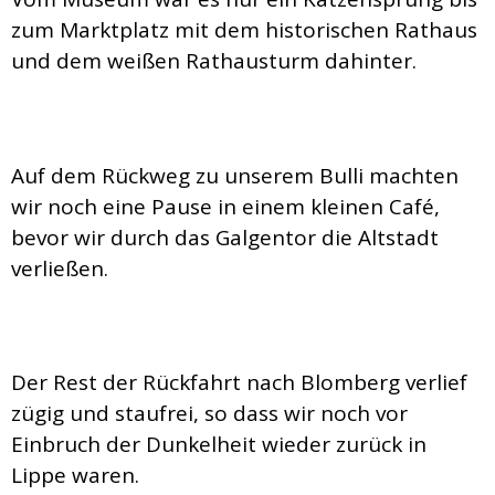
zum Marktplatz mit dem historischen Rathaus
und dem weißen Rathausturm dahinter.
Auf dem Rückweg zu unserem Bulli machten
wir noch eine Pause in einem kleinen Café,
bevor wir durch das Galgentor die Altstadt
verließen.
Der Rest der Rückfahrt nach Blomberg verlief
zügig und staufrei, so dass wir noch vor
Einbruch der Dunkelheit wieder zurück in
Lippe waren.