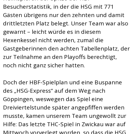
Besucherstatistik, in der die HSG mit 771
Gästen übrigens nur den zehnten und damit
drittletzten Platz belegt. Unser Team war also
gewarnt – leicht würde es in diesem
Hexenkessel nicht werden, zumal die
Gastgeberinnen den achten Tabellenplatz, der
zur Teilnahme an den Playoffs berechtigt,
noch nicht ganz sicher hatten.
Doch der HBF-Spielplan und eine Buspanne
des „HSG-Express“ auf dem Weg nach
Göppingen, weswegen das Spiel eine
Dreiviertelstunde später angepfiffen werden
musste, kamen unserem Team ungewollt zur
Hilfe: Das letzte THC-Spiel in Zwickau war auf
Mittwoch vorverlegt worden, so dass die HSG