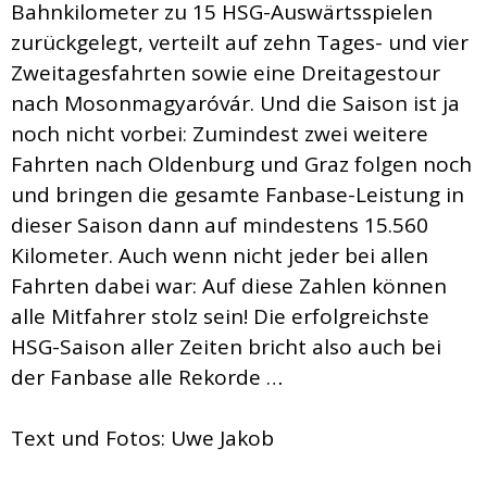
Bahnkilometer zu 15 HSG-Auswärtsspielen
zurückgelegt, verteilt auf zehn Tages- und vier
Zweitagesfahrten sowie eine Dreitagestour
nach Mosonmagyaróvár. Und die Saison ist ja
noch nicht vorbei: Zumindest zwei weitere
Fahrten nach Oldenburg und Graz folgen noch
und bringen die gesamte Fanbase-Leistung in
dieser Saison dann auf mindestens 15.560
Kilometer. Auch wenn nicht jeder bei allen
Fahrten dabei war: Auf diese Zahlen können
alle Mitfahrer stolz sein! Die erfolgreichste
HSG-Saison aller Zeiten bricht also auch bei
der Fanbase alle Rekorde …
Text und Fotos: Uwe Jakob