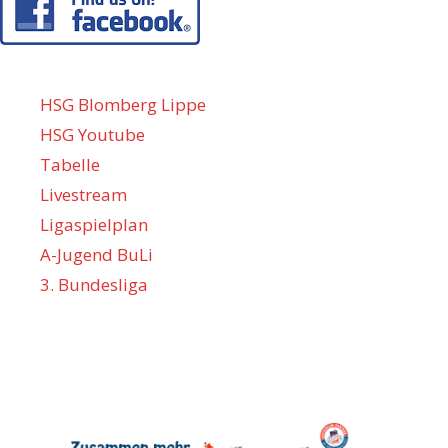
HSG Blomberg Lippe
HSG Youtube
Tabelle
Livestream
Ligaspielplan
A-Jugend BuLi
3. Bundesliga