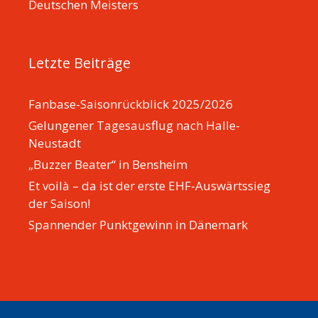
Deutschen Meisters
Letzte Beiträge
Fanbase-Saisonrückblick 2025/2026
Gelungener Tagesausflug nach Halle-
Neustadt
„Buzzer Beater“ in Bensheim
Et voilà – da ist der erste EHF-Auswärtssieg
der Saison!
Spannender Punktgewinn in Dänemark