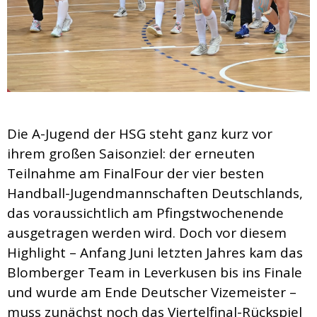
Die A-Jugend der HSG steht ganz kurz vor
ihrem großen Saisonziel: der erneuten
Teilnahme am FinalFour der vier besten
Handball-Jugendmannschaften Deutschlands,
das voraussichtlich am Pfingstwochenende
ausgetragen werden wird. Doch vor diesem
Highlight – Anfang Juni letzten Jahres kam das
Blomberger Team in Leverkusen bis ins Finale
und wurde am Ende Deutscher Vizemeister –
muss zunächst noch das Viertelfinal-Rückspiel