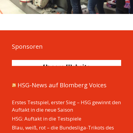
Sponsoren
HSG-News auf Blomberg Voices
Erstes Testspiel, erster Sieg – HSG gewinnt den
Auftakt in die neue Saison
HSG: Auftakt in die Testspiele
Blau, weiß, rot – die Bundesliga-Trikots des