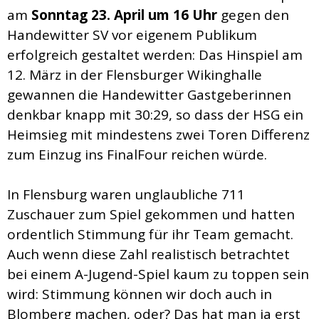
am
Sonntag 23. April um 16 Uhr
gegen den
Handewitter SV vor eigenem Publikum
erfolgreich gestaltet werden: Das Hinspiel am
12. März in der Flensburger Wikinghalle
gewannen die Handewitter Gastgeberinnen
denkbar knapp mit 30:29, so dass der HSG ein
Heimsieg mit mindestens zwei Toren Differenz
zum Einzug ins FinalFour reichen würde.
In Flensburg waren unglaubliche 711
Zuschauer zum Spiel gekommen und hatten
ordentlich Stimmung für ihr Team gemacht.
Auch wenn diese Zahl realistisch betrachtet
bei einem A-Jugend-Spiel kaum zu toppen sein
wird: Stimmung können wir doch auch in
Blomberg machen, oder? Das hat man ja erst