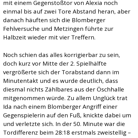
mit einem Gegenstoßtor von Alexia noch
einmal bis auf zwei Tore Abstand heran, aber
danach häuften sich die Blomberger
Fehlversuche und Metzingen führte zur
Halbzeit wieder mit vier Treffern.
Noch schien das alles korrigierbar zu sein,
doch kurz vor Mitte der 2. Spielhälfte
vergrößerte sich der Torabstand dann im
Minutentakt und es wurde deutlich, dass
diesmal nichts Zählbares aus der Öschhalle
mitgenommen würde. Zu allem Unglück trat
Ida nach einem Blomberger Angriff einer
Gegenspielerin auf den Fuß, knickte dabei um
und verletzte sich. In der 50. Minute war die
Tordifferenz beim 28:18 erstmals zweistellig –