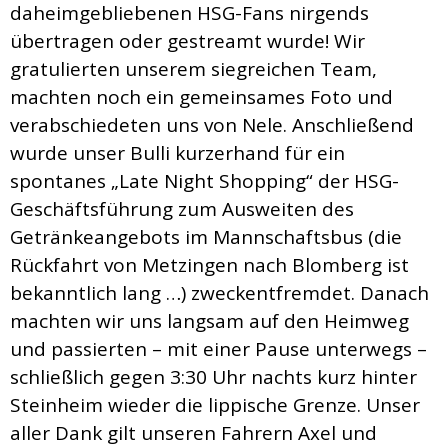
daheimgebliebenen HSG-Fans nirgends
übertragen oder gestreamt wurde! Wir
gratulierten unserem siegreichen Team,
machten noch ein gemeinsames Foto und
verabschiedeten uns von Nele. Anschließend
wurde unser Bulli kurzerhand für ein
spontanes „Late Night Shopping“ der HSG-
Geschäftsführung zum Ausweiten des
Getränkeangebots im Mannschaftsbus (die
Rückfahrt von Metzingen nach Blomberg ist
bekanntlich lang …) zweckentfremdet. Danach
machten wir uns langsam auf den Heimweg
und passierten – mit einer Pause unterwegs –
schließlich gegen 3:30 Uhr nachts kurz hinter
Steinheim wieder die lippische Grenze. Unser
aller Dank gilt unseren Fahrern Axel und