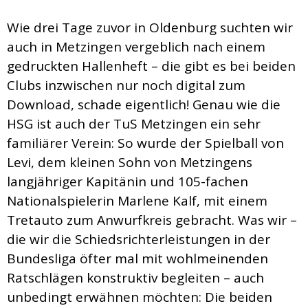
Wie drei Tage zuvor in Oldenburg suchten wir
auch in Metzingen vergeblich nach einem
gedruckten Hallenheft – die gibt es bei beiden
Clubs inzwischen nur noch digital zum
Download, schade eigentlich! Genau wie die
HSG ist auch der TuS Metzingen ein sehr
familiärer Verein: So wurde der Spielball von
Levi, dem kleinen Sohn von Metzingens
langjähriger Kapitänin und 105-fachen
Nationalspielerin Marlene Kalf, mit einem
Tretauto zum Anwurfkreis gebracht. Was wir –
die wir die Schiedsrichterleistungen in der
Bundesliga öfter mal mit wohlmeinenden
Ratschlägen konstruktiv begleiten – auch
unbedingt erwähnen möchten: Die beiden