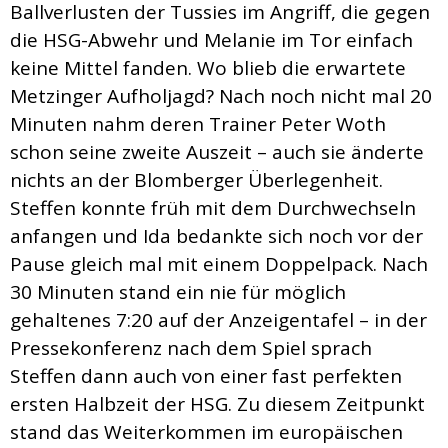
Ballverlusten der Tussies im Angriff, die gegen
die HSG-Abwehr und Melanie im Tor einfach
keine Mittel fanden. Wo blieb die erwartete
Metzinger Aufholjagd? Nach noch nicht mal 20
Minuten nahm deren Trainer Peter Woth
schon seine zweite Auszeit – auch sie änderte
nichts an der Blomberger Überlegenheit.
Steffen konnte früh mit dem Durchwechseln
anfangen und Ida bedankte sich noch vor der
Pause gleich mal mit einem Doppelpack. Nach
30 Minuten stand ein nie für möglich
gehaltenes 7:20 auf der Anzeigentafel – in der
Pressekonferenz nach dem Spiel sprach
Steffen dann auch von einer fast perfekten
ersten Halbzeit der HSG. Zu diesem Zeitpunkt
stand das Weiterkommen im europäischen