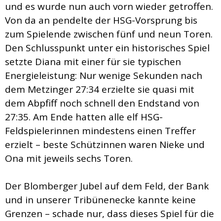
und es wurde nun auch vorn wieder getroffen.
Von da an pendelte der HSG-Vorsprung bis
zum Spielende zwischen fünf und neun Toren.
Den Schlusspunkt unter ein historisches Spiel
setzte Diana mit einer für sie typischen
Energieleistung: Nur wenige Sekunden nach
dem Metzinger 27:34 erzielte sie quasi mit
dem Abpfiff noch schnell den Endstand von
27:35. Am Ende hatten alle elf HSG-
Feldspielerinnen mindestens einen Treffer
erzielt – beste Schützinnen waren Nieke und
Ona mit jeweils sechs Toren.
Der Blomberger Jubel auf dem Feld, der Bank
und in unserer Tribünenecke kannte keine
Grenzen – schade nur, dass dieses Spiel für die