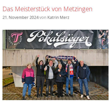
Das Meisterstück von Metzingen
21. November 2024
von
Katrin Merz