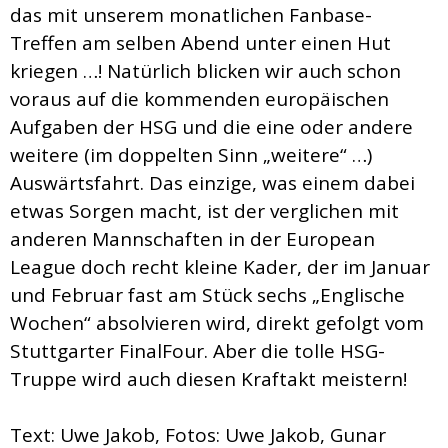
das mit unserem monatlichen Fanbase-
Treffen am selben Abend unter einen Hut
kriegen …! Natürlich blicken wir auch schon
voraus auf die kommenden europäischen
Aufgaben der HSG und die eine oder andere
weitere (im doppelten Sinn „weitere“ …)
Auswärtsfahrt. Das einzige, was einem dabei
etwas Sorgen macht, ist der verglichen mit
anderen Mannschaften in der European
League doch recht kleine Kader, der im Januar
und Februar fast am Stück sechs „Englische
Wochen“ absolvieren wird, direkt gefolgt vom
Stuttgarter FinalFour. Aber die tolle HSG-
Truppe wird auch diesen Kraftakt meistern!
Text: Uwe Jakob, Fotos: Uwe Jakob, Gunar