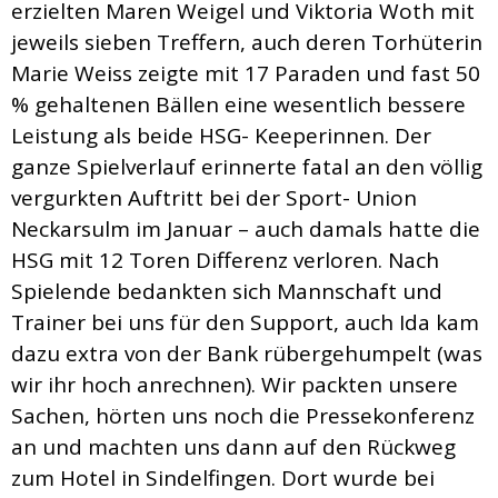
erzielten Maren Weigel und Viktoria Woth mit
jeweils sieben Treffern, auch deren Torhüterin
Marie Weiss zeigte mit 17 Paraden und fast 50
% gehaltenen Bällen eine wesentlich bessere
Leistung als beide HSG- Keeperinnen. Der
ganze Spielverlauf erinnerte fatal an den völlig
vergurkten Auftritt bei der Sport- Union
Neckarsulm im Januar – auch damals hatte die
HSG mit 12 Toren Differenz verloren. Nach
Spielende bedankten sich Mannschaft und
Trainer bei uns für den Support, auch Ida kam
dazu extra von der Bank rübergehumpelt (was
wir ihr hoch anrechnen). Wir packten unsere
Sachen, hörten uns noch die Pressekonferenz
an und machten uns dann auf den Rückweg
zum Hotel in Sindelfingen. Dort wurde bei