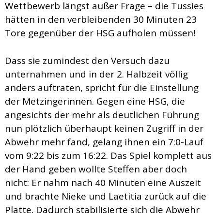
Wettbewerb längst außer Frage – die Tussies
hätten in den verbleibenden 30 Minuten 23
Tore gegenüber der HSG aufholen müssen!
Dass sie zumindest den Versuch dazu
unternahmen und in der 2. Halbzeit völlig
anders auftraten, spricht für die Einstellung
der Metzingerinnen. Gegen eine HSG, die
angesichts der mehr als deutlichen Führung
nun plötzlich überhaupt keinen Zugriff in der
Abwehr mehr fand, gelang ihnen ein 7:0-Lauf
vom 9:22 bis zum 16:22. Das Spiel komplett aus
der Hand geben wollte Steffen aber doch
nicht: Er nahm nach 40 Minuten eine Auszeit
und brachte Nieke und Laetitia zurück auf die
Platte. Dadurch stabilisierte sich die Abwehr