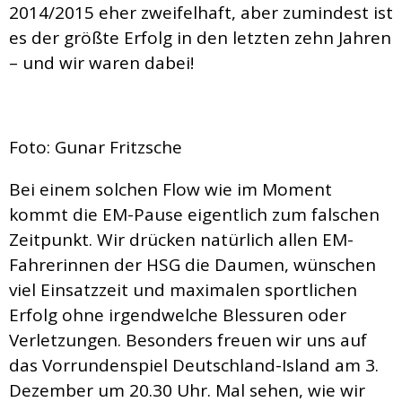
2014/2015 eher zweifelhaft, aber zumindest ist
es der größte Erfolg in den letzten zehn Jahren
– und wir waren dabei!
Foto: Gunar Fritzsche
Bei einem solchen Flow wie im Moment
kommt die EM-Pause eigentlich zum falschen
Zeitpunkt. Wir drücken natürlich allen EM-
Fahrerinnen der HSG die Daumen, wünschen
viel Einsatzzeit und maximalen sportlichen
Erfolg ohne irgendwelche Blessuren oder
Verletzungen. Besonders freuen wir uns auf
das Vorrundenspiel Deutschland-Island am 3.
Dezember um 20.30 Uhr. Mal sehen, wie wir