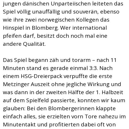
jungen dänischen Unparteiischen leiteten das
Spiel völlig unauffällig und souverän, ebenso
wie ihre zwei norwegischen Kollegen das
Hinspiel in Blomberg. Wer international
pfeifen darf, besitzt doch noch mal eine
andere Qualität.
Das Spiel begann zäh und torarm – nach 11
Minuten stand es gerade einmal 3:3. Nach
einem HSG-Dreierpack verpuffte die erste
Metzinger Auszeit ohne jegliche Wirkung und
was dann in der zweiten Hälfte der 1. Halbzeit
auf dem Spielfeld passierte, konnten wir kaum
glauben: Bei den Blombergerinnen klappte
einfach alles, sie erzielten vorn Tore nahezu im
Minutentakt und profitierten dabei oft von