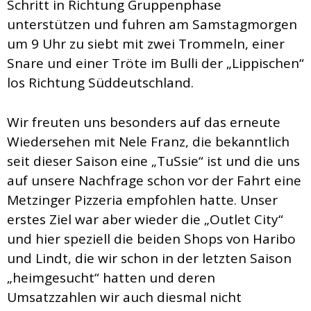
Schritt in Richtung Gruppenphase
unterstützen und fuhren am Samstagmorgen
um 9 Uhr zu siebt mit zwei Trommeln, einer
Snare und einer Tröte im Bulli der „Lippischen“
los Richtung Süddeutschland.
Wir freuten uns besonders auf das erneute
Wiedersehen mit Nele Franz, die bekanntlich
seit dieser Saison eine „TuSsie“ ist und die uns
auf unsere Nachfrage schon vor der Fahrt eine
Metzinger Pizzeria empfohlen hatte. Unser
erstes Ziel war aber wieder die „Outlet City“
und hier speziell die beiden Shops von Haribo
und Lindt, die wir schon in der letzten Saison
„heimgesucht“ hatten und deren
Umsatzzahlen wir auch diesmal nicht