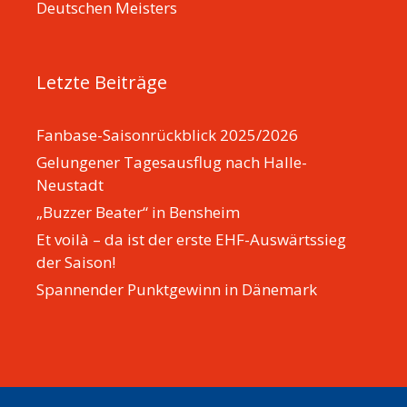
Deutschen Meisters
Letzte Beiträge
Fanbase-Saisonrückblick 2025/2026
Gelungener Tagesausflug nach Halle-
Neustadt
„Buzzer Beater“ in Bensheim
Et voilà – da ist der erste EHF-Auswärtssieg
der Saison!
Spannender Punktgewinn in Dänemark