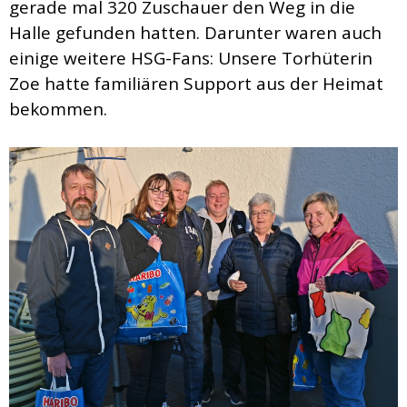
gerade mal 320 Zuschauer den Weg in die
Halle gefunden hatten. Darunter waren auch
einige weitere HSG-Fans: Unsere Torhüterin
Zoe hatte familiären Support aus der Heimat
bekommen.