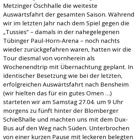
Metzinger Öschhalle die weiteste
Auswärtsfahrt der gesamten Saison. Während
wir im letzten Jahr nach dem Spiel gegen die
„Tussies“ – damals in der nahegelegenen
Tübinger Paul-Horn-Arena – noch nachts
wieder zurückgefahren waren, hatten wir die
Tour diesmal von vornherein als
Wochenendtrip mit Übernachtung geplant. In
identischer Besetzung wie bei der letzten,
erfolgreichen Auswärtsfahrt nach Bensheim
(wir hielten das für ein gutes Omen …)
starteten wir am Samstag 27.04. um 9 Uhr
morgens zu fünft hinter der Blomberger
Schießhalle und machten uns mit dem Dux-
Bus auf den Weg nach Süden. Unterbrochen
von einer kurzen Pause mit leckeren belegten