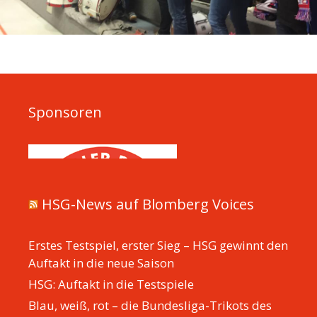
Sponsoren
HSG-News auf Blomberg Voices
Erstes Testspiel, erster Sieg – HSG gewinnt den
Auftakt in die neue Saison
HSG: Auftakt in die Testspiele
Blau, weiß, rot – die Bundesliga-Trikots des