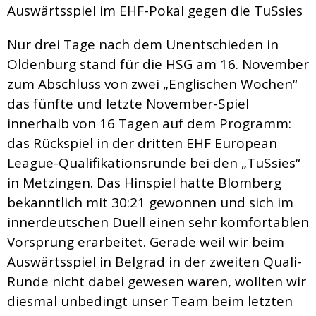
Auswärtsspiel im EHF-Pokal gegen die TuSsies
Nur drei Tage nach dem Unentschieden in
Oldenburg stand für die HSG am 16. November
zum Abschluss von zwei „Englischen Wochen“
das fünfte und letzte November-Spiel
innerhalb von 16 Tagen auf dem Programm:
das Rückspiel in der dritten EHF European
League-Qualifikationsrunde bei den „TuSsies“
in Metzingen. Das Hinspiel hatte Blomberg
bekanntlich mit 30:21 gewonnen und sich im
innerdeutschen Duell einen sehr komfortablen
Vorsprung erarbeitet. Gerade weil wir beim
Auswärtsspiel in Belgrad in der zweiten Quali-
Runde nicht dabei gewesen waren, wollten wir
diesmal unbedingt unser Team beim letzten