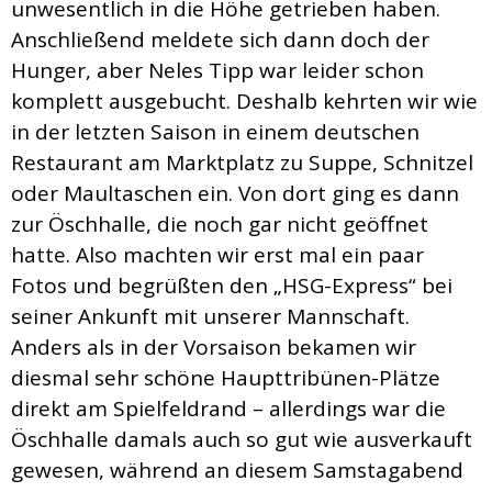
unwesentlich in die Höhe getrieben haben.
Anschließend meldete sich dann doch der
Hunger, aber Neles Tipp war leider schon
komplett ausgebucht. Deshalb kehrten wir wie
in der letzten Saison in einem deutschen
Restaurant am Marktplatz zu Suppe, Schnitzel
oder Maultaschen ein. Von dort ging es dann
zur Öschhalle, die noch gar nicht geöffnet
hatte. Also machten wir erst mal ein paar
Fotos und begrüßten den „HSG-Express“ bei
seiner Ankunft mit unserer Mannschaft.
Anders als in der Vorsaison bekamen wir
diesmal sehr schöne Haupttribünen-Plätze
direkt am Spielfeldrand – allerdings war die
Öschhalle damals auch so gut wie ausverkauft
gewesen, während an diesem Samstagabend