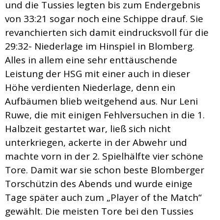
und die Tussies legten bis zum Endergebnis
von 33:21 sogar noch eine Schippe drauf. Sie
revanchierten sich damit eindrucksvoll für die
29:32- Niederlage im Hinspiel in Blomberg.
Alles in allem eine sehr enttäuschende
Leistung der HSG mit einer auch in dieser
Höhe verdienten Niederlage, denn ein
Aufbäumen blieb weitgehend aus. Nur Leni
Ruwe, die mit einigen Fehlversuchen in die 1.
Halbzeit gestartet war, ließ sich nicht
unterkriegen, ackerte in der Abwehr und
machte vorn in der 2. Spielhälfte vier schöne
Tore. Damit war sie schon beste Blomberger
Torschützin des Abends und wurde einige
Tage später auch zum „Player of the Match“
gewählt. Die meisten Tore bei den Tussies