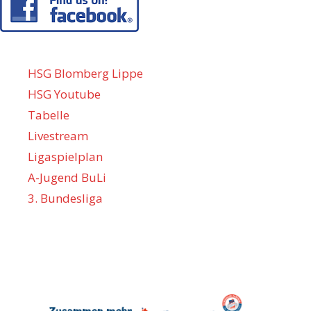
HSG Blomberg Lippe
HSG Youtube
Tabelle
Livestream
Ligaspielplan
A-Jugend BuLi
3. Bundesliga