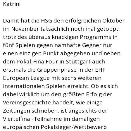
Katrin!
Damit hat die HSG den erfolgreichen Oktober
im November tatsächlich noch mal getoppt,
trotz des überaus knackigen Programms in
fünf Spielen gegen namhafte Gegner nur
einen einzigen Punkt abgegeben und neben
dem Pokal-FinalFour in Stuttgart auch
erstmals die Gruppenphase in der EHF
European League mit sechs weiteren
internationalen Spielen erreicht. Ob es sich
dabei wirklich um den größten Erfolg der
Vereinsgeschichte handelt, wie einige
Zeitungen schrieben, ist angesichts der
Viertelfinal-Teilnahme im damaligen
europäischen Pokalsieger-Wettbewerb