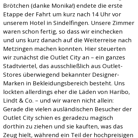
Brötchen (danke Monika!) endete die erste
Etappe der Fahrt um kurz nach 14 Uhr vor
unserem Hotel in Sindelfingen. Unsere Zimmer
waren schon fertig, so dass wir einchecken
und uns kurz danach auf die Weiterreise nach
Metzingen machen konnten. Hier steuerten
wir zunächst die Outlet City an – ein ganzes
Stadtviertel, das ausschließlich aus Outlet-
Stores überwiegend bekannter Designer-
Marken in Bekleidungsbereich besteht. Uns
lockten allerdings eher die Läden von Haribo,
Lindt & Co. – und wir waren nicht allein:
Gerade die vielen ausländischen Besucher der
Outlet City schien es geradezu magisch
dorthin zu ziehen und sie kauften, was das
Zeug hielt, während ein Teil der hochpreisigen