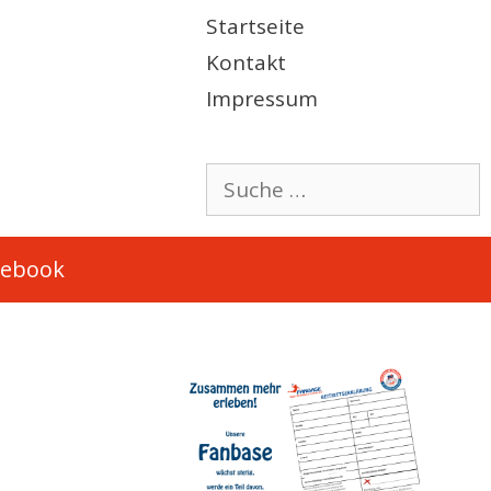
Startseite
Kontakt
Impressum
Suche
nach:
cebook