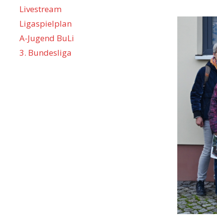
Livestream
Ligaspielplan
A-Jugend BuLi
3. Bundesliga