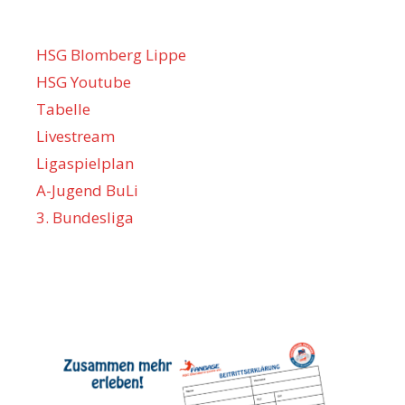
HSG Blomberg Lippe
HSG Youtube
Tabelle
Livestream
Ligaspielplan
A-Jugend BuLi
3. Bundesliga