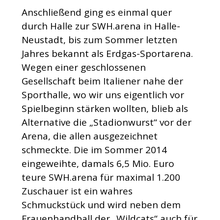
Anschließend ging es einmal quer
durch Halle zur SWH.arena in Halle-
Neustadt, bis zum Sommer letzten
Jahres bekannt als Erdgas-Sportarena.
Wegen einer geschlossenen
Gesellschaft beim Italiener nahe der
Sporthalle, wo wir uns eigentlich vor
Spielbeginn stärken wollten, blieb als
Alternative die „Stadionwurst“ vor der
Arena, die allen ausgezeichnet
schmeckte. Die im Sommer 2014
eingeweihte, damals 6,5 Mio. Euro
teure SWH.arena für maximal 1.200
Zuschauer ist ein wahres
Schmuckstück und wird neben dem
Frauenhandball der „Wildcats“ auch für