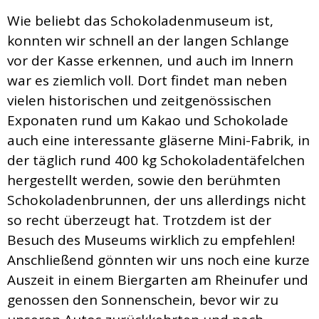
Wie beliebt das Schokoladenmuseum ist,
konnten wir schnell an der langen Schlange
vor der Kasse erkennen, und auch im Innern
war es ziemlich voll. Dort findet man neben
vielen historischen und zeitgenössischen
Exponaten rund um Kakao und Schokolade
auch eine interessante gläserne Mini-Fabrik, in
der täglich rund 400 kg Schokoladentäfelchen
hergestellt werden, sowie den berühmten
Schokoladenbrunnen, der uns allerdings nicht
so recht überzeugt hat. Trotzdem ist der
Besuch des Museums wirklich zu empfehlen!
Anschließend gönnten wir uns noch eine kurze
Auszeit in einem Biergarten am Rheinufer und
genossen den Sonnenschein, bevor wir zu