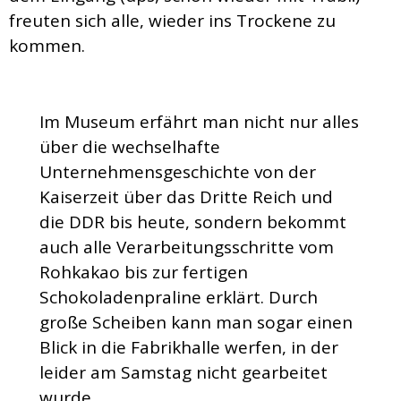
freuten sich alle, wieder ins Trockene zu
kommen.
Im Museum erfährt man nicht nur alles
über die wechselhafte
Unternehmensgeschichte von der
Kaiserzeit über das Dritte Reich und
die DDR bis heute, sondern bekommt
auch alle Verarbeitungsschritte vom
Rohkakao bis zur fertigen
Schokoladenpraline erklärt. Durch
große Scheiben kann man sogar einen
Blick in die Fabrikhalle werfen, in der
leider am Samstag nicht gearbeitet
wurde.