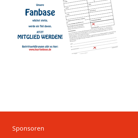
Sponsoren