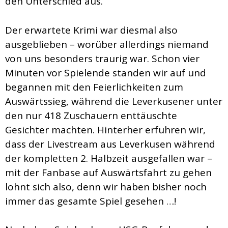
den Unterschied aus.
Der erwartete Krimi war diesmal also
ausgeblieben – worüber allerdings niemand
von uns besonders traurig war. Schon vier
Minuten vor Spielende standen wir auf und
begannen mit den Feierlichkeiten zum
Auswärtssieg, während die Leverkusener unter
den nur 418 Zuschauern enttäuschte
Gesichter machten. Hinterher erfuhren wir,
dass der Livestream aus Leverkusen während
der kompletten 2. Halbzeit ausgefallen war –
mit der Fanbase auf Auswärtsfahrt zu gehen
lohnt sich also, denn wir haben bisher noch
immer das gesamte Spiel gesehen …!