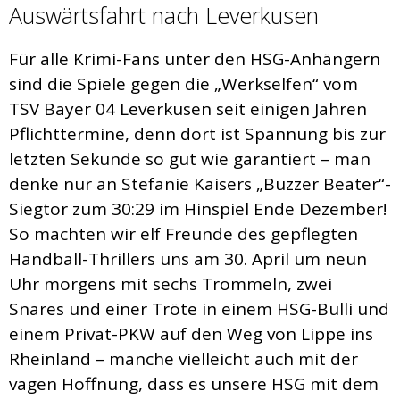
Auswärtsfahrt nach Leverkusen
Für alle Krimi-Fans unter den HSG-Anhängern
sind die Spiele gegen die „Werkselfen“ vom
TSV Bayer 04 Leverkusen seit einigen Jahren
Pflichttermine, denn dort ist Spannung bis zur
letzten Sekunde so gut wie garantiert – man
denke nur an Stefanie Kaisers „Buzzer Beater“-
Siegtor zum 30:29 im Hinspiel Ende Dezember!
So machten wir elf Freunde des gepflegten
Handball-Thrillers uns am 30. April um neun
Uhr morgens mit sechs Trommeln, zwei
Snares und einer Tröte in einem HSG-Bulli und
einem Privat-PKW auf den Weg von Lippe ins
Rheinland – manche vielleicht auch mit der
vagen Hoffnung, dass es unsere HSG mit dem