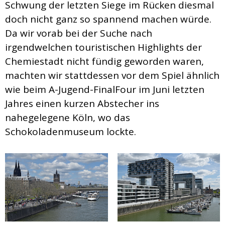
Schwung der letzten Siege im Rücken diesmal
doch nicht ganz so spannend machen würde.
Da wir vorab bei der Suche nach
irgendwelchen touristischen Highlights der
Chemiestadt nicht fündig geworden waren,
machten wir stattdessen vor dem Spiel ähnlich
wie beim A-Jugend-FinalFour im Juni letzten
Jahres einen kurzen Abstecher ins
nahegelegene Köln, wo das
Schokoladenmuseum lockte.