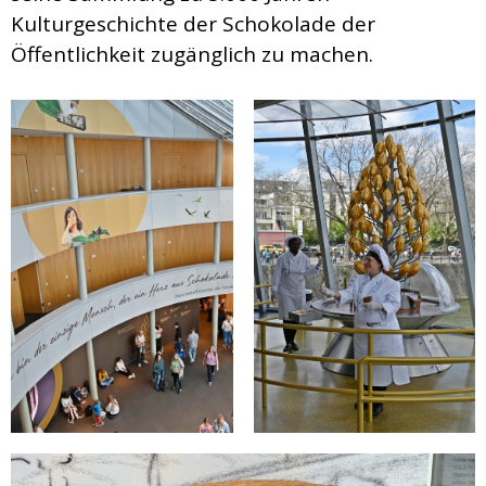
Kulturgeschichte der Schokolade der
Öffentlichkeit zugänglich zu machen.