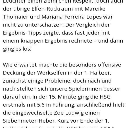
Leuchter einen ziemlichen Respekt, doch auch
der übrige Elfen-Rückraum mit Mareike
Thomaier und Mariana Ferreira Lopes war
nicht zu unterschätzen. Der Vergleich der
Ergebnis-Tipps zeigte, dass fast jeder mit
einem knappen Ergebnis rechnete – und dann
ging es los:
Wie erwartet machte die besonders offensive
Deckung der Werkselfen in der 1. Halbzeit
zunächst einige Probleme, doch nach und
nach stellten sich unsere Spielerinnen besser
darauf ein. In der 15. Minute ging die HSG
erstmals mit 5:6 in Führung; anschließend hielt
die eingewechselte Zoe Ludwig einen
Siebenmeter-Heber. Kurz vor Ende der 1.