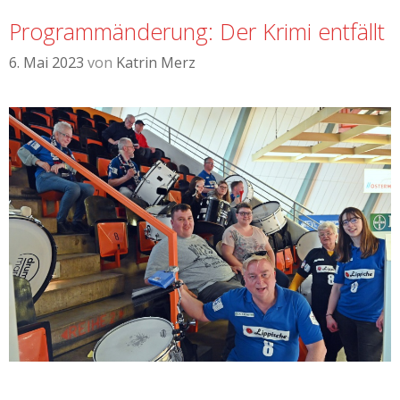
Programmänderung: Der Krimi entfällt
6. Mai 2023
von
Katrin Merz