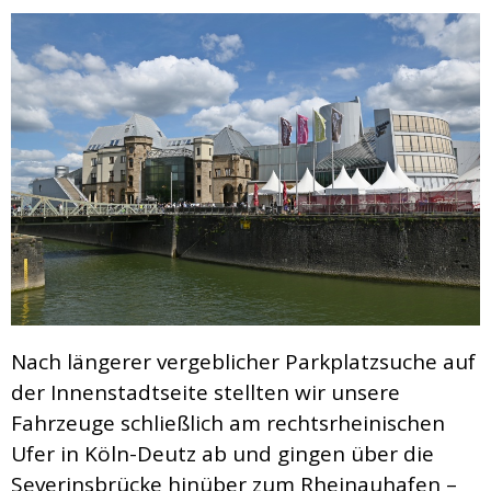
Nach längerer vergeblicher Parkplatzsuche auf
der Innenstadtseite stellten wir unsere
Fahrzeuge schließlich am rechtsrheinischen
Ufer in Köln-Deutz ab und gingen über die
Severinsbrücke hinüber zum Rheinauhafen –