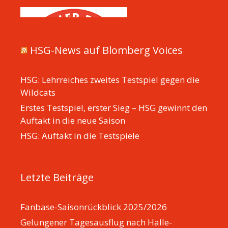
HSG-News auf Blomberg Voices
HSG: Lehrreiches zweites Testspiel gegen die
Wildcats
Erstes Testspiel, erster Sieg – HSG gewinnt den
Auftakt in die neue Saison
HSG: Auftakt in die Testspiele
Letzte Beiträge
Fanbase-Saisonrückblick 2025/2026
Gelungener Tagesausflug nach Halle-