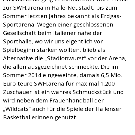
zur SWH.arena in Halle-Neustadt, bis zum
Sommer letzten Jahres bekannt als Erdgas-
Sportarena. Wegen einer geschlossenen
Gesellschaft beim Italiener nahe der
Sporthalle, wo wir uns eigentlich vor
Spielbeginn stärken wollten, blieb als
Alternative die „Stadionwurst“ vor der Arena,
die allen ausgezeichnet schmeckte. Die im
Sommer 2014 eingeweihte, damals 6,5 Mio.
Euro teure SWH.arena für maximal 1.200
Zuschauer ist ein wahres Schmuckstück und
wird neben dem Frauenhandball der
„Wildcats“ auch für die Spiele der Hallenser
Basketballerinnen genutzt.