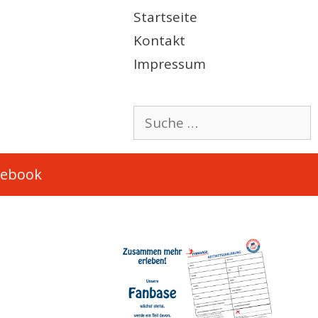
Startseite
Kontakt
Impressum
Suche
nach:
cebook