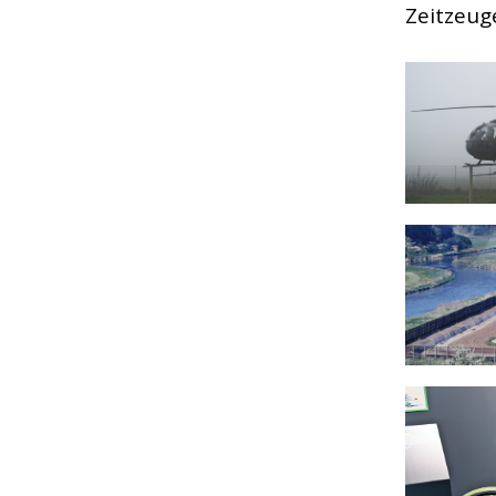
Zeitzeug