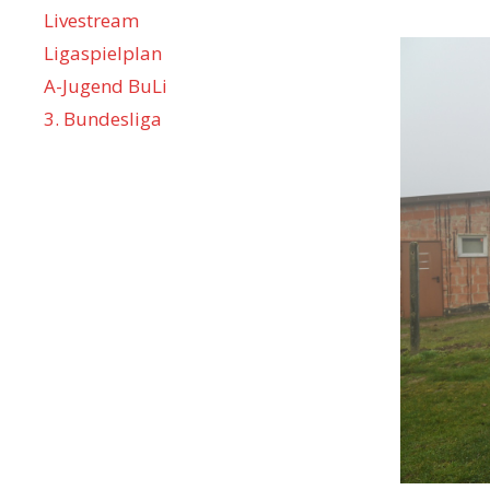
Livestream
Ligaspielplan
A-Jugend BuLi
3. Bundesliga