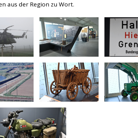
en aus der Region zu Wort.